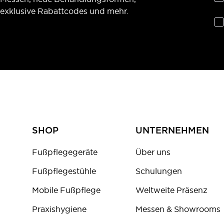
exklusive Rabattcodes und mehr.
SHOP
UNTERNEHMEN
Fußpflegegeräte
Über uns
Fußpflegestühle
Schulungen
Mobile Fußpflege
Weltweite Präsenz
Praxishygiene
Messen & Showrooms