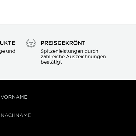
DUKTE
PREISGEKRÖNT
ge und 
Spitzenleistungen durch 
zahlreiche Auszeichnungen 
bestätigt