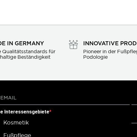
E IN GERMANY
INNOVATIVE PRO
 Qualitätsstandards für 
Pioneer in der Fußpfle
haltige Beständigkeit
Podologie
re Interessensgebiete
Kosmetik
Fußpflege