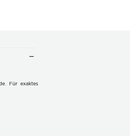
de. Für exaktes