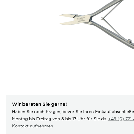
Wir beraten Sie gerne!
Haben Sie noch Fragen, bevor Sie Ihren Einkauf abschließ
Montag bis Freitag von 8 bis 17 Uhr für Sie da.
+49 (0) 721
Kontakt aufnehmen