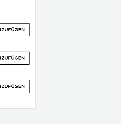
NZUFÜGEN
NZUFÜGEN
NZUFÜGEN