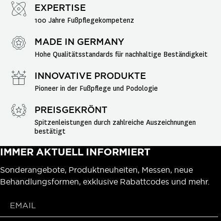
EXPERTISE
100 Jahre Fußpflegekompetenz
MADE IN GERMANY
Hohe Qualitätsstandards für nachhaltige Beständigkeit
INNOVATIVE PRODUKTE
Pioneer in der Fußpflege und Podologie
PREISGEKRÖNT
Spitzenleistungen durch zahlreiche Auszeichnungen 
bestätigt
IMMER AKTUELL INFORMIERT
Sonderangebote, Produktneuheiten, Messen, neue
Behandlungsformen, exklusive Rabattcodes und mehr.