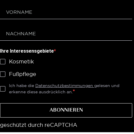
Ihre Interessensgebiete
Kosmetik
Fußpflege
Ich habe die
Datenschutzbestimmungen
gelesen und
erkenne diese ausdrücklich an.
ABONNIEREN
geschützt durch reCAPTCHA