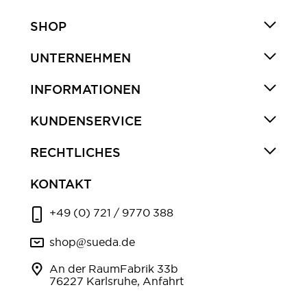
SHOP
UNTERNEHMEN
INFORMATIONEN
KUNDENSERVICE
RECHTLICHES
KONTAKT
+49 (0) 721 / 9770 388
shop@sueda.de
An der RaumFabrik 33b
76227 Karlsruhe, Anfahrt