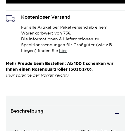
Kostenloser Versand
Für alle Artikel per Paketversand ab einem
Warenkorbwert von 75€.
Die Informationen & Lieferoptionen zu
Speditionssendungen für Großgüter (wie z.B.
Liegen) finden Sie
hier
.
Mehr Freude beim Bestellen: Ab 100 € schenken wir
Ihnen einen Rosenquarzroller (5030.170).
(nur solange der Vorrat reicht)
Beschreibung