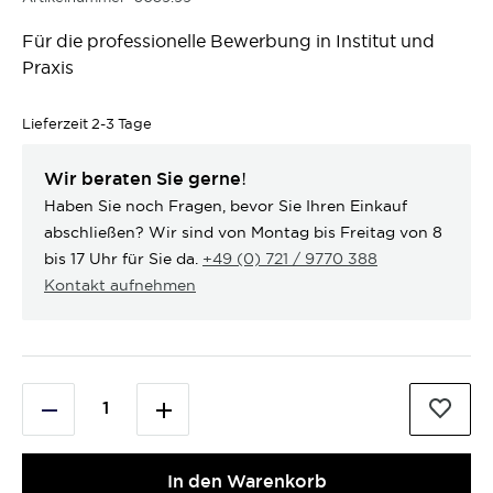
Für die professionelle Bewerbung in Institut und
Praxis
Lieferzeit
2-3 Tage
Wir beraten Sie gerne!
Haben Sie noch Fragen, bevor Sie Ihren Einkauf
abschließen? Wir sind von Montag bis Freitag von 8
bis 17 Uhr für Sie da.
+49 (0) 721 / 9770 388
Kontakt aufnehmen
In den Warenkorb