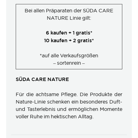
Bei allen Präparaten der SÜDA CARE
NATURE Linie gilt:
6 kaufen + 1 gratis*
10 kaufen + 2 gratis*
*auf alle Verkaufsgrößen
– sortenrein –
SÜDA CARE NATURE
Für die achtsame Pflege. Die Produkte der
Nature-Linie schenken ein besonderes Duft-
und Tasterlebnis und ermöglichen Momente
voller Ruhe im hektischen Alltag.