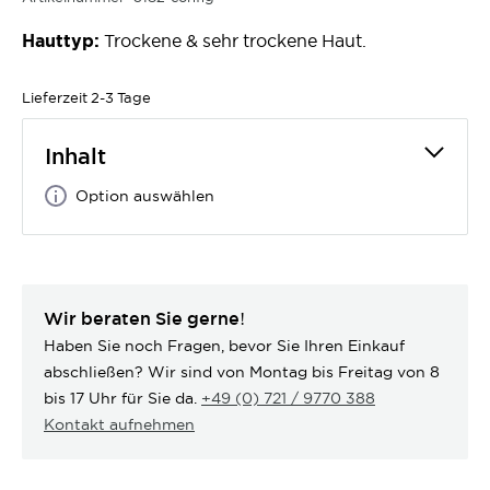
Hauttyp:
Trockene & sehr trockene Haut.
Lieferzeit
2-3 Tage
Inhalt
Option auswählen
Wir beraten Sie gerne!
Haben Sie noch Fragen, bevor Sie Ihren Einkauf
abschließen? Wir sind von Montag bis Freitag von 8
bis 17 Uhr für Sie da.
+49 (0) 721 / 9770 388
Kontakt aufnehmen