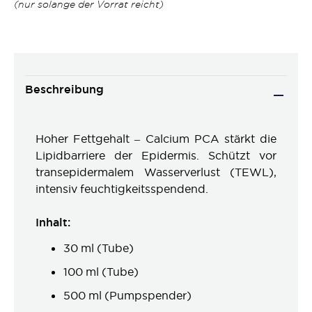
(nur solange der Vorrat reicht)
Beschreibung
Hoher Fettgehalt – Calcium PCA stärkt die
Lipidbarriere der Epidermis. Schützt vor
transepidermalem Wasserverlust (TEWL),
intensiv feuchtigkeitsspendend.
Inhalt:
30 ml (Tube)
100 ml (Tube)
500 ml (Pumpspender)