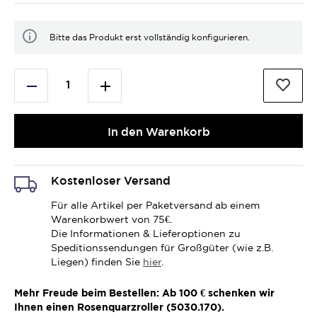
Bitte das Produkt erst vollständig konfigurieren.
In den Warenkorb
Kostenloser Versand
Für alle Artikel per Paketversand ab einem
Warenkorbwert von 75€.
Die Informationen & Lieferoptionen zu
Speditionssendungen für Großgüter (wie z.B.
Liegen) finden Sie
hier
.
Mehr Freude beim Bestellen: Ab 100 € schenken wir
Ihnen einen Rosenquarzroller (5030.170).