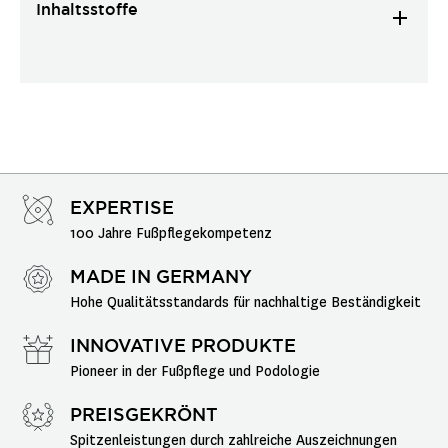
Inhaltsstoffe
EXPERTISE
100 Jahre Fußpflegekompetenz
MADE IN GERMANY
Hohe Qualitätsstandards für nachhaltige Beständigkeit
INNOVATIVE PRODUKTE
Pioneer in der Fußpflege und Podologie
PREISGEKRÖNT
Spitzenleistungen durch zahlreiche Auszeichnungen 