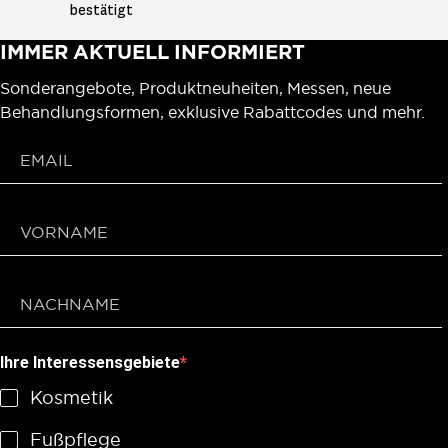
bestätigt
IMMER AKTUELL INFORMIERT
Sonderangebote, Produktneuheiten, Messen, neue
Behandlungsformen, exklusive Rabattcodes und mehr.
Ihre Interessensgebiete
Kosmetik
Fußpflege