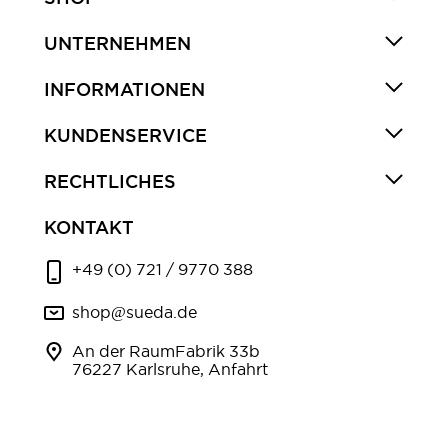
UNTERNEHMEN
INFORMATIONEN
KUNDENSERVICE
RECHTLICHES
KONTAKT
+49 (0) 721 / 9770 388
shop@sueda.de
An der RaumFabrik 33b
76227 Karlsruhe, Anfahrt