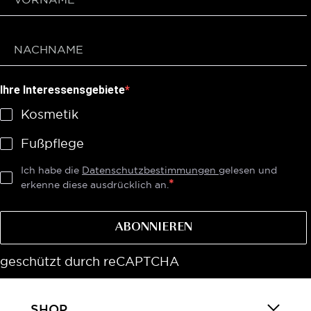
Ihre Interessensgebiete
Kosmetik
Fußpflege
Ich habe die
Datenschutzbestimmungen
gelesen und
erkenne diese ausdrücklich an.
ABONNIEREN
geschützt durch reCAPTCHA
SHOP