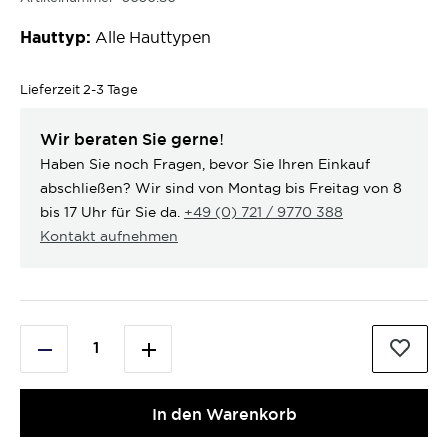
Hauttyp:
Alle Hauttypen
Lieferzeit
2-3 Tage
Wir beraten Sie gerne!
Haben Sie noch Fragen, bevor Sie Ihren Einkauf
abschließen? Wir sind von Montag bis Freitag von 8
bis 17 Uhr für Sie da.
+49 (0) 721 / 9770 388
Kontakt aufnehmen
In den Warenkorb