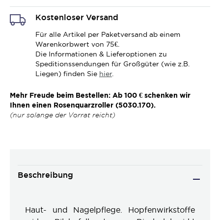
Kostenloser Versand
Für alle Artikel per Paketversand ab einem
Warenkorbwert von 75€.
Die Informationen & Lieferoptionen zu
Speditionssendungen für Großgüter (wie z.B.
Liegen) finden Sie
hier
.
Mehr Freude beim Bestellen: Ab 100 € schenken wir
Ihnen einen Rosenquarzroller (5030.170).
(nur solange der Vorrat reicht)
Beschreibung
Haut- und Nagelpflege. Hopfenwirkstoffe