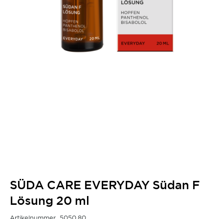
SÜDA CARE EVERYDAY Südan F
Lösung 20 ml
Artikelnummer
5050.80