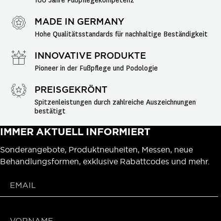
100 Jahre Fußpflegekompetenz
MADE IN GERMANY
Hohe Qualitätsstandards für nachhaltige Beständigkeit
INNOVATIVE PRODUKTE
Pioneer in der Fußpflege und Podologie
PREISGEKRÖNT
Spitzenleistungen durch zahlreiche Auszeichnungen 
bestätigt
IMMER AKTUELL INFORMIERT
Sonderangebote, Produktneuheiten, Messen, neue
Behandlungsformen, exklusive Rabattcodes und mehr.