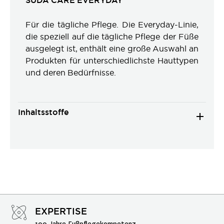
SÜDA CARE EVERYDAY
Für die tägliche Pflege. Die Everyday-Linie,
die speziell auf die tägliche Pflege der Füße
ausgelegt ist, enthält eine große Auswahl an
Produkten für unterschiedlichste Hauttypen
und deren Bedürfnisse.
Inhaltsstoffe
EXPERTISE