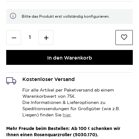
Bitte das Produkt erst vollständig konfigurieren.
In den Warenkorb
Kostenloser Versand
Für alle Artikel per Paketversand ab einem
Warenkorbwert von 75€.
Die Informationen & Lieferoptionen zu
Speditionssendungen für Großgüter (wie z.B.
Liegen) finden Sie
hier
.
Mehr Freude beim Bestellen: Ab 100 € schenken wir
Ihnen einen Rosenquarzroller (5030.170).