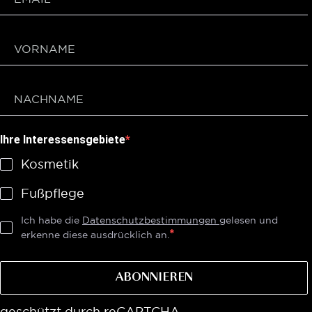
Ihre Interessensgebiete
Kosmetik
Fußpflege
Ich habe die
Datenschutzbestimmungen
gelesen und
erkenne diese ausdrücklich an.
ABONNIEREN
geschützt durch reCAPTCHA