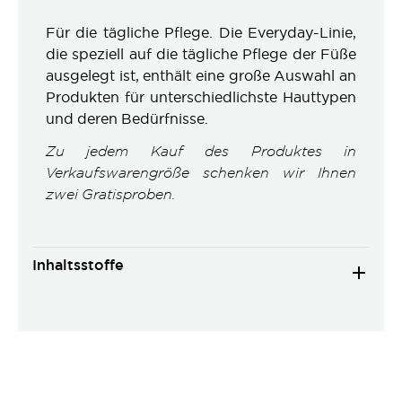
Für die tägliche Pflege. Die Everyday-Linie,
die speziell auf die tägliche Pflege der Füße
ausgelegt ist, enthält eine große Auswahl an
Produkten für unterschiedlichste Hauttypen
und deren Bedürfnisse.
Zu jedem Kauf des Produktes in
Verkaufswarengröße schenken wir Ihnen
zwei Gratisproben.
Inhaltsstoffe