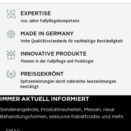
EXPERTISE
100 Jahre Fußpflegekompetenz
MADE IN GERMANY
Hohe Qualitätsstandards für nachhaltige Beständigkeit
INNOVATIVE PRODUKTE
Pioneer in der Fußpflege und Podologie
PREISGEKRÖNT
Spitzenleistungen durch zahlreiche Auszeichnungen 
bestätigt
IMMER AKTUELL INFORMIERT
Sonderangebote, Produktneuheiten, Messen, neue
Behandlungsformen, exklusive Rabattcodes und mehr.