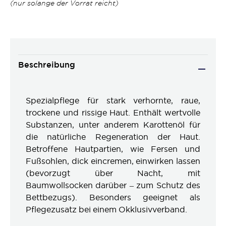
(nur solange der Vorrat reicht)
Beschreibung
Spezialpflege für stark verhornte, raue,
trockene und rissige Haut. Enthält wertvolle
Substanzen, unter anderem Karottenöl für
die natürliche Regeneration der Haut.
Betroffene Hautpartien, wie Fersen und
Fußsohlen, dick eincremen, einwirken lassen
(bevorzugt über Nacht, mit
Baumwollsocken darüber – zum Schutz des
Bettbezugs). Besonders geeignet als
Pflegezusatz bei einem Okklusivverband.