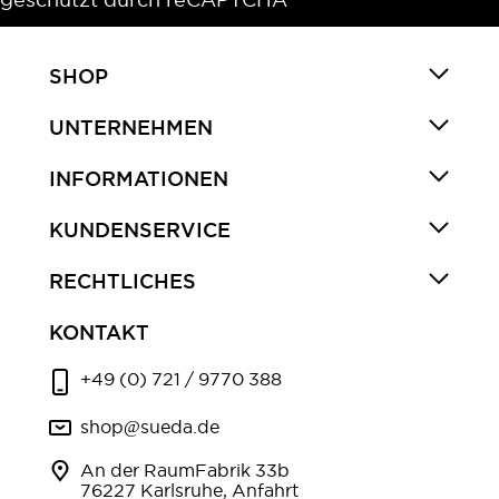
SHOP
UNTERNEHMEN
INFORMATIONEN
KUNDENSERVICE
RECHTLICHES
KONTAKT
+49 (0) 721 / 9770 388
shop@sueda.de
An der RaumFabrik 33b
76227 Karlsruhe, Anfahrt