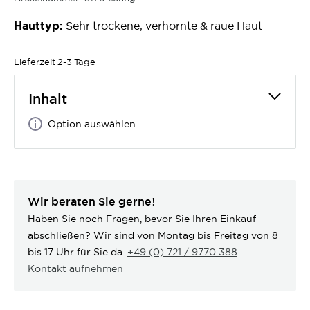
Hauttyp:
Sehr trockene, verhornte & raue Haut
Lieferzeit
2-3 Tage
Inhalt
Option auswählen
Wir beraten Sie gerne!
Haben Sie noch Fragen, bevor Sie Ihren Einkauf
abschließen? Wir sind von Montag bis Freitag von 8
bis 17 Uhr für Sie da.
+49 (0) 721 / 9770 388
Kontakt aufnehmen