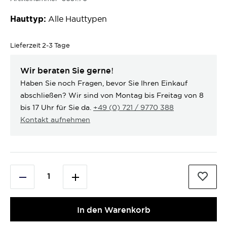
Hauttyp:
Alle Hauttypen
Lieferzeit
2-3 Tage
Wir beraten Sie gerne!
Haben Sie noch Fragen, bevor Sie Ihren Einkauf
abschließen? Wir sind von Montag bis Freitag von 8
bis 17 Uhr für Sie da.
+49 (0) 721 / 9770 388
Kontakt aufnehmen
In den Warenkorb