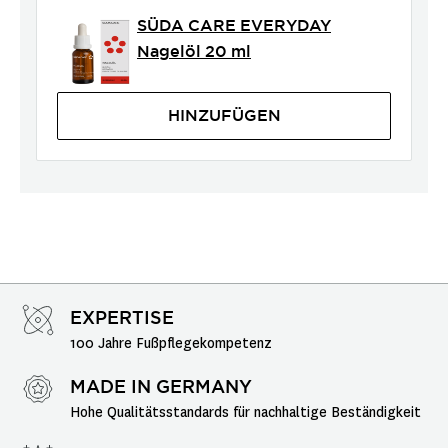
SÜDA CARE EVERYDAY
Nagelöl 20 ml
HINZUFÜGEN
EXPERTISE
100 Jahre Fußpflegekompetenz
MADE IN GERMANY
Hohe Qualitätsstandards für nachhaltige Beständigkeit