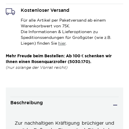
Kostenloser Versand
Für alle Artikel per Paketversand ab einem
Warenkorbwert von 75€.
Die Informationen & Lieferoptionen zu
Speditionssendungen für Großgüter (wie z.B.
Liegen) finden Sie
hier
.
Mehr Freude beim Bestellen: Ab 100 € schenken wir
Ihnen einen Rosenquarzroller (5030.170).
(nur solange der Vorrat reicht)
Beschreibung
Zur nachhaltigen Kräftigung brüchiger und