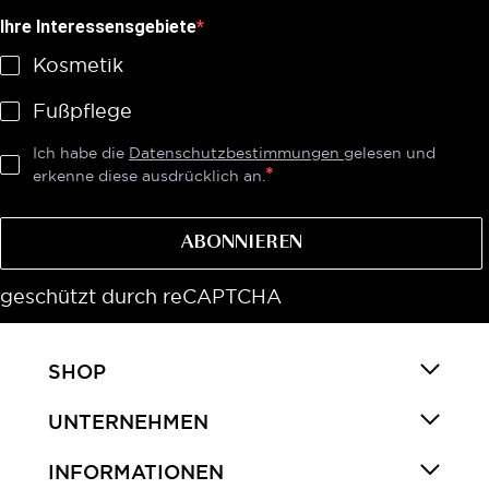
Ihre Interessensgebiete
Kosmetik
Fußpflege
Ich habe die
Datenschutzbestimmungen
gelesen und
erkenne diese ausdrücklich an.
ABONNIEREN
geschützt durch reCAPTCHA
SHOP
UNTERNEHMEN
INFORMATIONEN