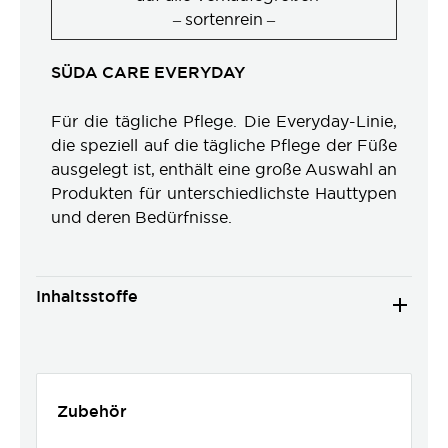
– sortenrein –
SÜDA CARE EVERYDAY
Für die tägliche Pflege. Die Everyday-Linie,
die speziell auf die tägliche Pflege der Füße
ausgelegt ist, enthält eine große Auswahl an
Produkten für unterschiedlichste Hauttypen
und deren Bedürfnisse.
Inhaltsstoffe
Zubehör