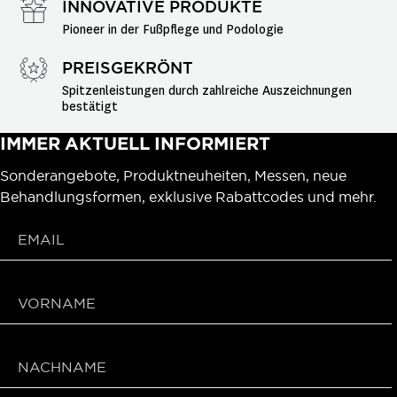
INNOVATIVE PRODUKTE
Pioneer in der Fußpflege und Podologie
PREISGEKRÖNT
Spitzenleistungen durch zahlreiche Auszeichnungen 
bestätigt
IMMER AKTUELL INFORMIERT
Sonderangebote, Produktneuheiten, Messen, neue
Behandlungsformen, exklusive Rabattcodes und mehr.