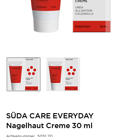
SÜDA CARE EVERYDAY
Nagelhaut Creme 30 ml
Artikelnummer
5051.70