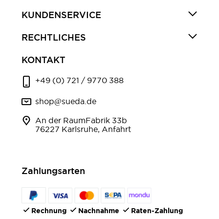
KUNDENSERVICE
RECHTLICHES
KONTAKT
+49 (0) 721 / 9770 388
shop@sueda.de
An der RaumFabrik 33b
76227 Karlsruhe, Anfahrt
Zahlungsarten
Rechnung
Nachnahme
Raten-Zahlung