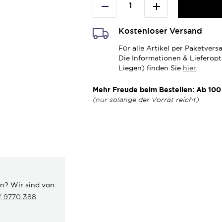
Kostenloser Versand
Für alle Artikel per Paketve
Die Informationen & Lieferop
Liegen) finden Sie
hier
.
Mehr Freude beim Bestellen: Ab 100 
(nur solange der Vorrat reicht)
en? Wir sind von
 / 9770 388