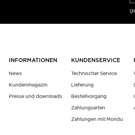
g
INFORMATIONEN
KUNDENSERVICE
News
Technischer Service
Kundenmagazin
Lieferung
Presse und downloads
Bestellvorgang
Zahlungsarten
Zahlungen mit Mondu