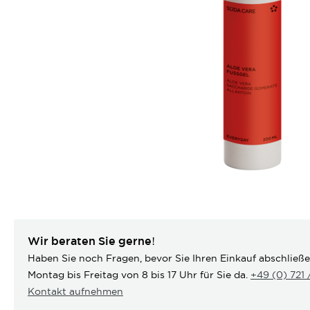
Wir beraten Sie gerne!
Haben Sie noch Fragen, bevor Sie Ihren Einkauf abschließ
Montag bis Freitag von 8 bis 17 Uhr für Sie da.
+49 (0) 721
Kontakt aufnehmen