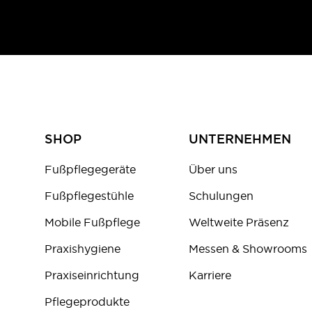
SHOP
UNTERNEHMEN
Fußpflegegeräte
Über uns
Fußpflegestühle
Schulungen
Mobile Fußpflege
Weltweite Präsenz
Praxishygiene
Messen & Showrooms
Praxiseinrichtung
Karriere
Pflegeprodukte