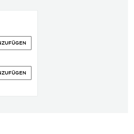
NZUFÜGEN
NZUFÜGEN