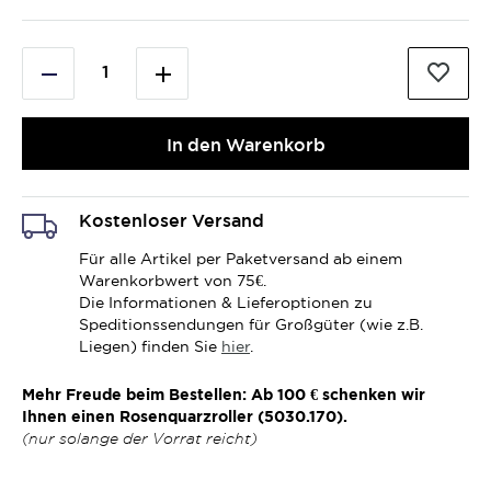
In den Warenkorb
Kostenloser Versand
Für alle Artikel per Paketversand ab einem
Warenkorbwert von 75€.
Die Informationen & Lieferoptionen zu
Speditionssendungen für Großgüter (wie z.B.
Liegen) finden Sie
hier
.
Mehr Freude beim Bestellen: Ab 100 € schenken wir
Ihnen einen Rosenquarzroller (5030.170).
(nur solange der Vorrat reicht)