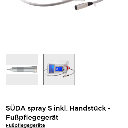
SÜDA spray S inkl. Handstück -
Fußpflegegerät
Fußpflegegeräte