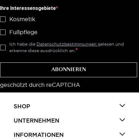
Ihre Interessensgebiete
Kosmetik
Fußpflege
Ich habe die
Datenschutzbestimmungen
gelesen und
erkenne diese ausdrücklich an.
ABONNIEREN
geschützt durch reCAPTCHA
SHOP
UNTERNEHMEN
INFORMATIONEN