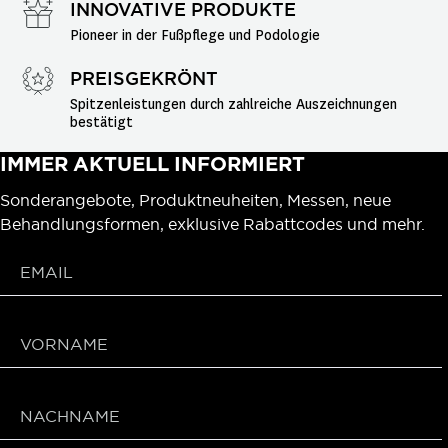
INNOVATIVE PRODUKTE
Pioneer in der Fußpflege und Podologie
PREISGEKRÖNT
Spitzenleistungen durch zahlreiche Auszeichnungen 
bestätigt
IMMER AKTUELL INFORMIERT
Sonderangebote, Produktneuheiten, Messen, neue
Behandlungsformen, exklusive Rabattcodes und mehr.