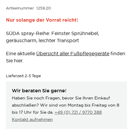
Artikelnummer
1259.20
Nur solange der Vorrat reicht!
SÜDA spray-Reihe: Feinster Sprühnebel,
geräuscharm, leichter Transport
Eine aktuelle
Übersicht aller Fußpflegegeräte
finden
Sie hier.
Lieferzeit
2-3 Tage
Wir beraten Sie gerne!
Haben Sie noch Fragen, bevor Sie Ihren Einkauf
abschließen? Wir sind von Montag bis Freitag von 8
bis 17 Uhr für Sie da.
+49 (0) 721 / 9770 388
Kontakt aufnehmen