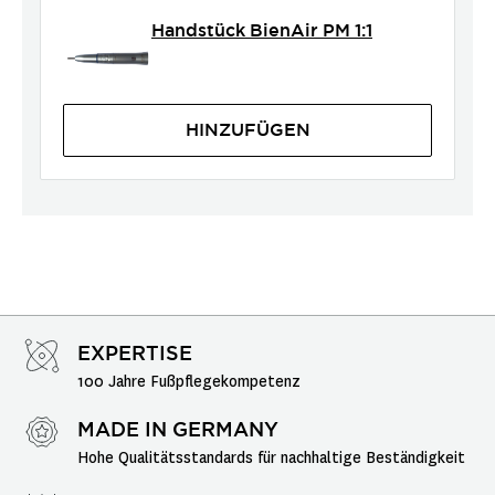
Handstück BienAir PM 1:1
HINZUFÜGEN
EXPERTISE
100 Jahre Fußpflegekompetenz
MADE IN GERMANY
Hohe Qualitätsstandards für nachhaltige Beständigkeit