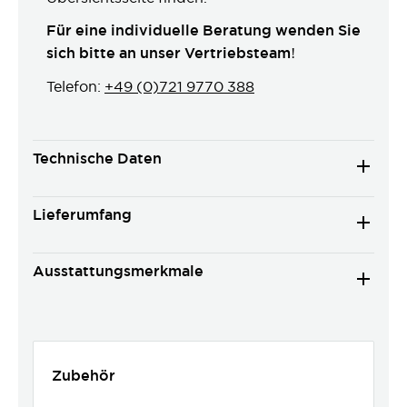
Für eine individuelle Beratung wenden Sie
sich bitte an unser Vertriebsteam!
Telefon:
+49 (0)721 9770 388
Technische Daten
Lieferumfang
Ausstattungsmerkmale
Zubehör