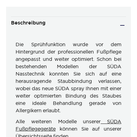
Beschreibung
Die Sprühfunktion wurde vor dem
Hintergrund der professionellen Fußpflege
angepasst und weiter optimiert. Schon bei
bestehenden Modellen der SÜDA
Nasstechnik konnten Sie sich auf eine
herausragende Staubbindung verlassen,
wobei das neue SÜDA spray Ihnen mit einer
weiter optimierten Bindung des Staubes
eine ideale Behandlung gerade von
Allergikern erlaubt.
Alle weiteren Modelle unserer
SÜDA
Fußpflegegeräte
können Sie auf unserer
Übersichtsseite finden.