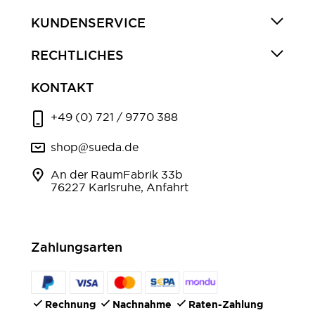
KUNDENSERVICE
RECHTLICHES
KONTAKT
+49 (0) 721 / 9770 388
shop@sueda.de
An der RaumFabrik 33b
76227 Karlsruhe, Anfahrt
Zahlungsarten
Rechnung
Nachnahme
Raten-Zahlung