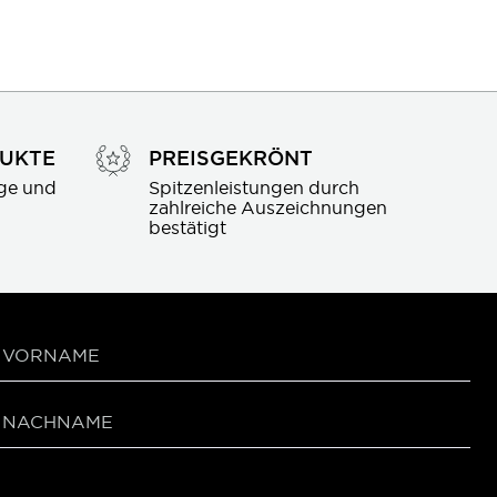
DUKTE
PREISGEKRÖNT
ge und 
Spitzenleistungen durch 
zahlreiche Auszeichnungen 
bestätigt