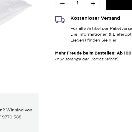
Kostenloser Versand
Für alle Artikel per Paketve
Die Informationen & Lieferop
Liegen) finden Sie
hier
.
Mehr Freude beim Bestellen: Ab 100 
(nur solange der Vorrat reicht)
en? Wir sind von
 / 9770 388