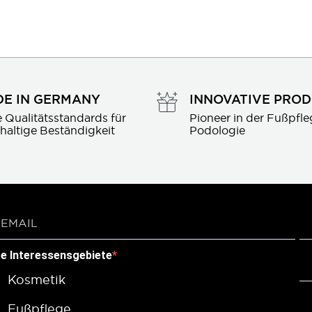
E IN GERMANY
INNOVATIVE PRO
 Qualitätsstandards für 
Pioneer in der Fußpfle
haltige Beständigkeit
Podologie
re Interessensgebiete
Kosmetik
Fußpflege