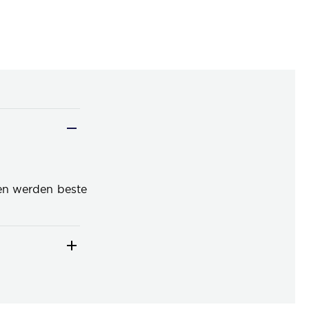
ten werden beste