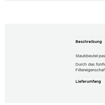
Beschreibung
Staubbeutel pa
Durch das fünfl
Filtereigenschaf
Lieferumfang