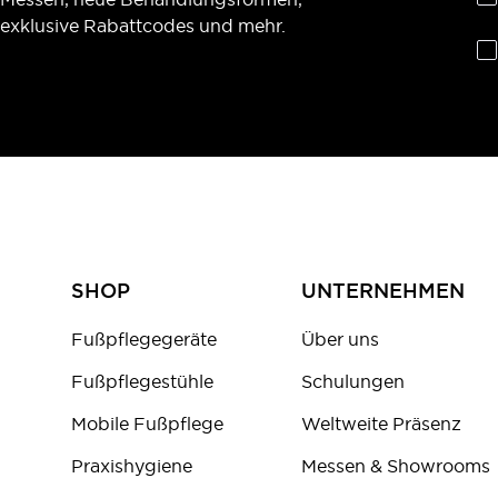
exklusive Rabattcodes und mehr.
SHOP
UNTERNEHMEN
Fußpflegegeräte
Über uns
Fußpflegestühle
Schulungen
Mobile Fußpflege
Weltweite Präsenz
Praxishygiene
Messen & Showrooms