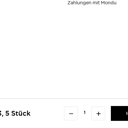
Zahlungen mit Mondu
, 5 Stück