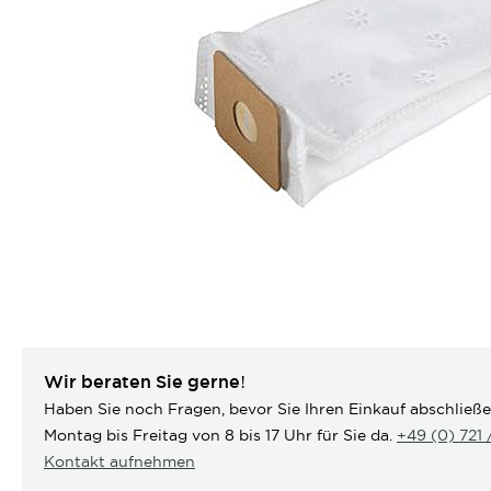
Wir beraten Sie gerne!
Haben Sie noch Fragen, bevor Sie Ihren Einkauf abschließ
Montag bis Freitag von 8 bis 17 Uhr für Sie da.
+49 (0) 721
Kontakt aufnehmen