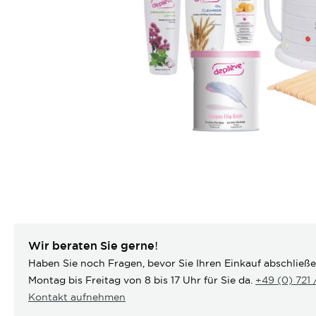
Wir beraten Sie gerne!
Haben Sie noch Fragen, bevor Sie Ihren Einkauf abschließ
Montag bis Freitag von 8 bis 17 Uhr für Sie da.
+49 (0) 721
Kontakt aufnehmen