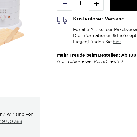
Kostenloser Versand
Für alle Artikel per Paketve
Die Informationen & Lieferop
Liegen) finden Sie
hier
.
Mehr Freude beim Bestellen: Ab 100 
(nur solange der Vorrat reicht)
en? Wir sind von
 / 9770 388