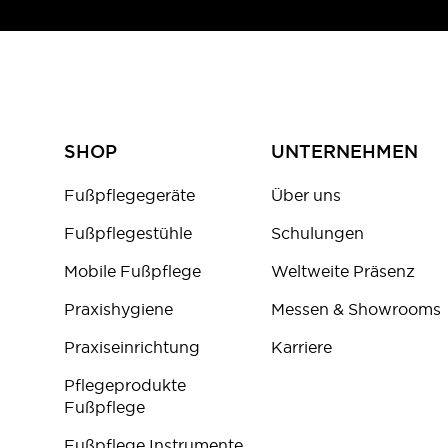
SHOP
UNTERNEHMEN
Fußpflegegeräte
Über uns
Fußpflegestühle
Schulungen
Mobile Fußpflege
Weltweite Präsenz
Praxishygiene
Messen & Showrooms
Praxiseinrichtung
Karriere
Pflegeprodukte
Fußpflege
Fußpflege Instrumente