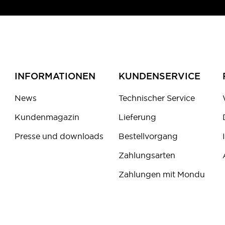
INFORMATIONEN
KUNDENSERVICE
News
Technischer Service
Kundenmagazin
Lieferung
Presse und downloads
Bestellvorgang
Zahlungsarten
Zahlungen mit Mondu