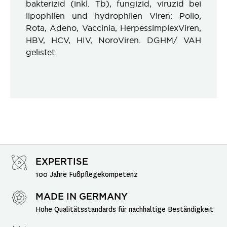
bakterizid (inkl. Tb), fungizid, viruzid bei
lipophilen und hydrophilen Viren: Polio,
Rota, Adeno, Vaccinia, HerpessimplexViren,
HBV, HCV, HIV, NoroViren. DGHM/ VAH
gelistet.
EXPERTISE
100 Jahre Fußpflegekompetenz
MADE IN GERMANY
Hohe Qualitätsstandards für nachhaltige Beständigkeit