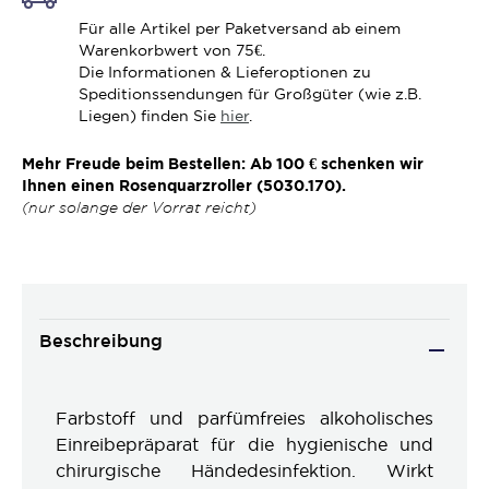
Für alle Artikel per Paketversand ab einem
Warenkorbwert von 75€.
Die Informationen & Lieferoptionen zu
Speditionssendungen für Großgüter (wie z.B.
Liegen) finden Sie
hier
.
Mehr Freude beim Bestellen: Ab 100 € schenken wir
Ihnen einen Rosenquarzroller (5030.170).
(nur solange der Vorrat reicht)
Beschreibung
Farbstoff und parfümfreies alkoholisches
Einreibepräparat für die hygienische und
chirurgische Händedesinfektion. Wirkt