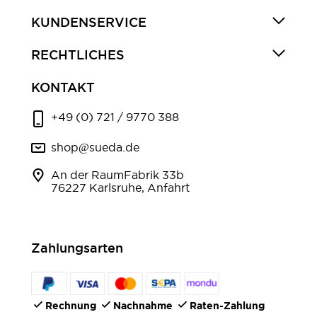
KUNDENSERVICE
RECHTLICHES
KONTAKT
+49 (0) 721 / 9770 388
shop@sueda.de
An der RaumFabrik 33b
76227 Karlsruhe, Anfahrt
Zahlungsarten
Rechnung
Nachnahme
Raten-Zahlung