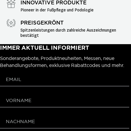
INNOVATIVE PRODUKTE
Pioneer in der Fußpflege und Podologie
PREISGEKRÖNT
Spitzenleistungen durch zahlreiche Auszeichnungen 
bestätigt
IMMER AKTUELL INFORMIERT
Sonderangebote, Produktneuheiten, Messen, neue
Behandlungsformen, exklusive Rabattcodes und mehr.