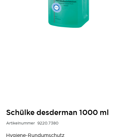
Schülke desderman 1000 ml
Artikelnummer
9220.7380
Hygiene-Rundumschutz