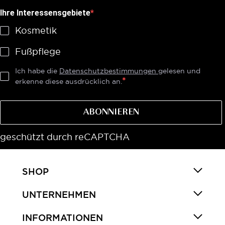
Ihre Interessensgebiete
Kosmetik
Fußpflege
Ich habe die
Datenschutzbestimmungen
gelesen und
erkenne diese ausdrücklich an.
ABONNIEREN
geschützt durch reCAPTCHA
SHOP
UNTERNEHMEN
INFORMATIONEN