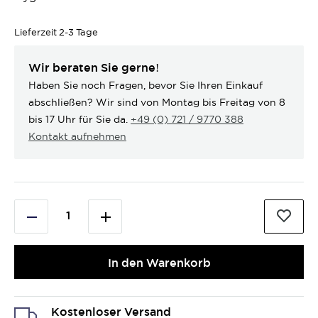
Lieferzeit
2-3 Tage
Wir beraten Sie gerne!
Haben Sie noch Fragen, bevor Sie Ihren Einkauf
abschließen? Wir sind von Montag bis Freitag von 8
bis 17 Uhr für Sie da.
+49 (0) 721 / 9770 388
Kontakt aufnehmen
In den Warenkorb
Kostenloser Versand