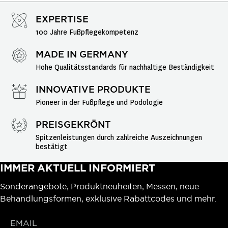
EXPERTISE
100 Jahre Fußpflegekompetenz
MADE IN GERMANY
Hohe Qualitätsstandards für nachhaltige Beständigkeit
INNOVATIVE PRODUKTE
Pioneer in der Fußpflege und Podologie
PREISGEKRÖNT
Spitzenleistungen durch zahlreiche Auszeichnungen 
bestätigt
IMMER AKTUELL INFORMIERT
Sonderangebote, Produktneuheiten, Messen, neue
Behandlungsformen, exklusive Rabattcodes und mehr.