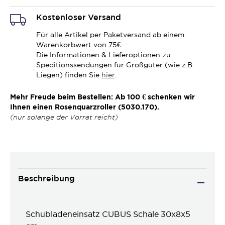
Kostenloser Versand
Für alle Artikel per Paketversand ab einem
Warenkorbwert von 75€.
Die Informationen & Lieferoptionen zu
Speditionssendungen für Großgüter (wie z.B.
Liegen) finden Sie
hier
.
Mehr Freude beim Bestellen: Ab 100 € schenken wir
Ihnen einen Rosenquarzroller (5030.170).
(nur solange der Vorrat reicht)
Beschreibung
Schubladeneinsatz CUBUS Schale 30x8x5