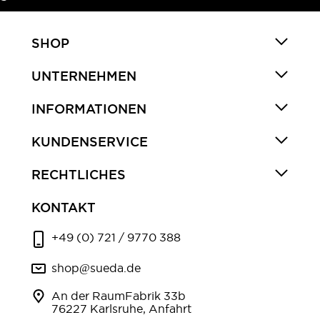
SHOP
UNTERNEHMEN
INFORMATIONEN
KUNDENSERVICE
RECHTLICHES
KONTAKT
+49 (0) 721 / 9770 388
shop@sueda.de
An der RaumFabrik 33b
76227 Karlsruhe, Anfahrt