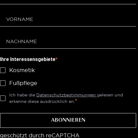
Ihre Interessensgebiete
Kosmetik
Fußpflege
Ich habe die
Datenschutzbestimmungen
gelesen und
erkenne diese ausdrücklich an.
ABONNIEREN
geschützt durch reCAPTCHA