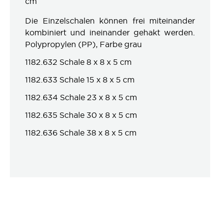
cm
Die Einzelschalen können frei miteinander
kombiniert und ineinander gehakt werden.
Polypropylen (PP), Farbe grau
1182.632 Schale 8 x 8 x 5 cm
1182.633 Schale 15 x 8 x 5 cm
1182.634 Schale 23 x 8 x 5 cm
1182.635 Schale 30 x 8 x 5 cm
1182.636 Schale 38 x 8 x 5 cm