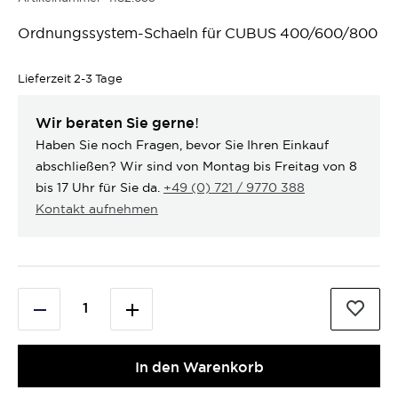
Ordnungssystem-Schaeln für CUBUS 400/600/800
Lieferzeit
2-3 Tage
Wir beraten Sie gerne!
Haben Sie noch Fragen, bevor Sie Ihren Einkauf
abschließen? Wir sind von Montag bis Freitag von 8
bis 17 Uhr für Sie da.
+49 (0) 721 / 9770 388
Kontakt aufnehmen
In den Warenkorb