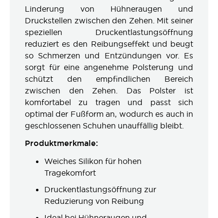
Linderung von Hühneraugen und
Druckstellen zwischen den Zehen. Mit seiner
speziellen Druckentlastungsöffnung
reduziert es den Reibungseffekt und beugt
so Schmerzen und Entzündungen vor. Es
sorgt für eine angenehme Polsterung und
schützt den empfindlichen Bereich
zwischen den Zehen. Das Polster ist
komfortabel zu tragen und passt sich
optimal der Fußform an, wodurch es auch in
geschlossenen Schuhen unauffällig bleibt.
Produktmerkmale:
Weiches Silikon für hohen
Tragekomfort
Druckentlastungsöffnung zur
Reduzierung von Reibung
Ideal bei Hühneraugen und