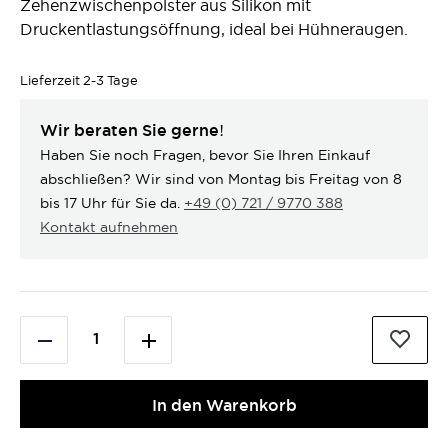
Zehenzwischenpolster aus Silikon mit
Druckentlastungsöffnung, ideal bei Hühneraugen.
Lieferzeit
2-3 Tage
Wir beraten Sie gerne!
Haben Sie noch Fragen, bevor Sie Ihren Einkauf
abschließen? Wir sind von Montag bis Freitag von 8
bis 17 Uhr für Sie da.
+49 (0) 721 / 9770 388
Kontakt aufnehmen
In den Warenkorb