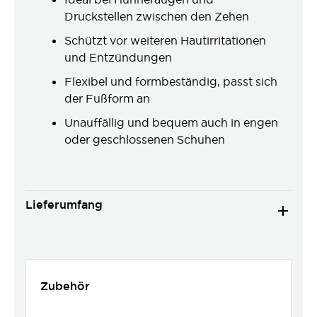
Druckstellen zwischen den Zehen
Schützt vor weiteren Hautirritationen
und Entzündungen
Flexibel und formbeständig, passt sich
der Fußform an
Unauffällig und bequem auch in engen
oder geschlossenen Schuhen
Lieferumfang
Zubehör