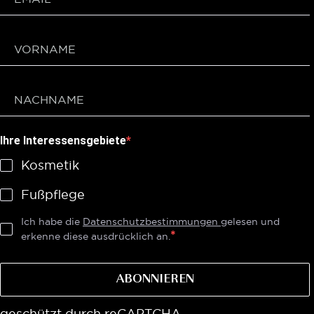
Ihre Interessensgebiete
Kosmetik
Fußpflege
Ich habe die
Datenschutzbestimmungen
gelesen und
erkenne diese ausdrücklich an.
ABONNIEREN
geschützt durch reCAPTCHA