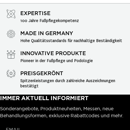
EXPERTISE
100 Jahre Fußpflegekompetenz
MADE IN GERMANY
Hohe Qualitätsstandards für nachhaltige Beständigkeit
INNOVATIVE PRODUKTE
Pioneer in der Fußpflege und Podologie
PREISGEKRÖNT
Spitzenleistungen durch zahlreiche Auszeichnungen 
bestätigt
IMMER AKTUELL INFORMIERT
Sonderangebote, Produktneuheiten, Messen, neue
Behandlungsformen, exklusive Rabattcodes und mehr.