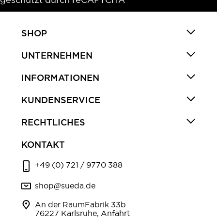
SHOP
UNTERNEHMEN
INFORMATIONEN
KUNDENSERVICE
RECHTLICHES
KONTAKT
+49 (0) 721 / 9770 388
shop@sueda.de
An der RaumFabrik 33b
76227 Karlsruhe, Anfahrt