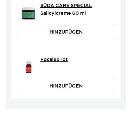
SÜDA CARE SPECIAL
Salicylcreme 60 ml
HINZUFÜGEN
Focalex rot
HINZUFÜGEN