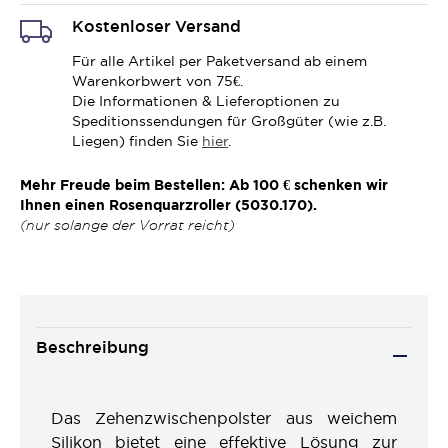
Kostenloser Versand
Für alle Artikel per Paketversand ab einem
Warenkorbwert von 75€.
Die Informationen & Lieferoptionen zu
Speditionssendungen für Großgüter (wie z.B.
Liegen) finden Sie
hier
.
Mehr Freude beim Bestellen: Ab 100 € schenken wir
Ihnen einen Rosenquarzroller (5030.170).
(nur solange der Vorrat reicht)
Beschreibung
Das Zehenzwischenpolster aus weichem
Silikon bietet eine effektive Lösung zur