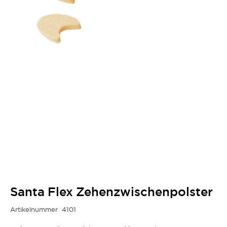
Santa Flex Zehenzwischenpolster
Artikelnummer
4101