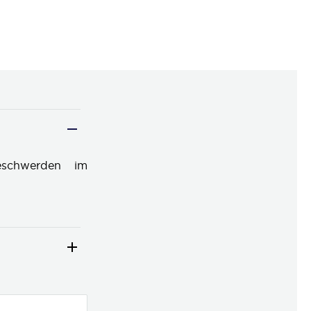
eschwerden im