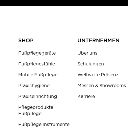
SHOP
UNTERNEHMEN
Fußpflegegeräte
Über uns
Fußpflegestühle
Schulungen
Mobile Fußpflege
Weltweite Präsenz
Praxishygiene
Messen & Showrooms
Praxiseinrichtung
Karriere
Pflegeprodukte
Fußpflege
Fußpflege Instrumente