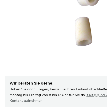
Wir beraten Sie gerne!
Haben Sie noch Fragen, bevor Sie Ihren Einkauf abschließ
Montag bis Freitag von 8 bis 17 Uhr für Sie da.
+49 (0) 721
Kontakt aufnehmen