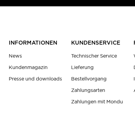
INFORMATIONEN
KUNDENSERVICE
News
Technischer Service
Kundenmagazin
Lieferung
Presse und downloads
Bestellvorgang
Zahlungsarten
Zahlungen mit Mondu