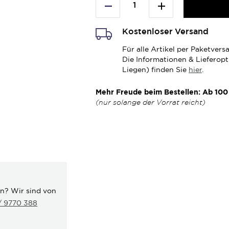
Kostenloser Versand
Für alle Artikel per Paketve
Die Informationen & Lieferop
Liegen) finden Sie
hier
.
Mehr Freude beim Bestellen: Ab 100 
(nur solange der Vorrat reicht)
en? Wir sind von
 / 9770 388