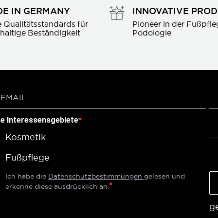
E IN GERMANY
INNOVATIVE PRO
 Qualitätsstandards für 
Pioneer in der Fußpfle
haltige Beständigkeit
Podologie
re Interessensgebiete
Kosmetik
Fußpflege
Ich habe die
Datenschutzbestimmungen
gelesen und
erkenne diese ausdrücklich an.
g