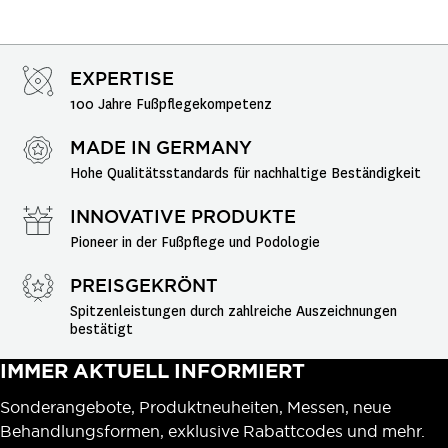
EXPERTISE
100 Jahre Fußpflegekompetenz
MADE IN GERMANY
Hohe Qualitätsstandards für nachhaltige Beständigkeit
INNOVATIVE PRODUKTE
Pioneer in der Fußpflege und Podologie
PREISGEKRÖNT
Spitzenleistungen durch zahlreiche Auszeichnungen 
bestätigt
IMMER AKTUELL INFORMIERT
Sonderangebote, Produktneuheiten, Messen, neue
Behandlungsformen, exklusive Rabattcodes und mehr.