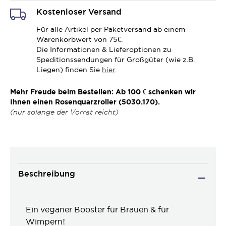
Kostenloser Versand
Für alle Artikel per Paketversand ab einem
Warenkorbwert von 75€.
Die Informationen & Lieferoptionen zu
Speditionssendungen für Großgüter (wie z.B.
Liegen) finden Sie
hier
.
Mehr Freude beim Bestellen: Ab 100 € schenken wir
Ihnen einen Rosenquarzroller (5030.170).
(nur solange der Vorrat reicht)
Beschreibung
Ein veganer Booster für Brauen & für
Wimpern!