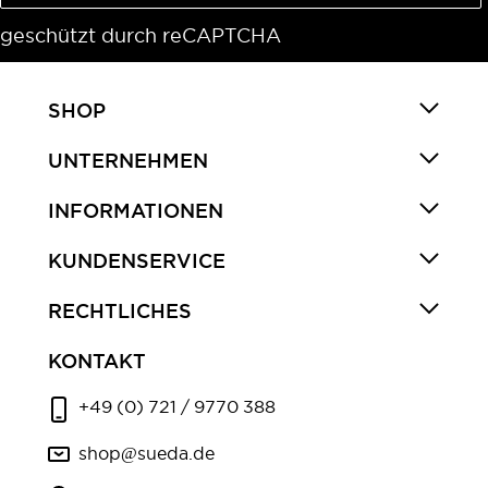
geschützt durch reCAPTCHA
SHOP
UNTERNEHMEN
INFORMATIONEN
KUNDENSERVICE
RECHTLICHES
KONTAKT
+49 (0) 721 / 9770 388
shop@sueda.de