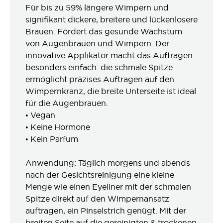
Für bis zu 59% längere Wimpern und
signifikant dickere, breitere und lückenlosere
Brauen. Fördert das gesunde Wachstum
von Augenbrauen und Wimpern. Der
innovative Applikator macht das Auftragen
besonders einfach: die schmale Spitze
ermöglicht präzises Auftragen auf den
Wimpernkranz, die breite Unterseite ist ideal
für die Augenbrauen.
• Vegan
• Keine Hormone
• Kein Parfum
Anwendung: Täglich morgens und abends
nach der Gesichtsreinigung eine kleine
Menge wie einen Eyeliner mit der schmalen
Spitze direkt auf den Wimpernansatz
auftragen, ein Pinselstrich genügt. Mit der
breiten Seite auf die gereinigten & trockenen