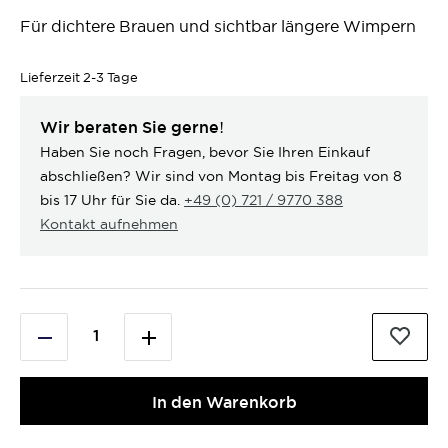
Für dichtere Brauen und sichtbar längere Wimpern
Lieferzeit
2-3 Tage
Wir beraten Sie gerne!
Haben Sie noch Fragen, bevor Sie Ihren Einkauf
abschließen? Wir sind von Montag bis Freitag von 8
bis 17 Uhr für Sie da.
+49 (0) 721 / 9770 388
Kontakt aufnehmen
In den Warenkorb