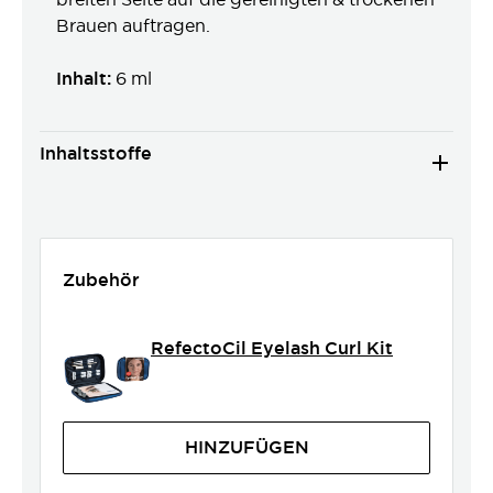
Brauen auftragen.
Inhalt:
6 ml
Inhaltsstoffe
Zubehör
RefectoCil Eyelash Curl Kit
HINZUFÜGEN