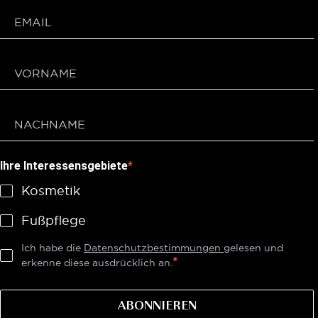
Ihre Interessensgebiete
Kosmetik
Fußpflege
Ich habe die
Datenschutzbestimmungen
gelesen und
erkenne diese ausdrücklich an.
ABONNIEREN