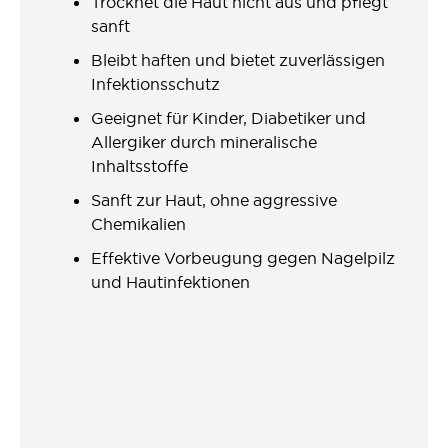
Trocknet die Haut nicht aus und pflegt
sanft
Bleibt haften und bietet zuverlässigen
Infektionsschutz
Geeignet für Kinder, Diabetiker und
Allergiker durch mineralische
Inhaltsstoffe
Sanft zur Haut, ohne aggressive
Chemikalien
Effektive Vorbeugung gegen Nagelpilz
und Hautinfektionen