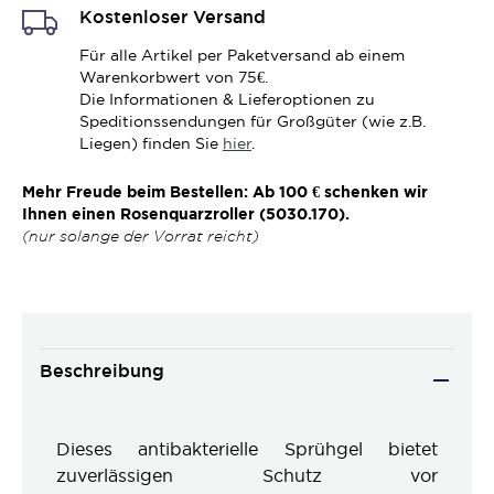
Kostenloser Versand
Für alle Artikel per Paketversand ab einem
Warenkorbwert von 75€.
Die Informationen & Lieferoptionen zu
Speditionssendungen für Großgüter (wie z.B.
Liegen) finden Sie
hier
.
Mehr Freude beim Bestellen: Ab 100 € schenken wir
Ihnen einen Rosenquarzroller (5030.170).
(nur solange der Vorrat reicht)
Beschreibung
Dieses antibakterielle Sprühgel bietet
zuverlässigen Schutz vor