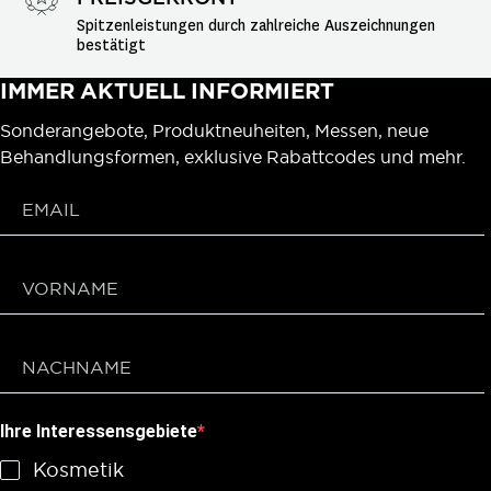
Spitzenleistungen durch zahlreiche Auszeichnungen 
bestätigt
IMMER AKTUELL INFORMIERT
Sonderangebote, Produktneuheiten, Messen, neue
Behandlungsformen, exklusive Rabattcodes und mehr.
Ihre Interessensgebiete
Kosmetik