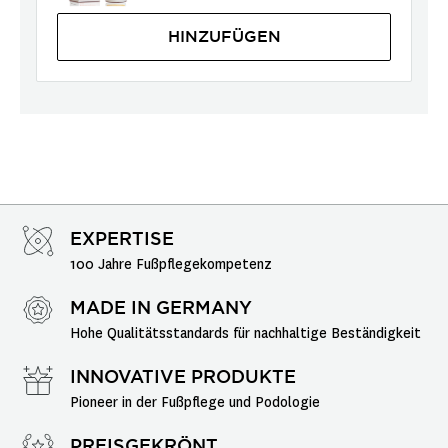
HINZUFÜGEN
EXPERTISE
100 Jahre Fußpflegekompetenz
MADE IN GERMANY
Hohe Qualitätsstandards für nachhaltige Beständigkeit
INNOVATIVE PRODUKTE
Pioneer in der Fußpflege und Podologie
PREISGEKRÖNT