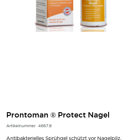
Prontoman ® Protect Nagel
Artikelnummer
4667.8
Antibakterielles Sprühgel schützt vor Nagelpilz,