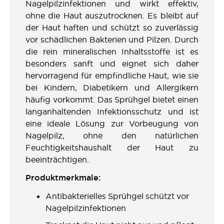
Nagelpilzinfektionen und wirkt effektiv,
ohne die Haut auszutrocknen. Es bleibt auf
der Haut haften und schützt so zuverlässig
vor schädlichen Bakterien und Pilzen. Durch
die rein mineralischen Inhaltsstoffe ist es
besonders sanft und eignet sich daher
hervorragend für empfindliche Haut, wie sie
bei Kindern, Diabetikern und Allergikern
häufig vorkommt. Das Sprühgel bietet einen
langanhaltenden Infektionsschutz und ist
eine ideale Lösung zur Vorbeugung von
Nagelpilz, ohne den natürlichen
Feuchtigkeitshaushalt der Haut zu
beeinträchtigen.
Produktmerkmale:
Antibakterielles Sprühgel schützt vor
Nagelpilzinfektionen