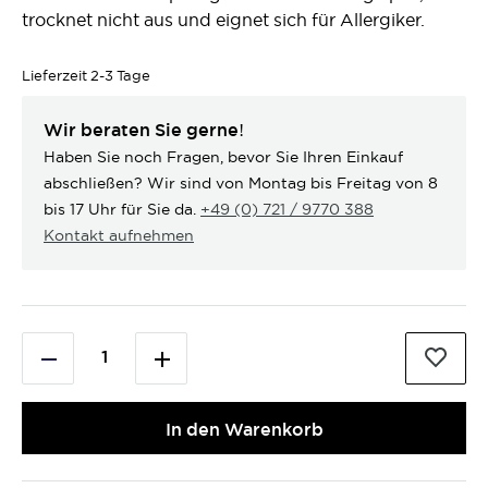
trocknet nicht aus und eignet sich für Allergiker.
Lieferzeit
2-3 Tage
Wir beraten Sie gerne!
Haben Sie noch Fragen, bevor Sie Ihren Einkauf
abschließen? Wir sind von Montag bis Freitag von 8
bis 17 Uhr für Sie da.
+49 (0) 721 / 9770 388
Kontakt aufnehmen
In den Warenkorb