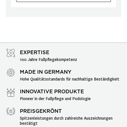
EXPERTISE
100 Jahre Fußpflegekompetenz
MADE IN GERMANY
Hohe Qualitätsstandards für nachhaltige Beständigkeit
INNOVATIVE PRODUKTE
Pioneer in der Fußpflege und Podologie
PREISGEKRÖNT
Spitzenleistungen durch zahlreiche Auszeichnungen 
bestätigt