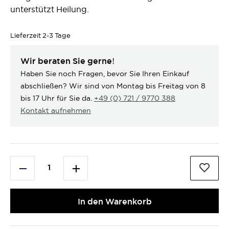
unterstützt Heilung.
Lieferzeit
2-3 Tage
Wir beraten Sie gerne!
Haben Sie noch Fragen, bevor Sie Ihren Einkauf
abschließen? Wir sind von Montag bis Freitag von 8
bis 17 Uhr für Sie da.
+49 (0) 721 / 9770 388
Kontakt aufnehmen
In den Warenkorb