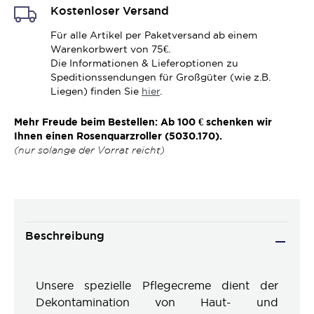
Kostenloser Versand
Für alle Artikel per Paketversand ab einem
Warenkorbwert von 75€.
Die Informationen & Lieferoptionen zu
Speditionssendungen für Großgüter (wie z.B.
Liegen) finden Sie
hier
.
Mehr Freude beim Bestellen: Ab 100 € schenken wir
Ihnen einen Rosenquarzroller (5030.170).
(nur solange der Vorrat reicht)
Beschreibung
Unsere spezielle Pflegecreme dient der
Dekontamination von Haut- und