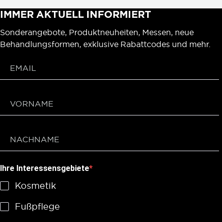
IMMER AKTUELL INFORMIERT
Sonderangebote, Produktneuheiten, Messen, neue
Behandlungsformen, exklusive Rabattcodes und mehr.
Ihre Interessensgebiete
Kosmetik
Fußpflege