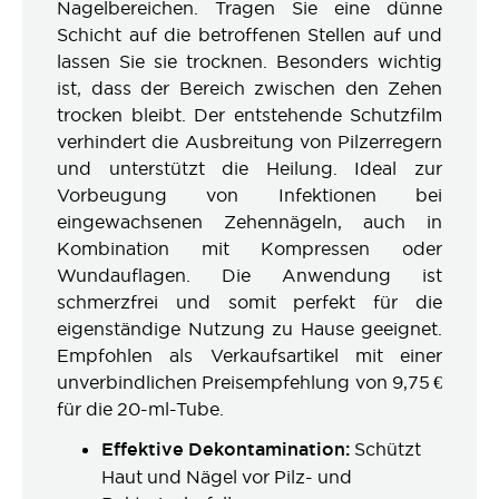
Nagelbereichen. Tragen Sie eine dünne
Schicht auf die betroffenen Stellen auf und
lassen Sie sie trocknen. Besonders wichtig
ist, dass der Bereich zwischen den Zehen
trocken bleibt. Der entstehende Schutzfilm
verhindert die Ausbreitung von Pilzerregern
und unterstützt die Heilung. Ideal zur
Vorbeugung von Infektionen bei
eingewachsenen Zehennägeln, auch in
Kombination mit Kompressen oder
Wundauflagen. Die Anwendung ist
schmerzfrei und somit perfekt für die
eigenständige Nutzung zu Hause geeignet.
Empfohlen als Verkaufsartikel mit einer
unverbindlichen Preisempfehlung von 9,75 €
für die 20-ml-Tube.
Effektive Dekontamination:
Schützt
Haut und Nägel vor Pilz- und