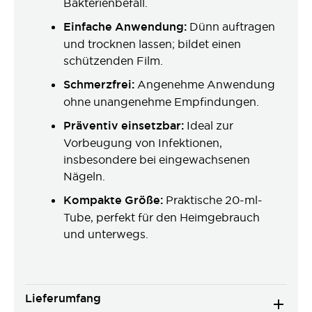
Bakterienbefall.
Einfache Anwendung:
Dünn auftragen
und trocknen lassen; bildet einen
schützenden Film.
Schmerzfrei:
Angenehme Anwendung
ohne unangenehme Empfindungen.
Präventiv einsetzbar:
Ideal zur
Vorbeugung von Infektionen,
insbesondere bei eingewachsenen
Nägeln.
Kompakte Größe:
Praktische 20-ml-
Tube, perfekt für den Heimgebrauch
und unterwegs.
Lieferumfang