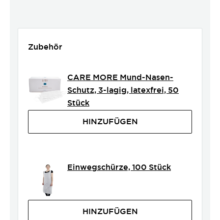
Zubehör
CARE MORE Mund-Nasen-
Schutz, 3-lagig, latexfrei, 50
Stück
HINZUFÜGEN
Einwegschürze, 100 Stück
HINZUFÜGEN