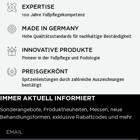
EXPERTISE
100 Jahre Fußpflegekompetenz
MADE IN GERMANY
Hohe Qualitätsstandards für nachhaltige Beständigkeit
INNOVATIVE PRODUKTE
Pioneer in der Fußpflege und Podologie
PREISGEKRÖNT
Spitzenleistungen durch zahlreiche Auszeichnungen 
bestätigt
IMMER AKTUELL INFORMIERT
Sonderangebote, Produktneuheiten, Messen, neue
Behandlungsformen, exklusive Rabattcodes und mehr.