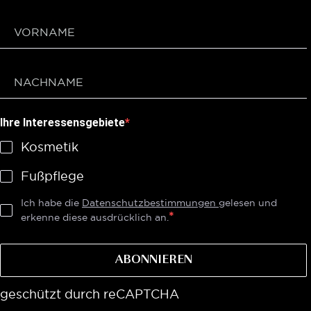
Ihre Interessensgebiete
Kosmetik
Fußpflege
Ich habe die
Datenschutzbestimmungen
gelesen und
erkenne diese ausdrücklich an.
ABONNIEREN
geschützt durch reCAPTCHA