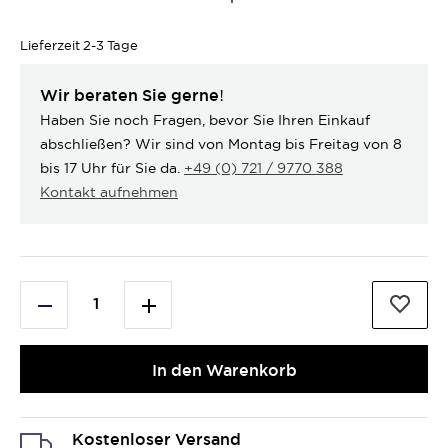
Lieferzeit
2-3 Tage
Wir beraten Sie gerne!
Haben Sie noch Fragen, bevor Sie Ihren Einkauf
abschließen? Wir sind von Montag bis Freitag von 8
bis 17 Uhr für Sie da.
+49 (0) 721 / 9770 388
Kontakt aufnehmen
In den Warenkorb
Kostenloser Versand