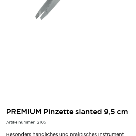
PREMIUM Pinzette slanted 9,5 cm
Artikelnummer
2105
Besonders handliches und praktisches Instrument