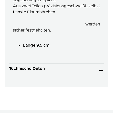
Aus zwei Teilen präzisionsgeschweißt, selbst
feinste Flaumhärchen
werden
sicher festgehalten.
Länge 9,5 cm
Technische Daten