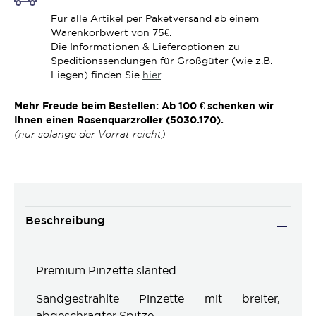
Für alle Artikel per Paketversand ab einem
Warenkorbwert von 75€.
Die Informationen & Lieferoptionen zu
Speditionssendungen für Großgüter (wie z.B.
Liegen) finden Sie
hier
.
Mehr Freude beim Bestellen: Ab 100 € schenken wir
Ihnen einen Rosenquarzroller (5030.170).
(nur solange der Vorrat reicht)
Beschreibung
Premium Pinzette slanted
Sandgestrahlte Pinzette mit breiter,
abgeschrägter Spitze.