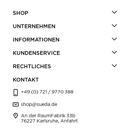
SHOP
UNTERNEHMEN
INFORMATIONEN
KUNDENSERVICE
RECHTLICHES
KONTAKT
+49 (0) 721 / 9770 388
shop@sueda.de
An der RaumFabrik 33b
76227 Karlsruhe, Anfahrt