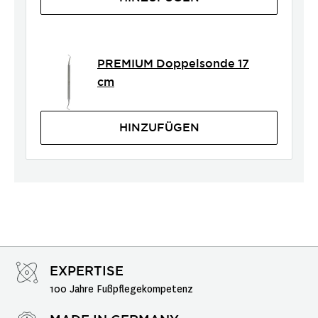
PREMIUM Doppelsonde 17
cm
HINZUFÜGEN
EXPERTISE
100 Jahre Fußpflegekompetenz