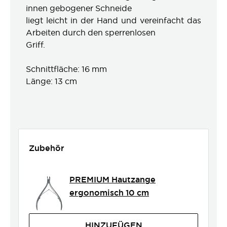
innen gebogener Schneide
liegt leicht in der Hand und vereinfacht das
Arbeiten durch den sperrenlosen
Griff.
Schnittfläche: 16 mm
Länge: 13 cm
Zubehör
PREMIUM Hautzange
ergonomisch 10 cm
HINZUFÜGEN