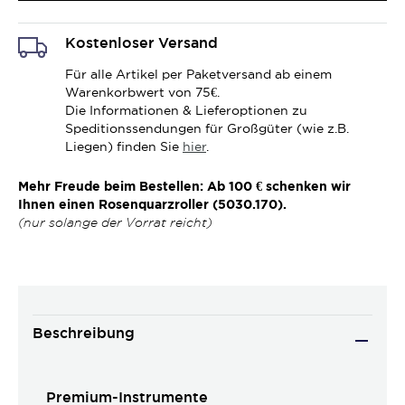
Kostenloser Versand
Für alle Artikel per Paketversand ab einem
Warenkorbwert von 75€.
Die Informationen & Lieferoptionen zu
Speditionssendungen für Großgüter (wie z.B.
Liegen) finden Sie
hier
.
Mehr Freude beim Bestellen: Ab 100 € schenken wir
Ihnen einen Rosenquarzroller (5030.170).
(nur solange der Vorrat reicht)
Beschreibung
Premium-Instrumente