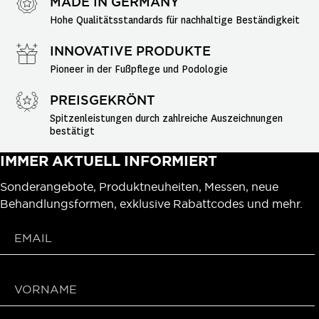
MADE IN GERMANY
Hohe Qualitätsstandards für nachhaltige Beständigkeit
INNOVATIVE PRODUKTE
Pioneer in der Fußpflege und Podologie
PREISGEKRÖNT
Spitzenleistungen durch zahlreiche Auszeichnungen 
bestätigt
IMMER AKTUELL INFORMIERT
Sonderangebote, Produktneuheiten, Messen, neue
Behandlungsformen, exklusive Rabattcodes und mehr.