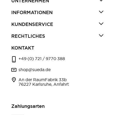
UNTERNEHMEN
INFORMATIONEN
KUNDENSERVICE
RECHTLICHES
KONTAKT
+49 (0) 721 / 9770 388
shop@sueda.de
An der RaumFabrik 33b
76227 Karlsruhe, Anfahrt
Zahlungsarten