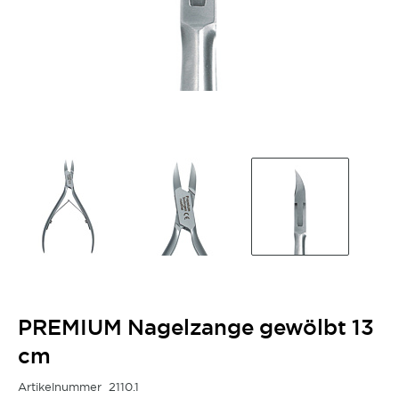
PREMIUM Nagelzange gewölbt 13
cm
Artikelnummer
2110.1