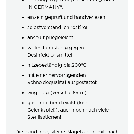
IN GERMANY“,
einzeln geprüft und handverlesen
selbstverständlich rostfrei
absolut pflegeleicht
widerstandsfähig gegen
Desinfektionsmittel
hitzebeständig bis 200°C
mit einer hervorragenden
Schneidequalität ausgestattet
langlebig (verschleißarm)
gleichbleibend exakt (kein
Gelenkspiel!), auch noch nach vielen
Sterilisationen!
Die handliche, kleine Nagelzange mit nach