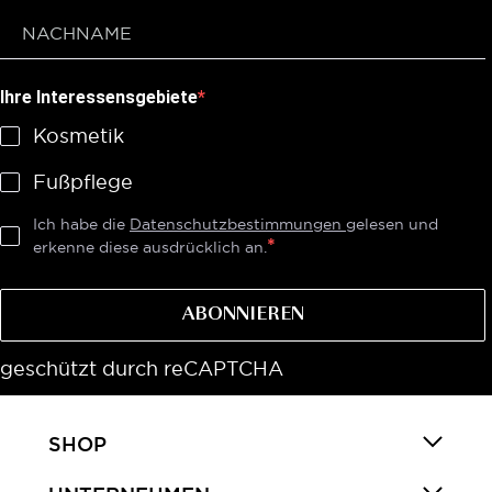
Ihre Interessensgebiete
Kosmetik
Fußpflege
Ich habe die
Datenschutzbestimmungen
gelesen und
erkenne diese ausdrücklich an.
ABONNIEREN
geschützt durch reCAPTCHA
SHOP