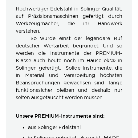
Hochwertiger Edelstahl in Solinger Qualität,
auf Präzisionsmaschinen gefertigt durch
Werkzeugmacher, die ihr Handwerk
verstehen:
So wurde einst der legendäre Ruf
deutscher Wertarbeit begründet. Und so
werden die Instrumente der PREMIUM-
Klasse auch heute noch im Hause eks® in
Solingen gefertigt. Solide Instrumente, die
in Material und Verarbeitung höchsten
Beanspruchungen gewachsen sind, lange
funktionssicher bleiben und deshalb nur
selten ausgetauscht werden müssen.
Unsere PREMIUM-Instrumente sind:
aus Solinger Edelstahl
in Solingen gefertigt, also echt „MADE