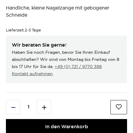
Handliche, kleine Nagelzange mit gebogener
Schneide
Lieferzeit
2-3 Tage
Wir beraten Sie gerne!
Haben Sie noch Fragen, bevor Sie Ihren Einkauf
abschließen? Wir sind von Montag bis Freitag von 8
bis 17 Uhr für Sie da.
+49 (0) 721 / 9770 388
Kontakt aufnehmen
In den Warenkorb