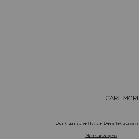
CARE MORE 
Das klassische Hände-Desinfektionsmit
Mehr anzeigen