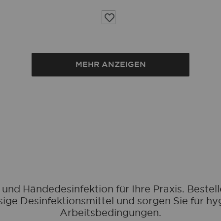
Auf
die
Wunschliste
MEHR ANZEIGEN
 und Händedesinfektion für Ihre Praxis. Bestell
sige Desinfektionsmittel und sorgen Sie für hy
Arbeitsbedingungen.