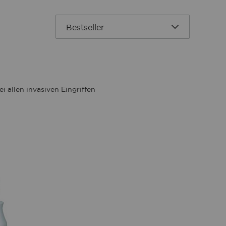
i allen invasiven Eingriffen