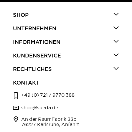
SHOP
UNTERNEHMEN
INFORMATIONEN
KUNDENSERVICE
RECHTLICHES
KONTAKT
+49 (0) 721 / 9770 388
shop@sueda.de
An der RaumFabrik 33b
76227 Karlsruhe, Anfahrt