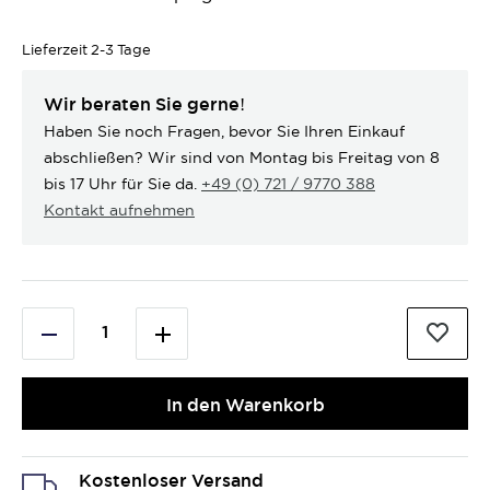
Lieferzeit
2-3 Tage
Wir beraten Sie gerne!
Haben Sie noch Fragen, bevor Sie Ihren Einkauf
abschließen? Wir sind von Montag bis Freitag von 8
bis 17 Uhr für Sie da.
+49 (0) 721 / 9770 388
Kontakt aufnehmen
In den Warenkorb
Kostenloser Versand