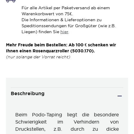
Für alle Artikel per Paketversand ab einem
Warenkorbwert von 75€.
Die Informationen & Lieferoptionen zu
Speditionssendungen für Großgüter (wie z.B.
Liegen) finden Sie
hier
.
Mehr Freude beim Bestellen: Ab 100 € schenken wir
Ihnen einen Rosenquarzroller (5030.170).
(nur solange der Vorrat reicht)
Beschreibung
Beim Podo-Taping liegt die besondere
Schwierigkeit im Verhindern von
Druckstellen, z.B. durch zu dicke