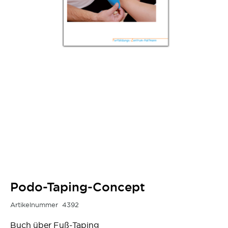
Podo-Taping-Concept
Artikelnummer
4392
Buch über Fuß-Taping