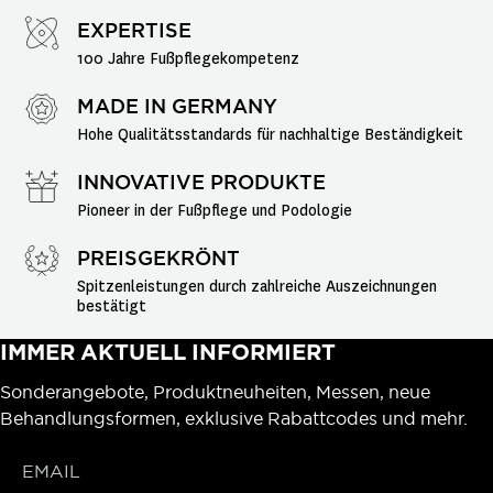
EXPERTISE
100 Jahre Fußpflegekompetenz
MADE IN GERMANY
Hohe Qualitätsstandards für nachhaltige Beständigkeit
INNOVATIVE PRODUKTE
Pioneer in der Fußpflege und Podologie
PREISGEKRÖNT
Spitzenleistungen durch zahlreiche Auszeichnungen 
bestätigt
IMMER AKTUELL INFORMIERT
Sonderangebote, Produktneuheiten, Messen, neue
Behandlungsformen, exklusive Rabattcodes und mehr.