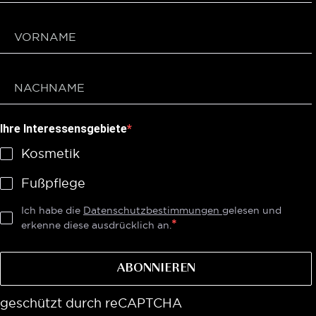
Ihre Interessensgebiete
Kosmetik
Fußpflege
Ich habe die
Datenschutzbestimmungen
gelesen und
erkenne diese ausdrücklich an.
ABONNIEREN
geschützt durch reCAPTCHA