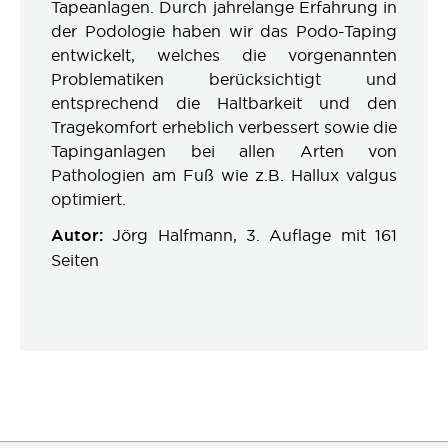
Tapeanlagen. Durch jahrelange Erfahrung in
der Podologie haben wir das Podo-Taping
entwickelt, welches die vorgenannten
Problematiken berücksichtigt und
entsprechend die Haltbarkeit und den
Tragekomfort erheblich verbessert sowie die
Tapinganlagen bei allen Arten von
Pathologien am Fuß wie z.B. Hallux valgus
optimiert.
Autor:
Jörg Halfmann, 3. Auflage mit 161
Seiten