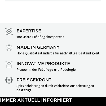
EXPERTISE
100 Jahre Fußpflegekompetenz
MADE IN GERMANY
Hohe Qualitätsstandards für nachhaltige Beständigkeit
INNOVATIVE PRODUKTE
Pioneer in der Fußpflege und Podologie
PREISGEKRÖNT
Spitzenleistungen durch zahlreiche Auszeichnungen 
bestätigt
IMMER AKTUELL INFORMIERT