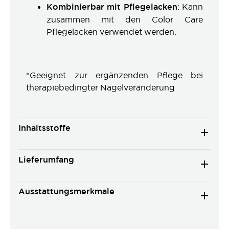
Kombinierbar mit Pflegelacken
: Kann
zusammen mit den Color Care
Pflegelacken verwendet werden.
*Geeignet zur ergänzenden Pflege bei
therapiebedingter Nagelveränderung
Inhaltsstoffe
Lieferumfang
Ausstattungsmerkmale