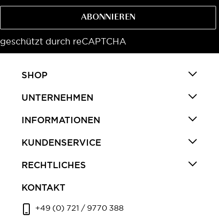
ABONNIEREN
geschützt durch reCAPTCHA
SHOP
UNTERNEHMEN
INFORMATIONEN
KUNDENSERVICE
RECHTLICHES
KONTAKT
+49 (0) 721 / 9770 388