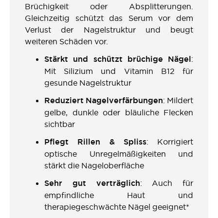
Brüchigkeit oder Absplitterungen.
Gleichzeitig schützt das Serum vor dem
Verlust der Nagelstruktur und beugt
weiteren Schäden vor.
Stärkt und schützt brüchige Nägel
:
Mit Silizium und Vitamin B12 für
gesunde Nagelstruktur
Reduziert Nagelverfärbungen
: Mildert
gelbe, dunkle oder bläuliche Flecken
sichtbar
Pflegt Rillen & Spliss
: Korrigiert
optische Unregelmäßigkeiten und
stärkt die Nageloberfläche
Sehr gut verträglich
: Auch für
empfindliche Haut und
therapiegeschwächte Nägel geeignet*