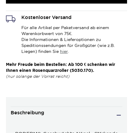
Kostenloser Versand
Für alle Artikel per Paketversand ab einem
Warenkorbwert von 75€.
Die Informationen & Lieferoptionen zu
Speditionssendungen für Großgüter (wie z.B.
Liegen) finden Sie
hier
.
Mehr Freude beim Bestellen: Ab 100 € schenken wir
Ihnen einen Rosenquarzroller (5030.170).
(nur solange der Vorrat reicht)
Beschreibung