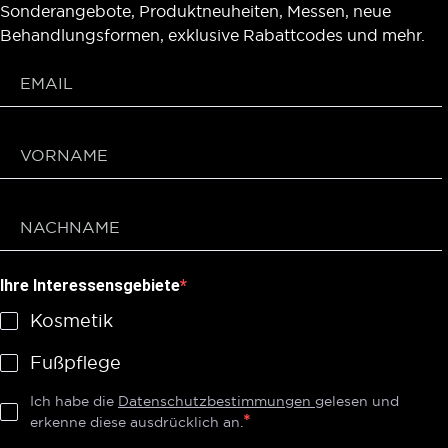
Sonderangebote, Produktneuheiten, Messen, neue
Behandlungsformen, exklusive Rabattcodes und mehr.
Ihre Interessensgebiete
Kosmetik
Fußpflege
Ich habe die
Datenschutzbestimmungen
gelesen und
erkenne diese ausdrücklich an.