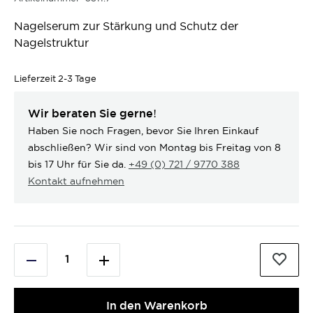
Nagelserum zur Stärkung und Schutz der
Nagelstruktur
Lieferzeit
2-3 Tage
Wir beraten Sie gerne!
Haben Sie noch Fragen, bevor Sie Ihren Einkauf
abschließen? Wir sind von Montag bis Freitag von 8
bis 17 Uhr für Sie da.
+49 (0) 721 / 9770 388
Kontakt aufnehmen
In den Warenkorb