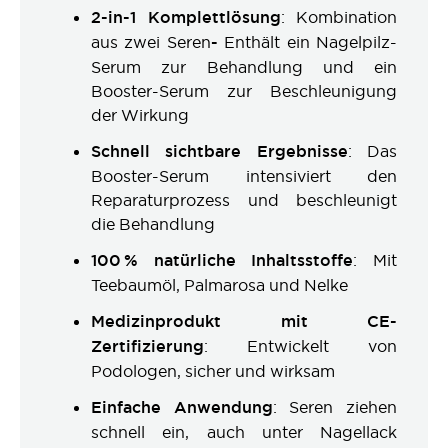
2-in-1 Komplettlösung
: Kombination
aus zwei Seren
-
Enthält ein Nagelpilz-
Serum zur Behandlung und ein
Booster-Serum zur Beschleunigung
der Wirkung
Schnell sichtbare Ergebnisse
: Das
Booster-Serum intensiviert den
Reparaturprozess und beschleunigt
die Behandlung
100 % natürliche Inhaltsstoffe
: Mit
Teebaumöl, Palmarosa und Nelke
Medizinprodukt mit CE-
Zertifizierung
: Entwickelt von
Podologen, sicher und wirksam
Einfache Anwendung
: Seren ziehen
schnell ein, auch unter Nagellack