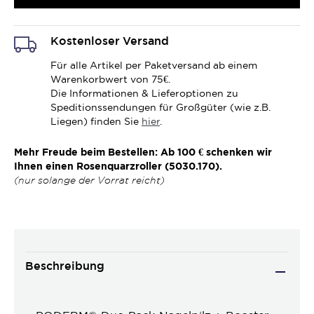
Kostenloser Versand
Für alle Artikel per Paketversand ab einem
Warenkorbwert von 75€.
Die Informationen & Lieferoptionen zu
Speditionssendungen für Großgüter (wie z.B.
Liegen) finden Sie
hier
.
Mehr Freude beim Bestellen: Ab 100 € schenken wir
Ihnen einen Rosenquarzroller (5030.170).
(nur solange der Vorrat reicht)
Beschreibung