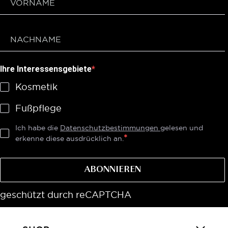
Ihre Interessensgebiete
Kosmetik
Fußpflege
Ich habe die
Datenschutzbestimmungen
gelesen und
erkenne diese ausdrücklich an.
ABONNIEREN
geschützt durch reCAPTCHA