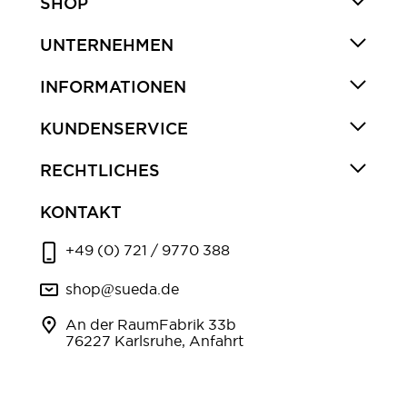
SHOP
UNTERNEHMEN
INFORMATIONEN
KUNDENSERVICE
RECHTLICHES
KONTAKT
+49 (0) 721 / 9770 388
shop@sueda.de
An der RaumFabrik 33b
76227 Karlsruhe, Anfahrt