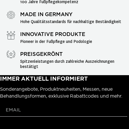
100 Jahre Fußpflegekompetenz
MADE IN GERMANY
Hohe Qualitätsstandards für nachhaltige Beständigkeit
INNOVATIVE PRODUKTE
Pioneer in der Fußpflege und Podologie
PREISGEKRÖNT
Spitzenleistungen durch zahlreiche Auszeichnungen 
bestätigt
IMMER AKTUELL INFORMIERT
Sonderangebote, Produktneuheiten, Messen, neue
Behandlungsformen, exklusive Rabattcodes und mehr.