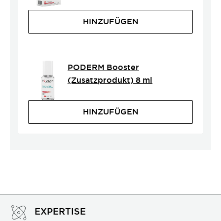
HINZUFÜGEN
PODERM Booster
(Zusatzprodukt) 8 ml
HINZUFÜGEN
EXPERTISE