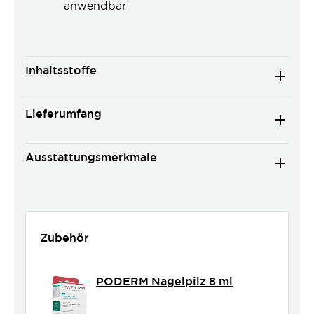
anwendbar
Inhaltsstoffe
Lieferumfang
Ausstattungsmerkmale
Zubehör
PODERM Nagelpilz 8 ml