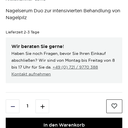
Nagelserum Duo zur intensivierten Behandlung von
Nagelpilz
Lieferzeit
2-3 Tage
Wir beraten Sie gerne!
Haben Sie noch Fragen, bevor Sie Ihren Einkauf
abschließen? Wir sind von Montag bis Freitag von 8
bis 17 Uhr für Sie da.
+49 (0) 721 / 9770 388
Kontakt aufnehmen
In den Warenkorb