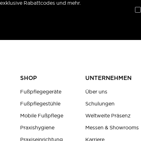
exklusive Rabattcodes und mehr.
SHOP
UNTERNEHMEN
Fußpflegegeräte
Über uns
Fußpflegestühle
Schulungen
Mobile Fußpflege
Weltweite Präsenz
Praxishygiene
Messen & Showrooms
Praxiseinrichtung
Karriere