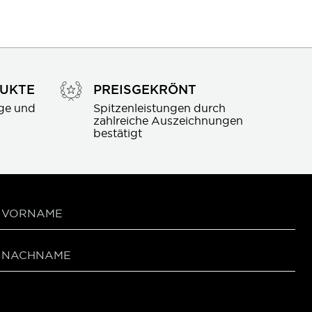
DUKTE
PREISGEKRÖNT
ge und 
Spitzenleistungen durch 
zahlreiche Auszeichnungen 
bestätigt