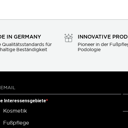
E IN GERMANY
INNOVATIVE PRO
 Qualitätsstandards für 
Pioneer in der Fußpfle
haltige Beständigkeit
Podologie
re Interessensgebiete
Kosmetik
Fußpflege