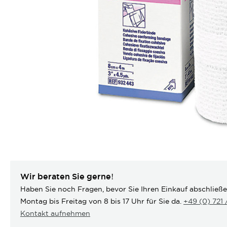
Wir beraten Sie gerne!
Haben Sie noch Fragen, bevor Sie Ihren Einkauf abschließ
Montag bis Freitag von 8 bis 17 Uhr für Sie da.
+49 (0) 721
Kontakt aufnehmen