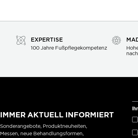
EXPERTISE
MAD
100 Jahre Fußpflegekompetenz
Hohe
nach
Ih
IMMER AKTUELL INFORMIERT
Sonderangebote, Produktneuheiten,
Messen, neue Behandlungsformen,