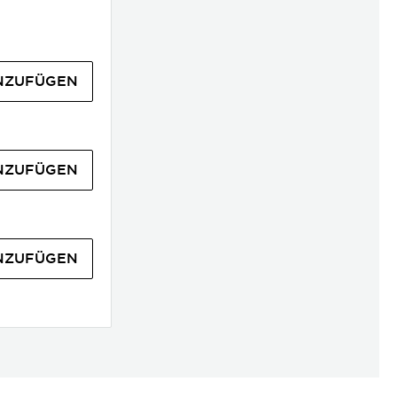
NZUFÜGEN
NZUFÜGEN
NZUFÜGEN