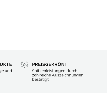
DUKTE
PREISGEKRÖNT
ge und 
Spitzenleistungen durch 
zahlreiche Auszeichnungen 
bestätigt