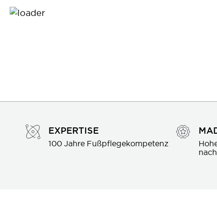
EXPERTISE
MAD
100 Jahre Fußpflegekompetenz
Hohe
nach