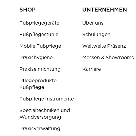
SHOP
UNTERNEHMEN
Fußpflegegeräte
Über uns
Fußpflegestühle
Schulungen
Mobile Fußpflege
Weltweite Präsenz
Praxishygiene
Messen & Showrooms
Praxiseinrichtung
Karriere
Pflegeprodukte
Fußpflege
Fußpflege Instrumente
Spezialtechniken und
Wundversorgung
Praxisverwaltung