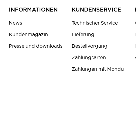
INFORMATIONEN
KUNDENSERVICE
News
Technischer Service
Kundenmagazin
Lieferung
Presse und downloads
Bestellvorgang
Zahlungsarten
Zahlungen mit Mondu