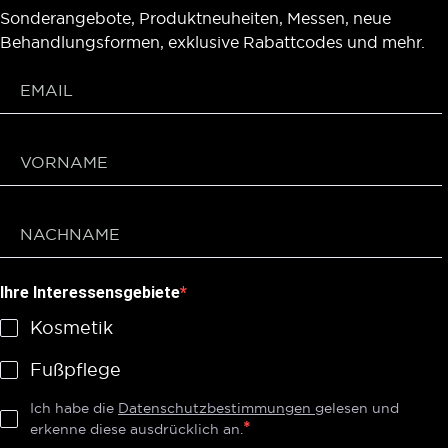
Sonderangebote, Produktneuheiten, Messen, neue
Behandlungsformen, exklusive Rabattcodes und mehr.
Ihre Interessensgebiete
Kosmetik
Fußpflege
Ich habe die
Datenschutzbestimmungen
gelesen und
erkenne diese ausdrücklich an.