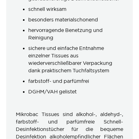
schnell wirksam
besonders materialschonend
hervorragende Benetzung und
Reinigung
sichere und einfache Entnahme
einzelner Tissues aus
wiederverschließbarer Verpackung
dank praktischem Tuchfaltsystem
farbstoff- und parfümfrei
DGHM/VAH gelistet
Mikrobac Tissues sind alkohol-, aldehyd-,
farbstoff- und parfümfreie Schnell-
Desinfektionstücher für die bequeme
Desinfektion alkoholempfindlicher Flächen