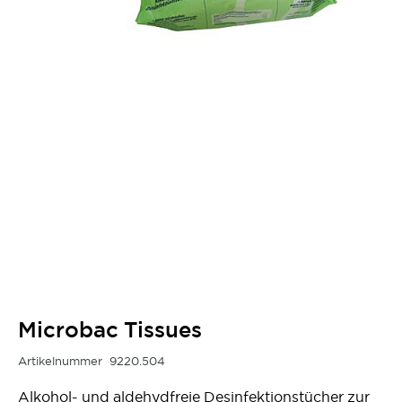
Microbac Tissues
Artikelnummer
9220.504
Alkohol- und aldehydfreie Desinfektionstücher zur