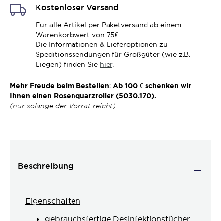
Kostenloser Versand
Für alle Artikel per Paketversand ab einem
Warenkorbwert von 75€.
Die Informationen & Lieferoptionen zu
Speditionssendungen für Großgüter (wie z.B.
Liegen) finden Sie
hier
.
Mehr Freude beim Bestellen: Ab 100 € schenken wir
Ihnen einen Rosenquarzroller (5030.170).
(nur solange der Vorrat reicht)
Beschreibung
Eigenschaften
gebrauchsfertige Desinfektionstücher