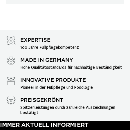
EXPERTISE
100 Jahre Fußpflegekompetenz
MADE IN GERMANY
Hohe Qualitätsstandards für nachhaltige Beständigkeit
INNOVATIVE PRODUKTE
Pioneer in der Fußpflege und Podologie
PREISGEKRÖNT
Spitzenleistungen durch zahlreiche Auszeichnungen 
bestätigt
IMMER AKTUELL INFORMIERT