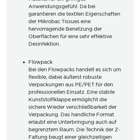
Anwendungsgefühl. Da bei
garantieren die textilen Eigenschaften
der Mikrobac Tissues eine
hervorragende Benetzung der
Oberflächen für eine sehr effektive
Desinfektion.
Flowpack
Bei den Flowpacks handelt es sich um
flexible, dabei äußerst robuste
Verpackungen aus PE/PET für den
professionellen Einsatz. Eine stabile
Kunststoffklappe ermöglicht die
sichere Wieder verschließbarkeit der
Verpackung. Das handliche Format
erlaubt eine Unterbringung auch auf
begrenztem Raum. Die Technik der Z-
Faltung beugt einer gleichzeitigen