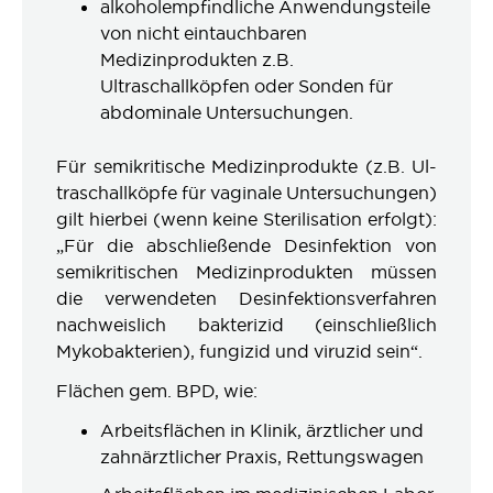
alkoholempfindliche Anwendungsteile
von nicht eintauchbaren
Medizinprodukten z.B.
Ultraschallköpfen oder Sonden für
abdominale Untersuchungen.
Für semikritische Medizinprodukte (z.B. Ul-
traschallköpfe für vaginale Untersuchungen)
gilt hierbei (wenn keine Sterilisation erfolgt):
„Für die abschließende Desinfektion von
semikritischen Medizinprodukten müssen
die verwendeten Desinfektionsverfahren
nachweislich bakterizid (einschließlich
Mykobakterien), fungizid und viruzid sein“.
Flächen gem. BPD, wie:
Arbeitsflächen in Klinik, ärztlicher und
zahnärztlicher Praxis, Rettungswagen