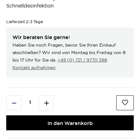
Schnelldesinfektion
Lieferzeit
2-3 Tage
Wir beraten Sie gerne!
Haben Sie noch Fragen, bevor Sie Ihren Einkauf
abschließen? Wir sind von Montag bis Freitag von 8
bis 17 Uhr für Sie da.
+49 (0) 721 / 9770 388
Kontakt aufnehmen
In den Warenkorb