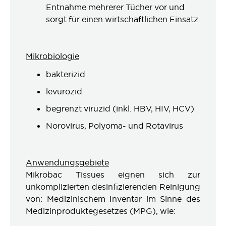
Entnahme mehrerer Tücher vor und
sorgt für einen wirtschaftlichen Einsatz.
Mikrobiologie
bakterizid
levurozid
begrenzt viruzid (inkl. HBV, HIV, HCV)
Norovirus, Polyoma- und Rotavirus
Anwendungsgebiete
Mikrobac Tissues eignen sich zur
unkomplizierten desinfizierenden Reinigung
von: Medizinischem Inventar im Sinne des
Medizinproduktegesetzes (MPG), wie: