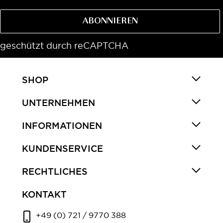
ABONNIEREN
geschützt durch reCAPTCHA
SHOP
UNTERNEHMEN
INFORMATIONEN
KUNDENSERVICE
RECHTLICHES
KONTAKT
+49 (0) 721 / 9770 388