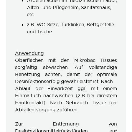
Arbeitsflächen im medizinischen Labor,
Alten- und Pflegeheim, Sanitätshaus,
etc.
z.B. WC-Sitze, Türklinken, Bettgestelle
und Tische
Anwendung
Oberflächen mit den Mikrobac Tissues
sorgfältig abwischen. Auf vollständige
Benetzung achten, damit der optimale
Desinfektionserfolg gewährleistet ist. Nach
Ablauf der Einwirkzeit ggf. mit einem
Einmaltuch nachwischen (z.B bei direktem
Hautkontakt). Nach Gebrauch Tissue der
Abfallentsorgung zuführen.
Zur Entfernung von
Desinfektionsmittelrückständen auf