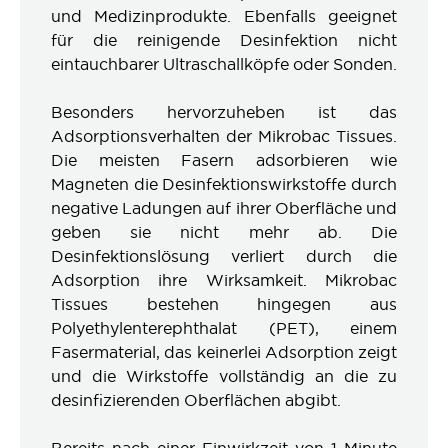
und Medizinprodukte. Ebenfalls geeignet
für die reinigende Desinfektion nicht
eintauchbarer Ultraschallköpfe oder Sonden.
Besonders hervorzuheben ist das
Adsorptionsverhalten der Mikrobac Tissues.
Die meisten Fasern adsorbieren wie
Magneten die Desinfektionswirkstoffe durch
negative Ladungen auf ihrer Oberfläche und
geben sie nicht mehr ab. Die
Desinfektionslösung verliert durch die
Adsorption ihre Wirksamkeit. Mikrobac
Tissues bestehen hingegen aus
Polyethylenterephthalat (PET), einem
Fasermaterial, das keinerlei Adsorption zeigt
und die Wirkstoffe vollständig an die zu
desinfizierenden Oberflächen abgibt.