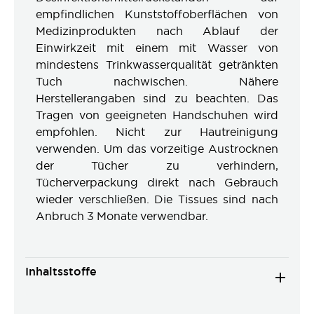
empfindlichen Kunststoffoberflächen von
Medizinprodukten nach Ablauf der
Einwirkzeit mit einem mit Wasser von
mindestens Trinkwasserqualität getränkten
Tuch nachwischen. Nähere
Herstellerangaben sind zu beachten. Das
Tragen von geeigneten Handschuhen wird
empfohlen. Nicht zur Hautreinigung
verwenden. Um das vorzeitige Austrocknen
der Tücher zu verhindern,
Tücherverpackung direkt nach Gebrauch
wieder verschließen. Die Tissues sind nach
Anbruch 3 Monate verwendbar.
Inhaltsstoffe