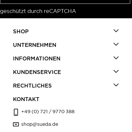
geschützt durch reCAPTCHA
SHOP
UNTERNEHMEN
INFORMATIONEN
KUNDENSERVICE
RECHTLICHES
KONTAKT
+49 (0) 721 / 9770 388
shop@sueda.de