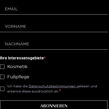
Ihre Interessensgebiete
Kosmetik
Fußpflege
Ich habe die
Datenschutzbestimmungen
gelesen und
erkenne diese ausdrücklich an.
ABONNIEREN