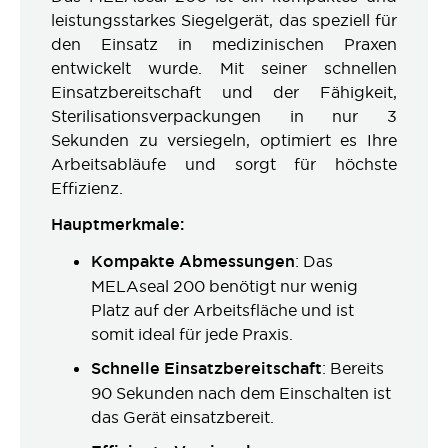
leistungsstarkes Siegelgerät, das speziell für
den Einsatz in medizinischen Praxen
entwickelt wurde. Mit seiner schnellen
Einsatzbereitschaft und der Fähigkeit,
Sterilisationsverpackungen in nur 3
Sekunden zu versiegeln, optimiert es Ihre
Arbeitsabläufe und sorgt für höchste
Effizienz.
Hauptmerkmale:
Kompakte Abmessungen
: Das
MELAseal 200 benötigt nur wenig
Platz auf der Arbeitsfläche und ist
somit ideal für jede Praxis.
Schnelle Einsatzbereitschaft
: Bereits
90 Sekunden nach dem Einschalten ist
das Gerät einsatzbereit.