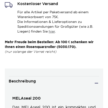
Kostenloser Versand
Für alle Artikel per Paketversand ab einem
Warenkorbwert von 75€.
Die Informationen & Lieferoptionen zu
Speditionssendungen für Großgüter (wie z.B.
Liegen) finden Sie
hier
.
Mehr Freude beim Bestellen: Ab 100 € schenken wir
Ihnen einen Rosenquarzroller (5030.170).
(nur solange der Vorrat reicht)
Beschreibung
MELAseal 200
Das MELAseal 200 ist ein kompaktes und