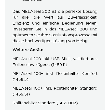
Das MELAseal 200 ist die perfekte Lösung
für alle, die Wert auf Zuverlässigkeit,
Effizienz und einfache Bedienung legen.
Investieren Sie in das MELAseal 200 und
optimieren Sie Ihre Sterilisationsprozesse mit
dieser hochwertigen Lösung von Melag.
Weitere Geräte:
MELAseal 200 inkl. USB-Stick, validierbares
Folienschweißgerät (1459.11)
MELAseal 100+ inkl. Rollenhalter Komfort
(1459.5)
MELAseal 100+ inkl. Rolltenahlter Standard
(1459.51)
Rolltenahlter Standard (1459.002)