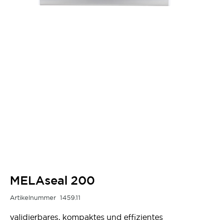
MELAseal 200
Artikelnummer
1459.11
validierbares, kompaktes und effizientes