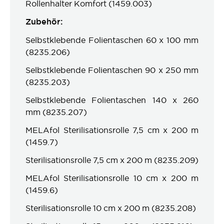
Rollenhalter Komfort (1459.003)
Zubehör:
Selbstklebende Folientaschen 60 x 100 mm
(8235.206)
Selbstklebende Folientaschen 90 x 250 mm
(8235.203)
Selbstklebende Folientaschen 140 x 260
mm (8235.207)
MELAfol Sterilisationsrolle 7,5 cm x 200 m
(1459.7)
Sterilisationsrolle 7,5 cm x 200 m (8235.209)
MELAfol Sterilisationsrolle 10 cm x 200 m
(1459.6)
Sterilisationsrolle 10 cm x 200 m (8235.208)