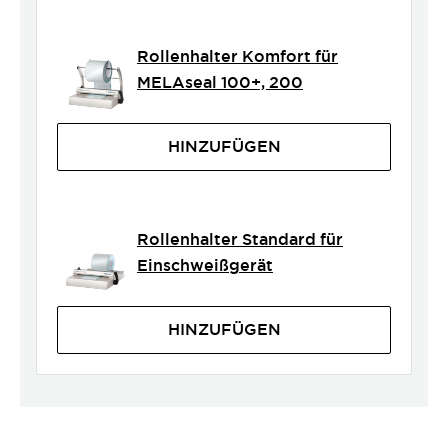
Rollenhalter Komfort für
MELAseal 100+, 200
HINZUFÜGEN
Rollenhalter Standard für
Einschweißgerät
HINZUFÜGEN