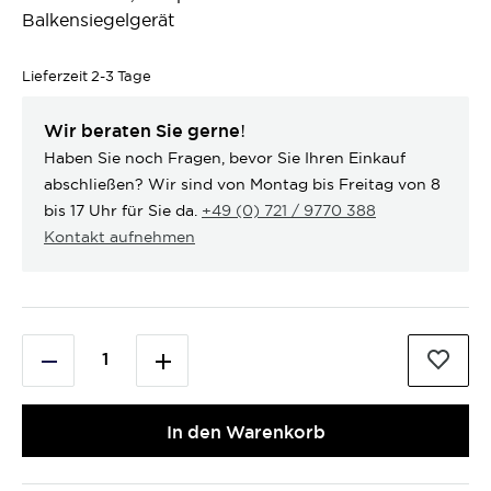
Balkensiegelgerät
Lieferzeit
2-3 Tage
Wir beraten Sie gerne!
Haben Sie noch Fragen, bevor Sie Ihren Einkauf
abschließen? Wir sind von Montag bis Freitag von 8
bis 17 Uhr für Sie da.
+49 (0) 721 / 9770 388
Kontakt aufnehmen
In den Warenkorb