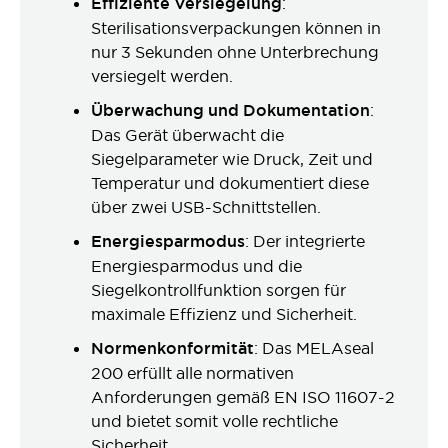
Effiziente Versiegelung
:
Sterilisationsverpackungen können in
nur 3 Sekunden ohne Unterbrechung
versiegelt werden.
Überwachung und Dokumentation
:
Das Gerät überwacht die
Siegelparameter wie Druck, Zeit und
Temperatur und dokumentiert diese
über zwei USB-Schnittstellen.
Energiesparmodus
: Der integrierte
Energiesparmodus und die
Siegelkontrollfunktion sorgen für
maximale Effizienz und Sicherheit.
Normenkonformität
: Das MELAseal
200 erfüllt alle normativen
Anforderungen gemäß EN ISO 11607-2
und bietet somit volle rechtliche
Sicherheit.