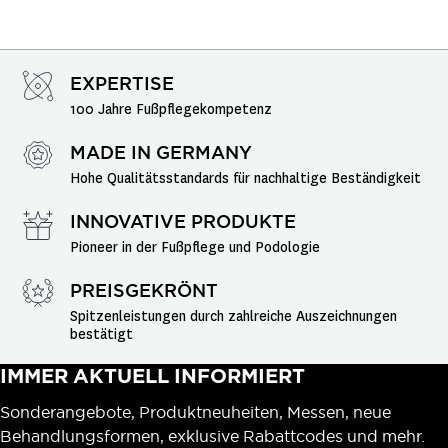
EXPERTISE
100 Jahre Fußpflegekompetenz
MADE IN GERMANY
Hohe Qualitätsstandards für nachhaltige Beständigkeit
INNOVATIVE PRODUKTE
Pioneer in der Fußpflege und Podologie
PREISGEKRÖNT
Spitzenleistungen durch zahlreiche Auszeichnungen 
bestätigt
IMMER AKTUELL INFORMIERT
Sonderangebote, Produktneuheiten, Messen, neue
Behandlungsformen, exklusive Rabattcodes und mehr.