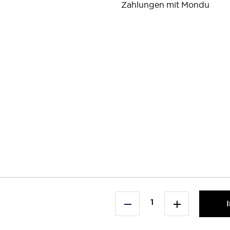
Zahlungen mit Mondu