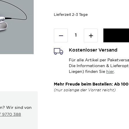
Lieferzeit
2-3 Tage
Kostenloser Versand
Für alle Artikel per Paketve
Die Informationen & Lieferop
Liegen) finden Sie
hier
.
Mehr Freude beim Bestellen: Ab 100 
(nur solange der Vorrat reicht)
en? Wir sind von
 / 9770 388