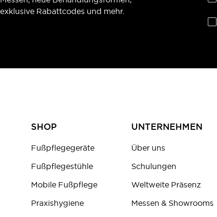
exklusive Rabattcodes und mehr.
SHOP
UNTERNEHMEN
Fußpflegegeräte
Über uns
Fußpflegestühle
Schulungen
Mobile Fußpflege
Weltweite Präsenz
Praxishygiene
Messen & Showrooms