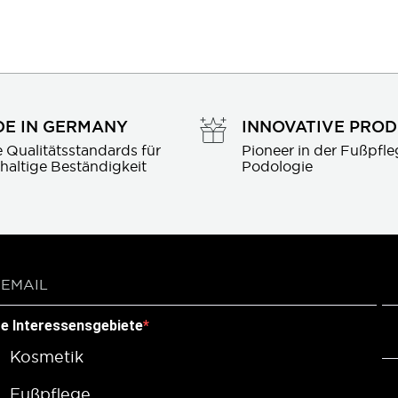
E IN GERMANY
INNOVATIVE PRO
 Qualitätsstandards für 
Pioneer in der Fußpfle
haltige Beständigkeit
Podologie
re Interessensgebiete
Kosmetik
Fußpflege