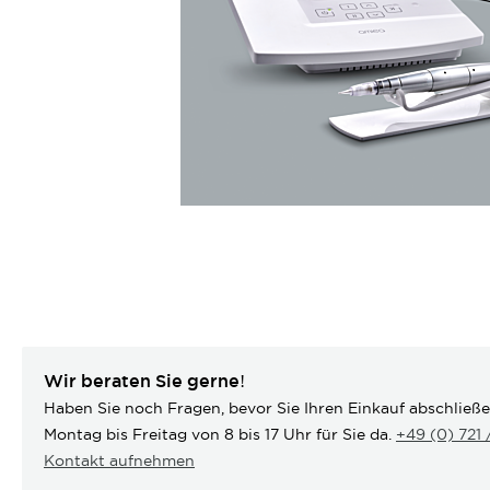
Wir beraten Sie gerne!
Haben Sie noch Fragen, bevor Sie Ihren Einkauf abschließ
Montag bis Freitag von 8 bis 17 Uhr für Sie da.
+49 (0) 721
Kontakt aufnehmen