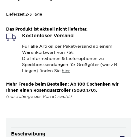
Lieferzeit
2-3 Tage
Das Produkt ist aktuell nicht lieferbar.
Kostenloser Versand
Für alle Artikel per Paketversand ab einem
Warenkorbwert von 75€.
Die Informationen & Lieferoptionen zu
Speditionssendungen für Großgüter (wie z.B.
Liegen) finden Sie
hier
.
Mehr Freude beim Bestellen: Ab 100 € schenken wir
Ihnen einen Rosenquarzroller (5030.170).
(nur solange der Vorrat reicht)
Beschreibung