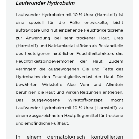
Laufwunder Hydrobalm
Laufwunder Hydrobalm mit 10 % Urea (Harnstoff) ist
eine speziell für die Füße entwickelte, leicht
auftragbare und gut einziehende Feuchtigkeitscreme
zur Anwendung bei sehr trockener Haut. Urea
(Harnstoff) und Natriumlactat stärken als Bestandteile
des hauteigenen natürlichen Feuchthaltefaktors das
Feuchtigkeitsbindevermögen der Haut. Zudem
verringern die ausgewogenen Öle und Fette des
Hydrobalms den Feuchtigkeitsverlust der Haut. Die
bewährten Wirkstoffe Aloe Vera und Allantoin
beruhigen die Haut und wirken Reizungen entgegen.
Das ausgewogene Wirkstoffkonzept macht
Laufwunder Hydrobalm mit 10 % Urea (Harnstoff) zu
einem ausgezeichneten Hautpflegemittel für trockene
und empfindliche Fußhaut.
In einem dermatologisch kontrollierten