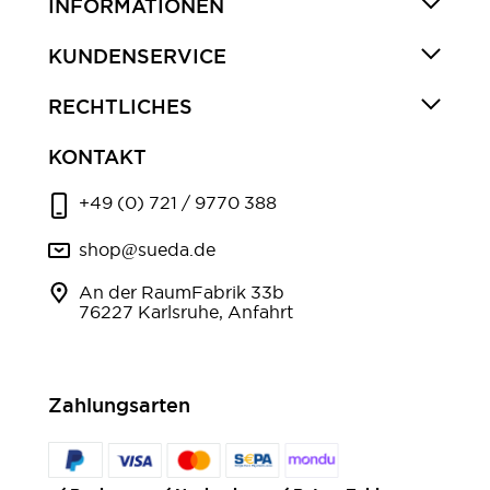
INFORMATIONEN
KUNDENSERVICE
RECHTLICHES
KONTAKT
+49 (0) 721 / 9770 388
shop@sueda.de
An der RaumFabrik 33b
76227 Karlsruhe, Anfahrt
Zahlungsarten