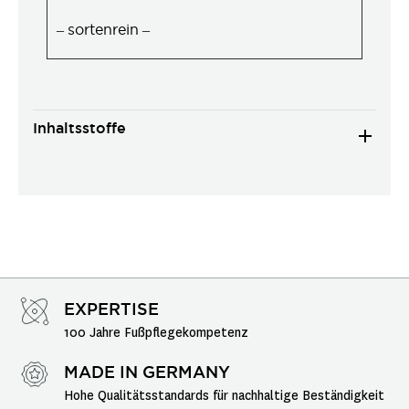
– sortenrein –
Inhaltsstoffe
EXPERTISE
100 Jahre Fußpflegekompetenz
MADE IN GERMANY
Hohe Qualitätsstandards für nachhaltige Beständigkeit