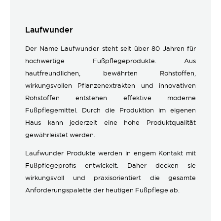
Laufwunder
Der Name Laufwunder steht seit über 80 Jahren für
hochwertige Fußpflegeprodukte. Aus
hautfreundlichen, bewährten Rohstoffen,
wirkungsvollen Pflanzenextrakten und innovativen
Rohstoffen entstehen effektive moderne
Fußpflegemittel. Durch die Produktion im eigenen
Haus kann jederzeit eine hohe Produktqualität
gewährleistet werden.
Laufwunder Produkte werden in engem Kontakt mit
Fußpflegeprofis entwickelt. Daher decken sie
wirkungsvoll und praxisorientiert die gesamte
Anforderungspalette der heutigen Fußpflege ab.