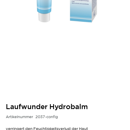
Laufwunder Hydrobalm
Artikelnummer
2037-config
verringert den Feuchtigkeitsverlust der Haut