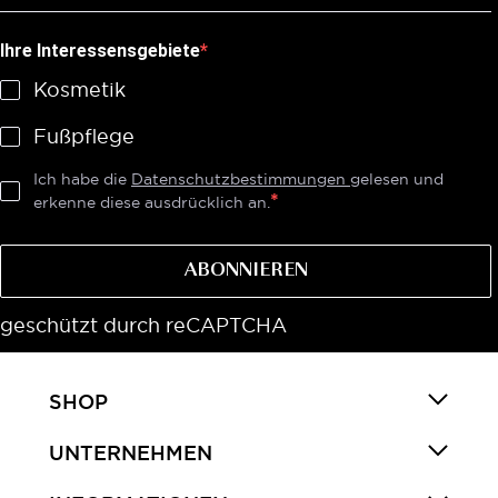
Ihre Interessensgebiete
Kosmetik
Fußpflege
Ich habe die
Datenschutzbestimmungen
gelesen und
erkenne diese ausdrücklich an.
ABONNIEREN
geschützt durch reCAPTCHA
SHOP
UNTERNEHMEN