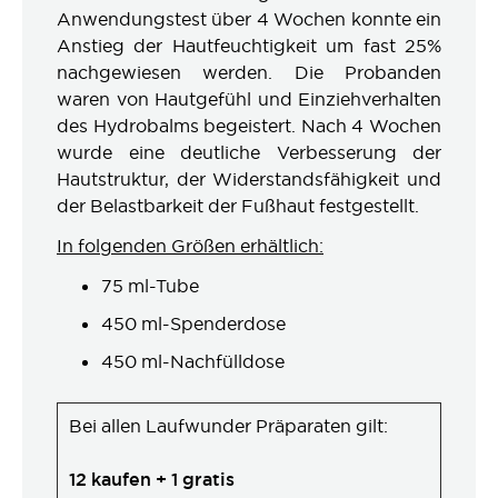
Anwendungstest über 4 Wochen konnte ein
Anstieg der Hautfeuchtigkeit um fast 25%
nachgewiesen werden. Die Probanden
waren von Hautgefühl und Einziehverhalten
des Hydrobalms begeistert. Nach 4 Wochen
wurde eine deutliche Verbesserung der
Hautstruktur, der Widerstandsfähigkeit und
der Belastbarkeit der Fußhaut festgestellt.
In folgenden Größen erhältlich:
75 ml-Tube
450 ml-Spenderdose
450 ml-Nachfülldose
Bei allen Laufwunder Präparaten gilt:
12 kaufen + 1 gratis