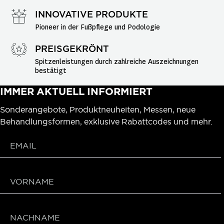
INNOVATIVE PRODUKTE
Pioneer in der Fußpflege und Podologie
PREISGEKRÖNT
Spitzenleistungen durch zahlreiche Auszeichnungen 
bestätigt
IMMER AKTUELL INFORMIERT
Sonderangebote, Produktneuheiten, Messen, neue
Behandlungsformen, exklusive Rabattcodes und mehr.