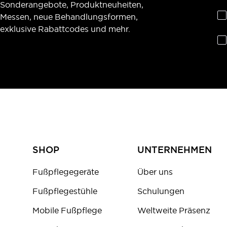
Sonderangebote, Produktneuheiten,
Messen, neue Behandlungsformen,
exklusive Rabattcodes und mehr.
SHOP
UNTERNEHMEN
Fußpflegegeräte
Über uns
Fußpflegestühle
Schulungen
Mobile Fußpflege
Weltweite Präsenz