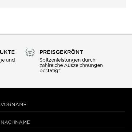
DUKTE
PREISGEKRÖNT
ge und 
Spitzenleistungen durch 
zahlreiche Auszeichnungen 
bestätigt