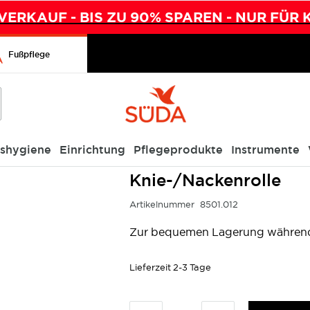
ERKAUF - BIS ZU 90% SPAREN - NUR FÜR 
Fußpflege
ishygiene
Einrichtung
Pflegeprodukte
Instrumente
Knie-/Nackenrolle
Artikelnummer
8501.012
Zur bequemen Lagerung währen
Lieferzeit
2-3 Tage