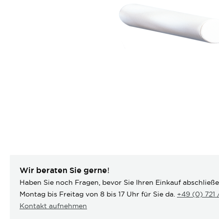
Wir beraten Sie gerne!
Haben Sie noch Fragen, bevor Sie Ihren Einkauf abschließ
Montag bis Freitag von 8 bis 17 Uhr für Sie da.
+49 (0) 721
Kontakt aufnehmen