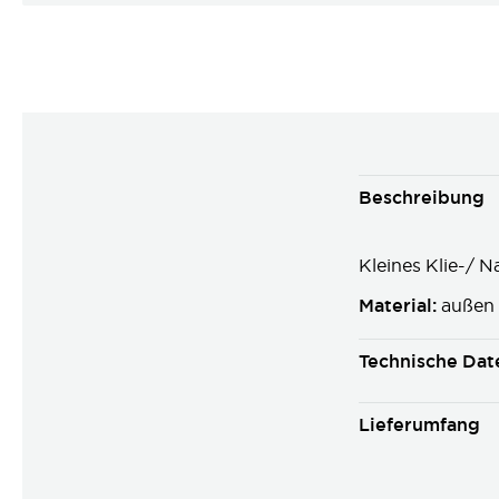
Beschreibung
Kleines Klie-/
Material:
außen 
Technische Dat
Lieferumfang