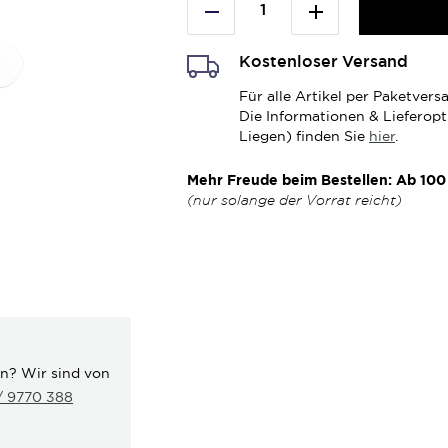
Kostenloser Versand
Für alle Artikel per Paketve
Die Informationen & Lieferop
Liegen) finden Sie
hier
.
Mehr Freude beim Bestellen: Ab 100 
(nur solange der Vorrat reicht)
en? Wir sind von
 / 9770 388