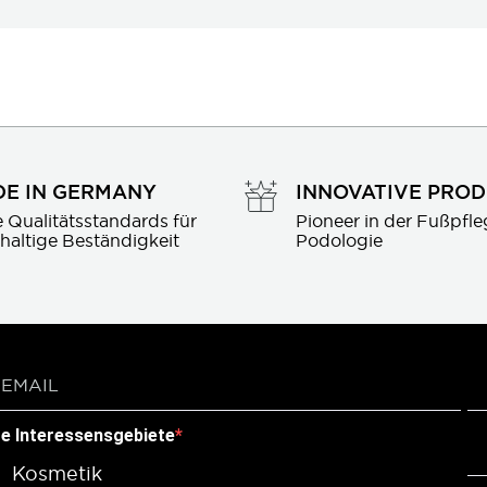
E IN GERMANY
INNOVATIVE PRO
 Qualitätsstandards für 
Pioneer in der Fußpfle
haltige Beständigkeit
Podologie
re Interessensgebiete
Kosmetik