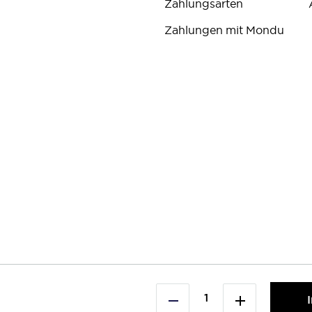
Zahlungsarten
Zahlungen mit Mondu