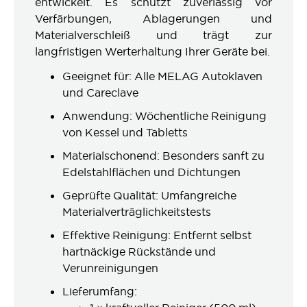
entwickelt. Es schützt zuverlässig vor
Verfärbungen, Ablagerungen und
Materialverschleiß und trägt zur
langfristigen Werterhaltung Ihrer Geräte bei.
Geeignet für: Alle MELAG Autoklaven
und Careclave
Anwendung: Wöchentliche Reinigung
von Kessel und Tabletts
Materialschonend: Besonders sanft zu
Edelstahlflächen und Dichtungen
Geprüfte Qualität: Umfangreiche
Materialverträglichkeitstests
Effektive Reinigung: Entfernt selbst
hartnäckige Rückstände und
Verunreinigungen
Lieferumfang: