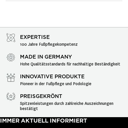
EXPERTISE
100 Jahre Fußpflegekompetenz
MADE IN GERMANY
Hohe Qualitätsstandards für nachhaltige Beständigkeit
INNOVATIVE PRODUKTE
Pioneer in der Fußpflege und Podologie
PREISGEKRÖNT
Spitzenleistungen durch zahlreiche Auszeichnungen 
bestätigt
IMMER AKTUELL INFORMIERT