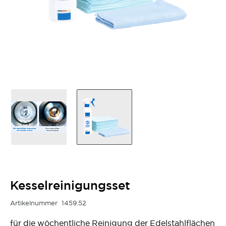
Kesselreinigungsset
Artikelnummer
1459.52
für die wöchentliche Reinigung der Edelstahlflächen