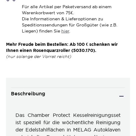
Für alle Artikel per Paketversand ab einem
Warenkorbwert von 75€.
Die Informationen & Lieferoptionen zu
Speditionssendungen für Großgüter (wie z.B.
Liegen) finden Sie
hier
.
Mehr Freude beim Bestellen: Ab 100 € schenken wir
Ihnen einen Rosenquarzroller (5030.170).
(nur solange der Vorrat reicht)
Beschreibung
Das Chamber Protect Kesselreinigungsset
ist speziell für die wöchentliche Reinigung
der Edelstahlflächen in MELAG Autoklaven