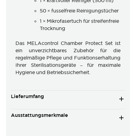
1 × kraftvoller Reiniger (500 ml)
50 × fusselfreie Reinigungstücher
1 × Mikrofasertuch für streifenfreie
Trocknung
Das MELAcontrol Chamber Protect Set ist
ein unverzichtbares Zubehör für die
regelmäßige Pflege und Funktionserhaltung
Ihrer Sterilisationsgeräte – für maximale
Hygiene und Betriebssicherheit.
Lieferumfang
Ausstattungsmerkmale