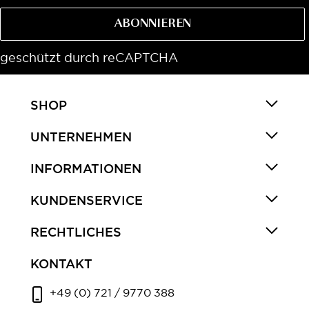
ABONNIEREN
geschützt durch reCAPTCHA
SHOP
UNTERNEHMEN
INFORMATIONEN
KUNDENSERVICE
RECHTLICHES
KONTAKT
+49 (0) 721 / 9770 388