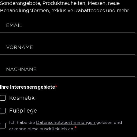
Sonderangebote, Produktneuheiten, Messen, neue
Behandlungsformen, exklusive Rabattcodes und mehr.
Ihre Interessensgebiete
Kosmetik
Fußpflege
Ich habe die
Datenschutzbestimmungen
gelesen und
erkenne diese ausdrücklich an.