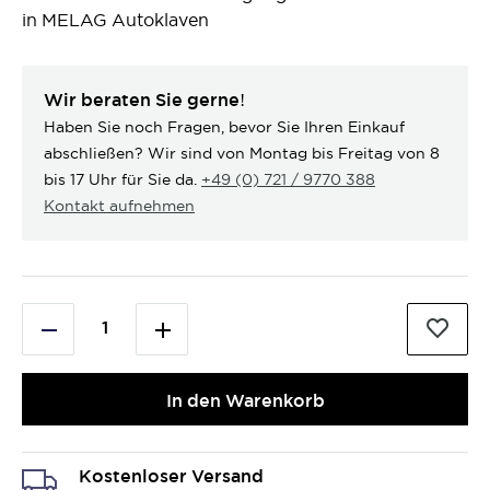
in MELAG Autoklaven
Wir beraten Sie gerne!
Haben Sie noch Fragen, bevor Sie Ihren Einkauf
abschließen? Wir sind von Montag bis Freitag von 8
bis 17 Uhr für Sie da.
+49 (0) 721 / 9770 388
Kontakt aufnehmen
In den Warenkorb
Kostenloser Versand