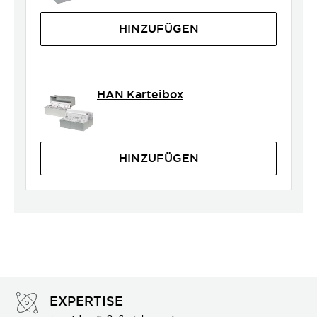
HINZUFÜGEN
HAN Karteibox
HINZUFÜGEN
EXPERTISE