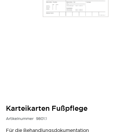
Karteikarten Fußpflege
Artikelnummer
9801.1
Für die Behandlungsdokumentation