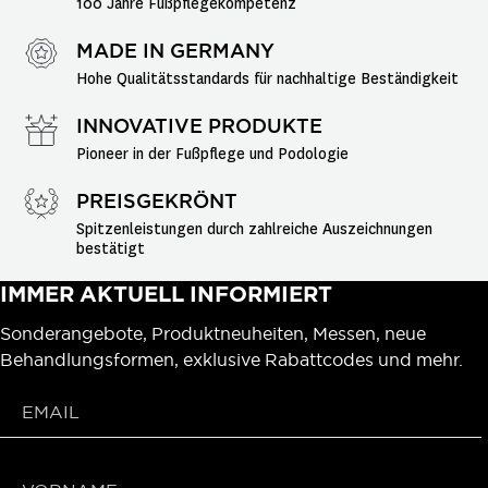
100 Jahre Fußpflegekompetenz
MADE IN GERMANY
Hohe Qualitätsstandards für nachhaltige Beständigkeit
INNOVATIVE PRODUKTE
Pioneer in der Fußpflege und Podologie
PREISGEKRÖNT
Spitzenleistungen durch zahlreiche Auszeichnungen 
bestätigt
IMMER AKTUELL INFORMIERT
Sonderangebote, Produktneuheiten, Messen, neue
Behandlungsformen, exklusive Rabattcodes und mehr.