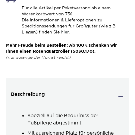
Für alle Artikel per Paketversand ab einem
Warenkorbwert von 75€.
Die Informationen & Lieferoptionen zu
Speditionssendungen für Großgüter (wie z.B.
Liegen) finden Sie
hier
.
Mehr Freude beim Bestellen: Ab 100 € schenken wir
Ihnen einen Rosenquarzroller (5030.170).
(nur solange der Vorrat reicht)
Beschreibung
Speziell auf die Bedürfniss der
Fußpflege abgestimmt.
Mit ausreichend Platz für persönliche