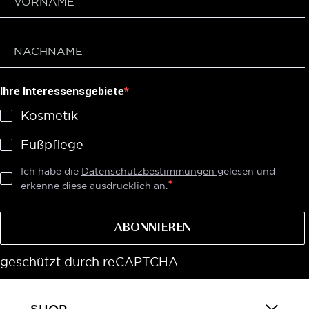
Ihre Interessensgebiete
Kosmetik
Fußpflege
Ich habe die
Datenschutzbestimmungen
gelesen und
erkenne diese ausdrücklich an.
ABONNIEREN
geschützt durch reCAPTCHA