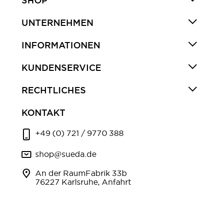
SHOP
UNTERNEHMEN
INFORMATIONEN
KUNDENSERVICE
RECHTLICHES
KONTAKT
+49 (0) 721 / 9770 388
shop@sueda.de
An der RaumFabrik 33b
76227 Karlsruhe, Anfahrt