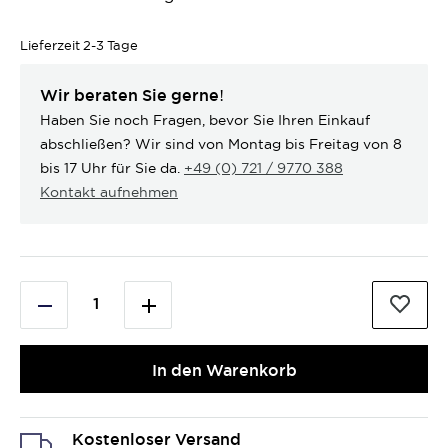
Lieferzeit
2-3 Tage
Wir beraten Sie gerne!
Haben Sie noch Fragen, bevor Sie Ihren Einkauf
abschließen? Wir sind von Montag bis Freitag von 8
bis 17 Uhr für Sie da.
+49 (0) 721 / 9770 388
Kontakt aufnehmen
In den Warenkorb
Kostenloser Versand