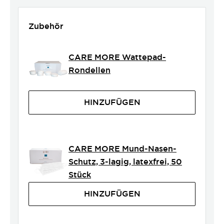
Zubehör
CARE MORE Wattepad-
Rondellen
HINZUFÜGEN
CARE MORE Mund-Nasen-
Schutz, 3-lagig, latexfrei, 50
Stück
HINZUFÜGEN