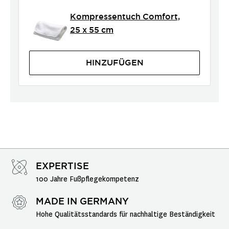
Kompressentuch Comfort,
25 x 55 cm
HINZUFÜGEN
EXPERTISE
100 Jahre Fußpflegekompetenz
MADE IN GERMANY
Hohe Qualitätsstandards für nachhaltige Beständigkeit