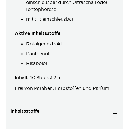
einschleusbar durch Ultraschall oder
Iontophorese
mit (+) einschleusbar
Aktive Inhaltsstoffe
Rotalgenextrakt
Panthenol
Bisabolol
Inhalt:
10 Stück à 2 ml
Frei von Paraben, Farbstoffen und Parfüm.
Inhaltsstoffe