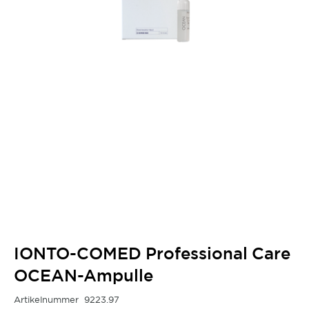
IONTO-COMED Professional Care
OCEAN-Ampulle
Artikelnummer
9223.97