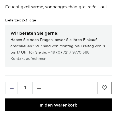
Feuchtigkeitsarme, sonnengeschädigte, reife Haut
Lieferzeit
2-3 Tage
Wir beraten Sie gerne!
Haben Sie noch Fragen, bevor Sie Ihren Einkauf
abschließen? Wir sind von Montag bis Freitag von 8
bis 17 Uhr für Sie da.
+49 (0) 721 / 9770 388
Kontakt aufnehmen
In den Warenkorb