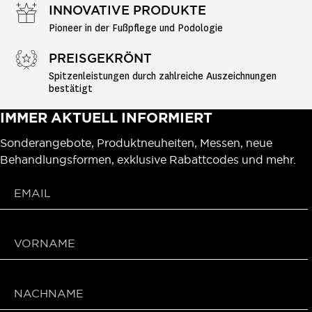
INNOVATIVE PRODUKTE
Pioneer in der Fußpflege und Podologie
PREISGEKRÖNT
Spitzenleistungen durch zahlreiche Auszeichnungen 
bestätigt
IMMER AKTUELL INFORMIERT
Sonderangebote, Produktneuheiten, Messen, neue
Behandlungsformen, exklusive Rabattcodes und mehr.