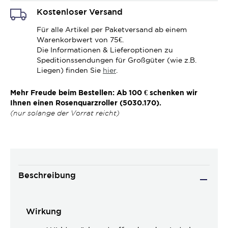
Kostenloser Versand
Für alle Artikel per Paketversand ab einem
Warenkorbwert von 75€.
Die Informationen & Lieferoptionen zu
Speditionssendungen für Großgüter (wie z.B.
Liegen) finden Sie
hier
.
Mehr Freude beim Bestellen: Ab 100 € schenken wir
Ihnen einen Rosenquarzroller (5030.170).
(nur solange der Vorrat reicht)
Beschreibung
Wirkung