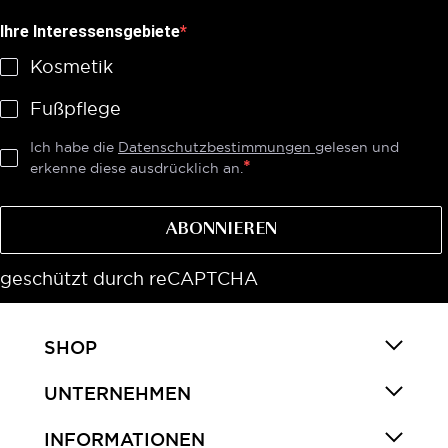
Ihre Interessensgebiete
Kosmetik
Fußpflege
Ich habe die
Datenschutzbestimmungen
gelesen und
erkenne diese ausdrücklich an.
ABONNIEREN
geschützt durch reCAPTCHA
SHOP
UNTERNEHMEN
INFORMATIONEN