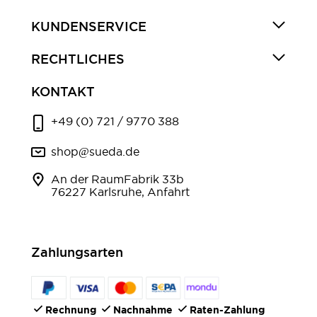
KUNDENSERVICE
RECHTLICHES
KONTAKT
+49 (0) 721 / 9770 388
shop@sueda.de
An der RaumFabrik 33b
76227 Karlsruhe, Anfahrt
Zahlungsarten
Rechnung
Nachnahme
Raten-Zahlung