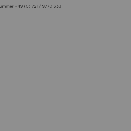
 Nummer +49 (0) 721 / 9770 333