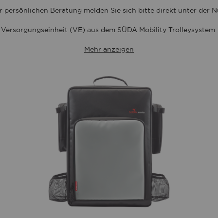
r persönlichen Beratung melden Sie sich bitte direkt unter der
Versorgungseinheit (VE) aus dem SÜDA Mobility Trolleysystem
Mehr anzeigen