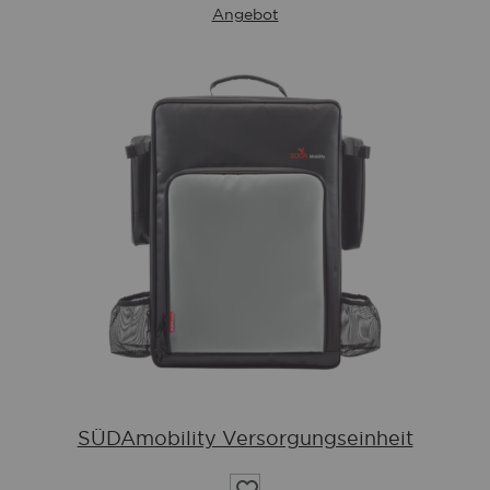
Angebot
SÜDAmobility Versorgungseinheit
Auf