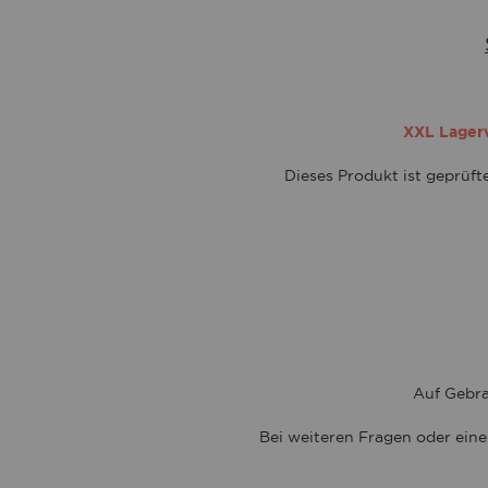
XXL Lagerve
Dieses Produkt ist geprüf
Auf Gebra
Bei weiteren Fragen oder eine