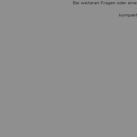
Bei weiteren Fragen oder eine
kompakt