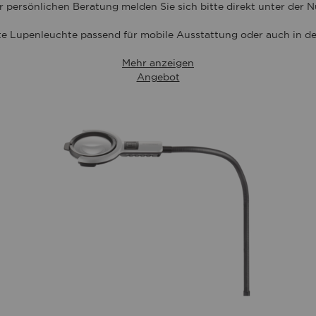
r persönlichen Beratung melden Sie sich bitte direkt unter der
e Lupenleuchte passend für mobile Ausstattung oder auch in de
Mehr anzeigen
Angebot