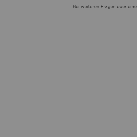
Bei weiteren Fragen oder eine