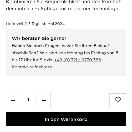
Kombinieren Sie Bequemlichkeit und den Komfort
der mobilen Fußpflege mit moderner Technologie.
Lieferzeit
2-3 Tage ab Mai 2024
Wir beraten Sie gerne!
Haben Sie noch Fragen, bevor Sie Ihren Einkauf
abschließen? Wir sind von Montag bis Freitag von 8
bis 17 Uhr für Sie da.
+49 (0) 721 / 9770 388
Kontakt aufnehmen
In den Warenkorb