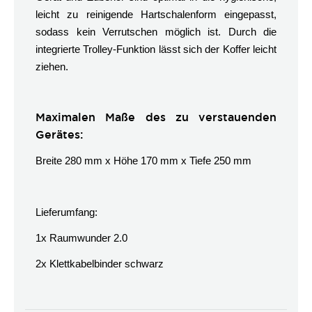
leicht zu reinigende Hartschalenform eingepasst,
sodass kein Verrutschen möglich ist. Durch die
integrierte Trolley-Funktion lässt sich der Koffer leicht
ziehen.
Maximalen Maße des zu verstauenden
Gerätes:
Breite 280 mm x Höhe 170 mm x Tiefe 250 mm
Lieferumfang:
1x Raumwunder 2.0
2x Klettkabelbinder schwarz