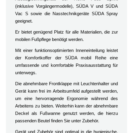
(inklusive Vorgängermodelle), SÜDA V und SÜDA
Vac S sowie die Nasstechnikgeräte SÜDA Spray
geeignet.
Er bietet genügend Platz für alle Materialien, die zur
mobilen Fußpflege benötigt werden.
Mit einer funktionsoptimierten Inneneinteilung leistet
der Komfortkoffer der SÜDA mobil Reihe eine
umfassende und komfortable Praxisausstattung für
unterwegs.
Die abnehmbare Frontklappe mit Leuchtenhalter und
Gerät kann frei im Arbeitsumfeld aufgestellt werden,
um eine hervorragende Ergonomie während des
Arbeitens zu bieten. Weiterhin kann der abnehmbare
Deckel als Fußwanne genutzt werden, die hierzu
passenden Beutel finden Sie unter Zubehör.
Gerät und Zubehör sind optimal in die hygienische,