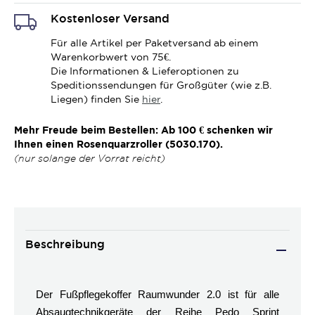
Kostenloser Versand
Für alle Artikel per Paketversand ab einem
Warenkorbwert von 75€.
Die Informationen & Lieferoptionen zu
Speditionssendungen für Großgüter (wie z.B.
Liegen) finden Sie
hier
.
Mehr Freude beim Bestellen: Ab 100 € schenken wir
Ihnen einen Rosenquarzroller (5030.170).
(nur solange der Vorrat reicht)
Beschreibung
Der Fußpflegekoffer Raumwunder 2.0 ist für alle
Absaugtechnikgeräte der Reihe Pedo Sprint