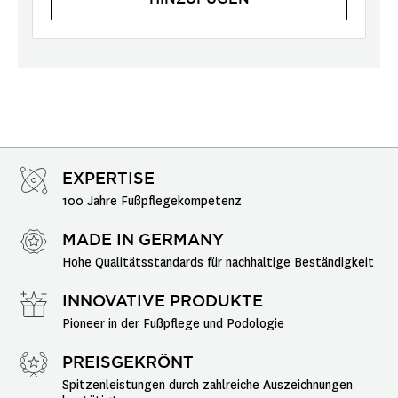
EXPERTISE
100 Jahre Fußpflegekompetenz
MADE IN GERMANY
Hohe Qualitätsstandards für nachhaltige Beständigkeit
INNOVATIVE PRODUKTE
Pioneer in der Fußpflege und Podologie
PREISGEKRÖNT
Spitzenleistungen durch zahlreiche Auszeichnungen 