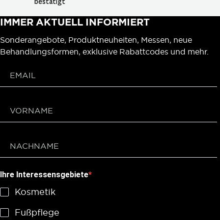
bestätigt
IMMER AKTUELL INFORMIERT
Sonderangebote, Produktneuheiten, Messen, neue
Behandlungsformen, exklusive Rabattcodes und mehr.
Ihre Interessensgebiete
Kosmetik
Fußpflege