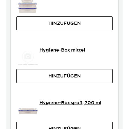
HINZUFÜGEN
Hygiene-Box mittel
HINZUFÜGEN
Hygiene-Box groß, 700 ml
HINZUFÜGEN