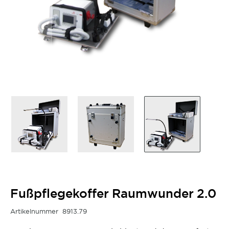
Fußpflegekoffer Raumwunder 2.0
Artikelnummer
8913.79