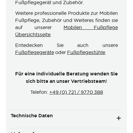
Fußpflegegerät und Zubehör.
Weitere professionelle Produkte zur Mobilen
Fußpflege, Zubehör und Weiteres finden sie
auf unserer
Mobilen Fußpflege
Übersichtsseite
.
Entedecken Sie auch unsere
Fußpflegegeräte
oder
Fußpflegestühle
.
Für eine individuelle Beratung wenden Sie
sich bitte an unser Vertriebsteam!
Telefon:
+49 (0) 721 / 9770 388
Technische Daten