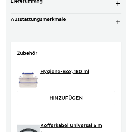
Lieferumfang
Ausstattungsmerkmale
Zubehör
Hygiene-Box, 180 ml
HINZUFÜGEN
Kofferkabel Universal 5 m