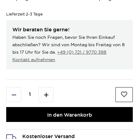
Lieferzeit
2-3 Tage
Wir beraten Sie gerne!
Haben Sie noch Fragen, bevor Sie Ihren Einkauf
abschließen? Wir sind von Montag bis Freitag von 8
bis 17 Uhr für Sie da.
+49 (0) 721 / 9770 388
Kontakt aufnehmen
In den Warenkorb
Kostenloser Versand