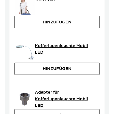
HINZUFÜGEN
Kofferlupenleuchte Mobil
LED
HINZUFÜGEN
Adapter für
Kofferlupenleuchte Mobil
LED