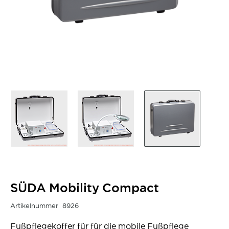
SÜDA Mobility Compact
Artikelnummer
8926
Fußpflegekoffer für für die mobile Fußpflege