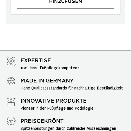
HINZUFÜGEN
EXPERTISE
100 Jahre Fußpflegekompetenz
MADE IN GERMANY
Hohe Qualitätsstandards für nachhaltige Beständigkeit
INNOVATIVE PRODUKTE
Pioneer in der Fußpflege und Podologie
PREISGEKRÖNT
Spitzenleistungen durch zahlreiche Auszeichnungen 