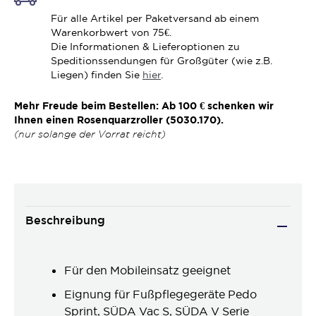
Für alle Artikel per Paketversand ab einem
Warenkorbwert von 75€.
Die Informationen & Lieferoptionen zu
Speditionssendungen für Großgüter (wie z.B.
Liegen) finden Sie
hier
.
Mehr Freude beim Bestellen: Ab 100 € schenken wir
Ihnen einen Rosenquarzroller (5030.170).
(nur solange der Vorrat reicht)
Beschreibung
Für den Mobileinsatz geeignet
Eignung für Fußpflegegeräte Pedo
Sprint, SÜDA Vac S, SÜDA V Serie