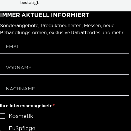
bestätigt
IMMER AKTUELL INFORMIERT
Sonderangebote, Produktneuheiten, Messen, neue
Behandlungsformen, exklusive Rabattcodes und mehr.
Ihre Interessensgebiete
Kosmetik
Fußpflege