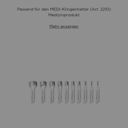
Passend für den MEDI-Klingenhalter (Art. 2210)
Medizinprodukt
Mehr anzeigen