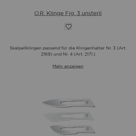
O.R. Klinge Fig. 3 unsteril
Auf
die
Wunschliste
Skalpellklingen passend für die Klingenhalter Nr. 3 (Art.
2169) und Nr. 4 (Art. 2171.)
Mehr anzeigen