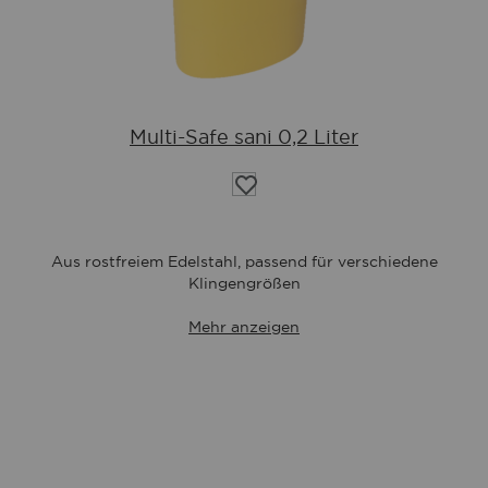
Multi-Safe sani 0,2 Liter
Auf
die
Wunschliste
Aus rostfreiem Edelstahl, passend für verschiedene
Klingengrößen
Mehr anzeigen