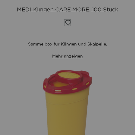
MEDI-Klingen CARE MORE, 100 Stück
Auf
die
Wunschliste
Sammelbox für Klingen und Skalpelle.
Mehr anzeigen