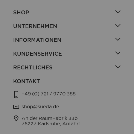
SHOP
UNTERNEHMEN
INFORMATIONEN
KUNDENSERVICE
RECHTLICHES
KONTAKT
+49 (0) 721 / 9770 388
shop@sueda.de
An der RaumFabrik 33b
76227 Karlsruhe, Anfahrt