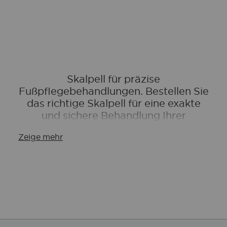
Skalpell für präzise
Fußpflegebehandlungen. Bestellen Sie
das richtige Skalpell für eine exakte
und sichere Behandlung Ihrer
Patienten.
Zeige mehr