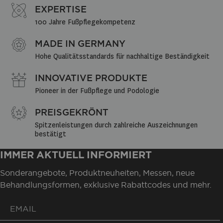
EXPERTISE
100 Jahre Fußpflegekompetenz
MADE IN GERMANY
Hohe Qualitätsstandards für nachhaltige Beständigkeit
INNOVATIVE PRODUKTE
Pioneer in der Fußpflege und Podologie
PREISGEKRÖNT
Spitzenleistungen durch zahlreiche Auszeichnungen 
bestätigt
IMMER AKTUELL INFORMIERT
Sonderangebote, Produktneuheiten, Messen, neue
Behandlungsformen, exklusive Rabattcodes und mehr.