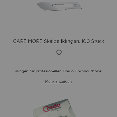
CARE MORE Skalpellklingen, 100 Stück
Auf
die
Wunschliste
Klingen für profesionellen Credo Hornhauthobel
Mehr anzeigen