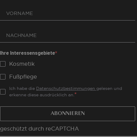
Ihre Interessensgebiete
Kosmetik
Fußpflege
Ich habe die
Datenschutzbestimmungen
gelesen und
erkenne diese ausdrücklich an.
ABONNIEREN
geschützt durch reCAPTCHA