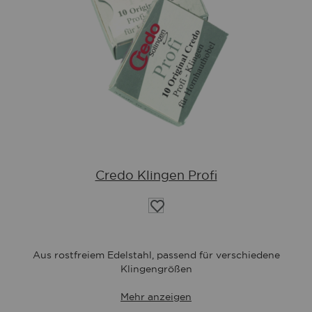
Credo Klingen Profi
Auf
die
Wunschliste
Aus rostfreiem Edelstahl, passend für verschiedene
Klingengrößen
Mehr anzeigen