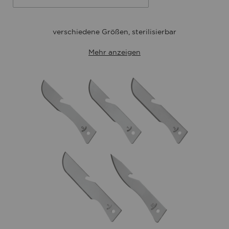
verschiedene Größen, sterilisierbar
Mehr anzeigen