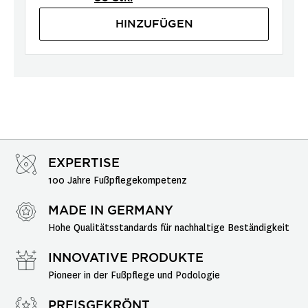
HINZUFÜGEN
EXPERTISE
100 Jahre Fußpflegekompetenz
MADE IN GERMANY
Hohe Qualitätsstandards für nachhaltige Beständigkeit
INNOVATIVE PRODUKTE
Pioneer in der Fußpflege und Podologie
PREISGEKRÖNT