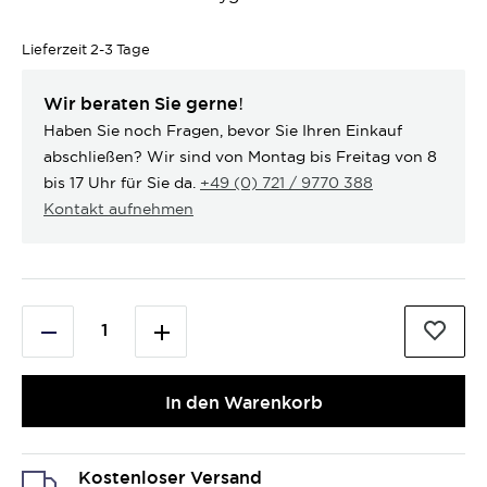
Lieferzeit
2-3 Tage
Wir beraten Sie gerne!
Haben Sie noch Fragen, bevor Sie Ihren Einkauf
abschließen? Wir sind von Montag bis Freitag von 8
bis 17 Uhr für Sie da.
+49 (0) 721 / 9770 388
Kontakt aufnehmen
In den Warenkorb
Kostenloser Versand