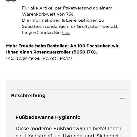
Für alle Artikel per Paketversand ab einem
Warenkorbwert von 75€.
Die Informationen & Lieferoptionen zu
Speditionssendungen für Großgüter (wie z.B.
Liegen) finden Sie
hier
.
Mehr Freude beim Bestellen: Ab 100 € schenken wir
Ihnen einen Rosenquarzroller (5030.170).
(nur solange der Vorrat reicht)
Beschreibung
Fußbadewanne Hygiennic
Diese moderne Fußbadewanne bietet Ihnen
ein Höchstmaß an Hygiene und Sicherheit,