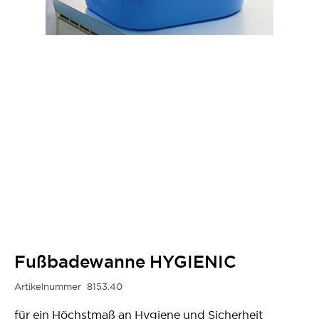
Fußbadewanne HYGIENIC
Artikelnummer
8153.40
für ein Höchstmaß an Hygiene und Sicherheit