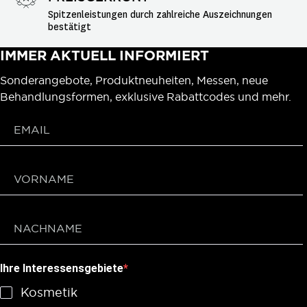
Spitzenleistungen durch zahlreiche Auszeichnungen 
bestätigt
IMMER AKTUELL INFORMIERT
Sonderangebote, Produktneuheiten, Messen, neue
Behandlungsformen, exklusive Rabattcodes und mehr.
Ihre Interessensgebiete
Kosmetik