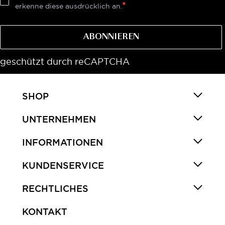
erkenne diese ausdrücklich an.
ABONNIEREN
geschützt durch reCAPTCHA
SHOP
UNTERNEHMEN
INFORMATIONEN
KUNDENSERVICE
RECHTLICHES
KONTAKT