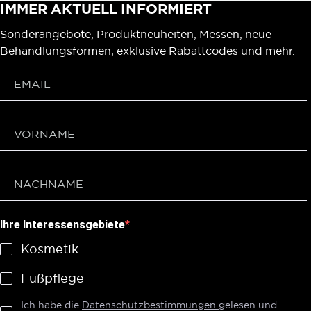
IMMER AKTUELL INFORMIERT
Sonderangebote, Produktneuheiten, Messen, neue
Behandlungsformen, exklusive Rabattcodes und mehr.
Ihre Interessensgebiete
Kosmetik
Fußpflege
Ich habe die
Datenschutzbestimmungen
gelesen und