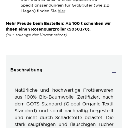
Speditionssendungen für Großgüter (wie z.B.
Liegen) finden Sie
hier
.
Mehr Freude beim Bestellen: Ab 100 € schenken wir
Ihnen einen Rosenquarzroller (5030.170).
(nur solange der Vorrat reicht)
Beschreibung
Natürliche und hochwertige Frottierwaren
aus 100% Bio-Baumwolle. Zertifiziert nach
dem GOTS Standard (Global Organic Textil
Standard) und somit nachhaltig hergestellt
und nicht durch Schadstoffe belastet. Die
stark saugfähigen und flauschigen Tücher