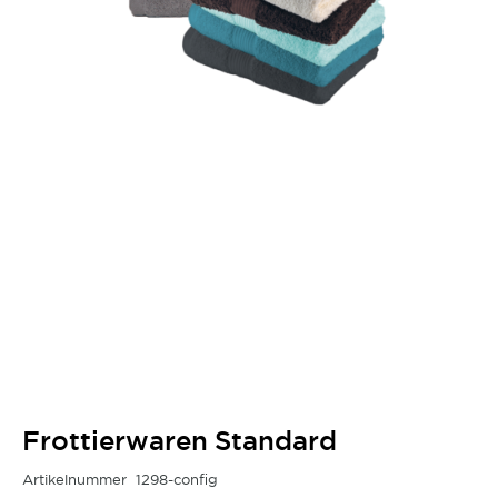
Frottierwaren Standard
Artikelnummer
1298-config