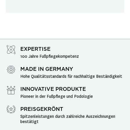
EXPERTISE
100 Jahre Fußpflegekompetenz
MADE IN GERMANY
Hohe Qualitätsstandards für nachhaltige Beständigkeit
INNOVATIVE PRODUKTE
Pioneer in der Fußpflege und Podologie
PREISGEKRÖNT
Spitzenleistungen durch zahlreiche Auszeichnungen 
bestätigt