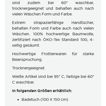
sind zudem bei 60° waschbar,
trocknergeeignet und behalten auch nach
vielen Wäschen Form und Farbe.
Extrem strapazierfähige Handtücher,
behalten Form und Farbe auch nach vielen
Wäschen. 100% hochwertige Baumwolle,
zertifiziert nach ÖKO-Tex Standard 100, 4-
seitig gesäumt.
Hochwertige Frottierwaren für starke
Beanspruchung.
Trocknergeeignet.
Weiße Artikel sind bei 95° C, farbige bei 60°
C waschbar.
In folgenden Größen erhältlich:
Badetuch (100 X 150 cm)