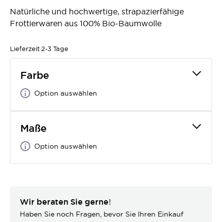
Natürliche und hochwertige, strapazierfähige
Frottierwaren aus 100% Bio-Baumwolle
Lieferzeit
2-3 Tage
Farbe
Option auswählen
Maße
Option auswählen
Wir beraten Sie gerne!
Haben Sie noch Fragen, bevor Sie Ihren Einkauf