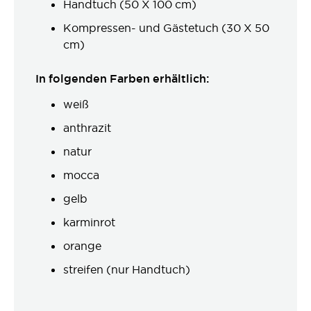
Handtuch (50 X 100 cm)
Kompressen- und Gästetuch (30 X 50
cm)
In folgenden Farben erhältlich:
weiß
anthrazit
natur
mocca
gelb
karminrot
orange
streifen (nur Handtuch)