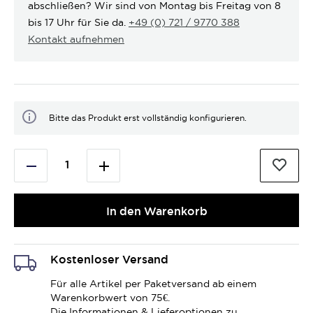
abschließen? Wir sind von Montag bis Freitag von 8
bis 17 Uhr für Sie da.
+49 (0) 721 / 9770 388
Kontakt aufnehmen
Bitte das Produkt erst vollständig konfigurieren.
In den Warenkorb
Kostenloser Versand
Für alle Artikel per Paketversand ab einem
Warenkorbwert von 75€.
Die Informationen & Lieferoptionen zu