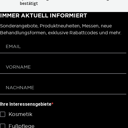
bestätigt
IMMER AKTUELL INFORMIERT
Sonderangebote, Produktneuheiten, Messen, neue
Behandlungsformen, exklusive Rabattcodes und mehr.
Ihre Interessensgebiete
Kosmetik
Fußpflege