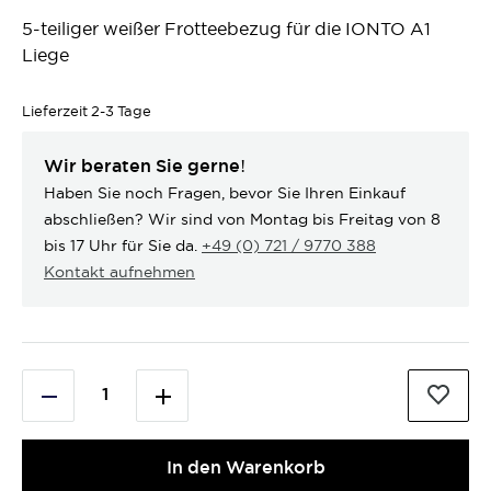
5-teiliger weißer Frotteebezug für die IONTO A1
Liege
Lieferzeit
2-3 Tage
Wir beraten Sie gerne!
Haben Sie noch Fragen, bevor Sie Ihren Einkauf
abschließen? Wir sind von Montag bis Freitag von 8
bis 17 Uhr für Sie da.
+49 (0) 721 / 9770 388
Kontakt aufnehmen
In den Warenkorb