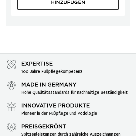
HINZUFÜGEN
EXPERTISE
100 Jahre Fußpflegekompetenz
MADE IN GERMANY
Hohe Qualitätsstandards für nachhaltige Beständigkeit
INNOVATIVE PRODUKTE
Pioneer in der Fußpflege und Podologie
PREISGEKRÖNT
Spitzenleistungen durch zahlreiche Auszeichnungen 