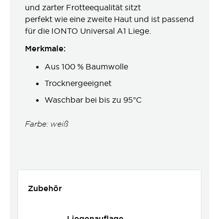
und zarter Frotteequalität sitzt
perfekt wie eine zweite Haut und ist passend
für die IONTO Universal A1 Liege.
Merkmale:
Aus 100 % Baumwolle
Trocknergeeignet
Waschbar bei bis zu 95°C
Farbe: weiß
Zubehör
Liegenauflage