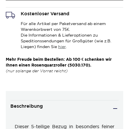
Kostenloser Versand
Für alle Artikel per Paketversand ab einem
Warenkorbwert von 75€.
Die Informationen & Lieferoptionen zu
Speditionssendungen für Großgüter (wie z.B.
Liegen) finden Sie
hier
.
Mehr Freude beim Bestellen: Ab 100 € schenken wir
Ihnen einen Rosenquarzroller (5030.170).
(nur solange der Vorrat reicht)
Beschreibung
Dieser 5-teilige Bezug in besonders feiner