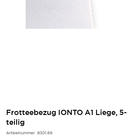
Frotteebezug IONTO A1 Liege, 5-
teilig
Artikelnummer
8301.69