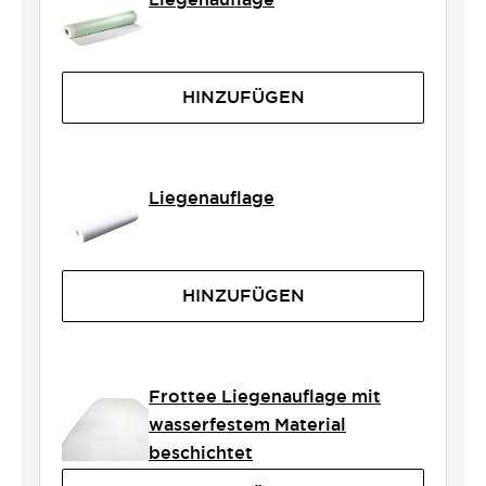
HINZUFÜGEN
Liegenauflage
HINZUFÜGEN
Frottee Liegenauflage mit
wasserfestem Material
beschichtet