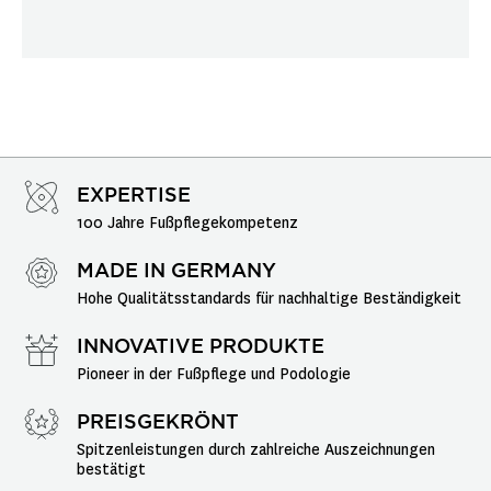
EXPERTISE
100 Jahre Fußpflegekompetenz
MADE IN GERMANY
Hohe Qualitätsstandards für nachhaltige Beständigkeit
INNOVATIVE PRODUKTE
Pioneer in der Fußpflege und Podologie
PREISGEKRÖNT
Spitzenleistungen durch zahlreiche Auszeichnungen 
bestätigt