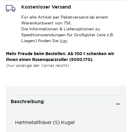
Kostenloser Versand
Für alle Artikel per Paketversand ab einem
Warenkorbwert von 75€.
Die Informationen & Lieferoptionen zu
Speditionssendungen für Großgüter (wie z.B.
Liegen) finden Sie
hier
.
Mehr Freude beim Bestellen: Ab 100 € schenken wir
Ihnen einen Rosenquarzroller (5030.170).
(nur solange der Vorrat reicht)
Beschreibung
Hartmetallfräser (S) Kugel