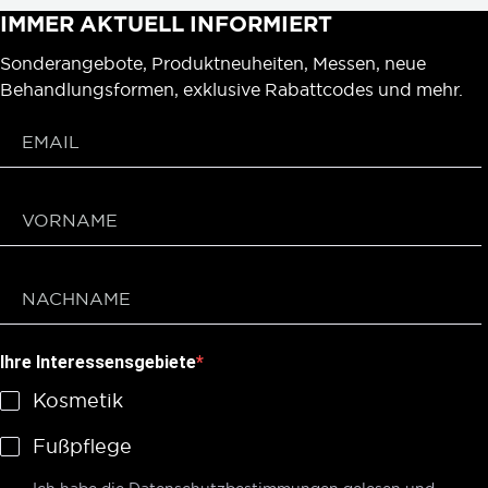
IMMER AKTUELL INFORMIERT
Sonderangebote, Produktneuheiten, Messen, neue
Behandlungsformen, exklusive Rabattcodes und mehr.
Ihre Interessensgebiete
Kosmetik
Fußpflege