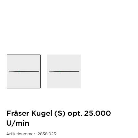
Fräser Kugel (S) opt. 25.000
U/min
Artikelnummer
2838.023