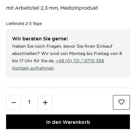
mit Arbeitsteil 2,3 mm, Medizinprodukt
Lieferzeit
2-3 Tage
Wir beraten Sie gerne!
Haben Sie noch Fragen, bevor Sie Ihren Einkauf
abschließen? Wir sind von Montag bis Freitag von 8
bis 17 Uhr für Sie da.
+49 (0) 721 / 9770 388
Kontakt aufnehmen
In den Warenkorb