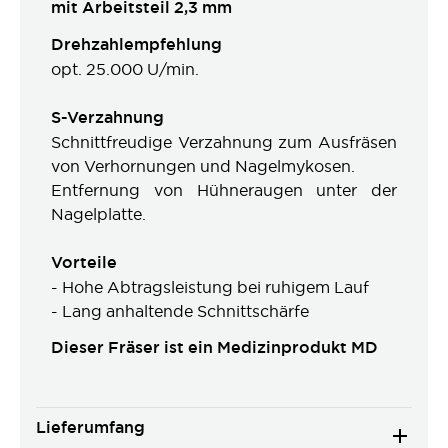
mit Arbeitsteil 2,3 mm
Drehzahlempfehlung
opt. 25.000 U/min.
S-Verzahnung
Schnittfreudige Verzahnung zum Ausfräsen
von Verhornungen und Nagelmykosen.
Entfernung von Hühneraugen unter der
Nagelplatte.
Vorteile
- Hohe Abtragsleistung bei ruhigem Lauf
- Lang anhaltende Schnittschärfe
Dieser Fräser ist ein Medizinprodukt MD
Lieferumfang