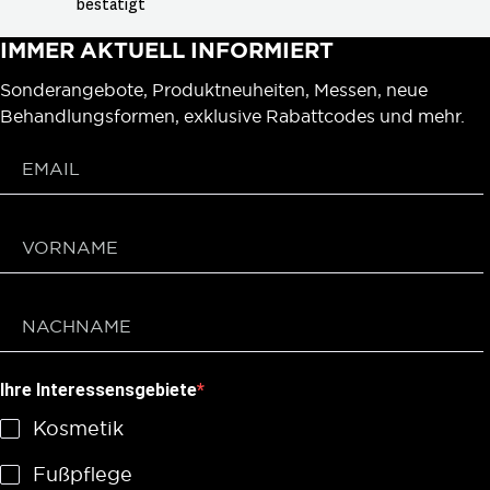
bestätigt
IMMER AKTUELL INFORMIERT
Sonderangebote, Produktneuheiten, Messen, neue
Behandlungsformen, exklusive Rabattcodes und mehr.
Ihre Interessensgebiete
Kosmetik
Fußpflege