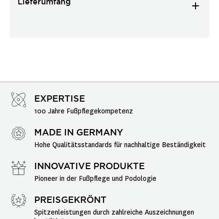
Lieferumfang
EXPERTISE
100 Jahre Fußpflegekompetenz
MADE IN GERMANY
Hohe Qualitätsstandards für nachhaltige Beständigkeit
INNOVATIVE PRODUKTE
Pioneer in der Fußpflege und Podologie
PREISGEKRÖNT
Spitzenleistungen durch zahlreiche Auszeichnungen 