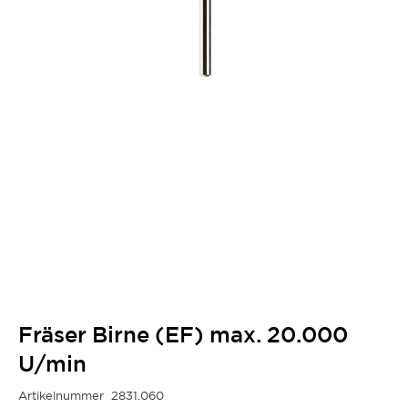
Fräser Birne (EF) max. 20.000
U/min
Artikelnummer
2831.060