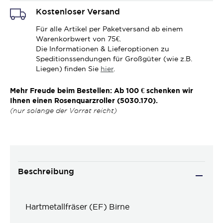
Kostenloser Versand
Für alle Artikel per Paketversand ab einem
Warenkorbwert von 75€.
Die Informationen & Lieferoptionen zu
Speditionssendungen für Großgüter (wie z.B.
Liegen) finden Sie
hier
.
Mehr Freude beim Bestellen: Ab 100 € schenken wir
Ihnen einen Rosenquarzroller (5030.170).
(nur solange der Vorrat reicht)
Beschreibung
Hartmetallfräser (EF) Birne