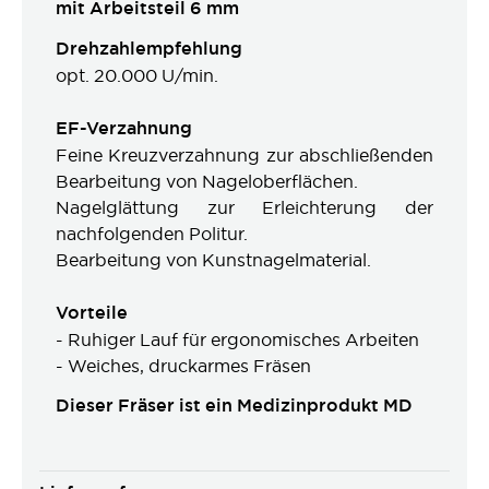
mit Arbeitsteil 6 mm
Drehzahlempfehlung
opt. 20.000 U/min.
EF-Verzahnung
Feine Kreuzverzahnung zur abschließenden
Bearbeitung von Nageloberflächen.
Nagelglättung zur Erleichterung der
nachfolgenden Politur.
Bearbeitung von Kunstnagelmaterial.
Vorteile
- Ruhiger Lauf für ergonomisches Arbeiten
- Weiches, druckarmes Fräsen
Dieser Fräser ist ein Medizinprodukt MD