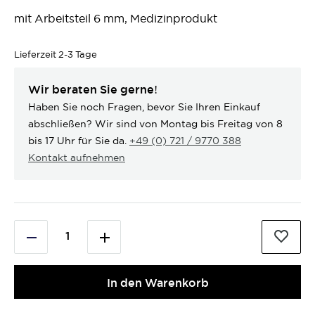
mit Arbeitsteil 6 mm, Medizinprodukt
Lieferzeit
2-3 Tage
Wir beraten Sie gerne!
Haben Sie noch Fragen, bevor Sie Ihren Einkauf
abschließen? Wir sind von Montag bis Freitag von 8
bis 17 Uhr für Sie da.
+49 (0) 721 / 9770 388
Kontakt aufnehmen
In den Warenkorb