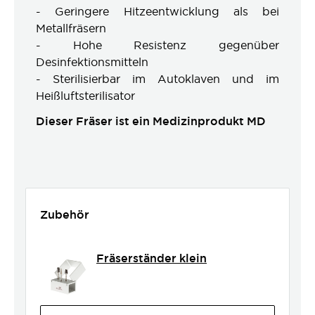
- Geringere Hitzeentwicklung als bei
Metallfräsern
- Hohe Resistenz gegenüber
Desinfektionsmitteln
- Sterilisierbar im Autoklaven und im
Heißluftsterilisator
Dieser Fräser ist ein Medizinprodukt MD
Zubehör
Fräserständer klein