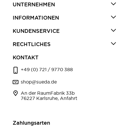
UNTERNEHMEN
INFORMATIONEN
KUNDENSERVICE
RECHTLICHES
KONTAKT
+49 (0) 721 / 9770 388
shop@sueda.de
An der RaumFabrik 33b
76227 Karlsruhe, Anfahrt
Zahlungsarten