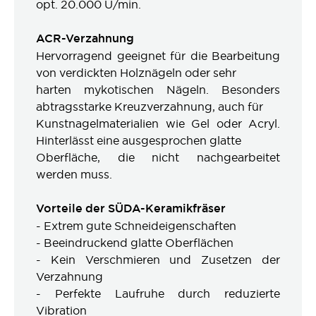
opt. 20.000 U/min.
ACR-Verzahnung
Hervorragend geeignet für die Bearbeitung
von verdickten Holznägeln oder sehr
harten mykotischen Nägeln. Besonders
abtragsstarke Kreuzverzahnung, auch für
Kunstnagelmaterialien wie Gel oder Acryl.
Hinterlässt eine ausgesprochen glatte
Oberfläche, die nicht nachgearbeitet
werden muss.
Vorteile der SÜDA-Keramikfräser
- Extrem gute Schneideigenschaften
- Beeindruckend glatte Oberflächen
- Kein Verschmieren und Zusetzen der
Verzahnung
- Perfekte Laufruhe durch reduzierte
Vibration