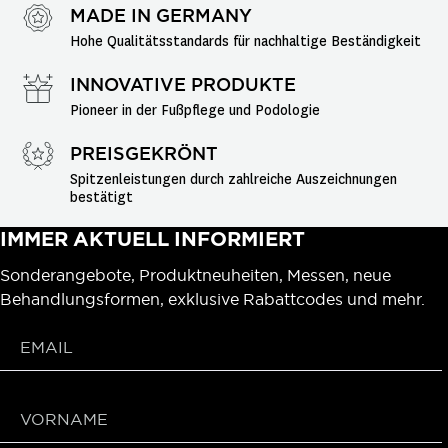
MADE IN GERMANY
Hohe Qualitätsstandards für nachhaltige Beständigkeit
INNOVATIVE PRODUKTE
Pioneer in der Fußpflege und Podologie
PREISGEKRÖNT
Spitzenleistungen durch zahlreiche Auszeichnungen 
bestätigt
IMMER AKTUELL INFORMIERT
Sonderangebote, Produktneuheiten, Messen, neue
Behandlungsformen, exklusive Rabattcodes und mehr.