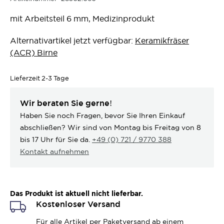
mit Arbeitsteil 6 mm, Medizinprodukt
Alternativartikel jetzt verfügbar:
Keramikfräser
(ACR) Birne
Lieferzeit
2-3 Tage
Wir beraten Sie gerne!
Haben Sie noch Fragen, bevor Sie Ihren Einkauf
abschließen? Wir sind von Montag bis Freitag von 8
bis 17 Uhr für Sie da.
+49 (0) 721 / 9770 388
Kontakt aufnehmen
Das Produkt ist aktuell nicht lieferbar.
Kostenloser Versand
Für alle Artikel per Paketversand ab einem