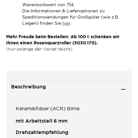
Warenkorbwert von 75€.
Die Informationen & Lieferoptionen zu
Speditionssendungen für Großgüter (wie z.B.
Liegen) finden Sie
hier
.
Mehr Freude beim Bestellen: Ab 100 € schenken wir
Ihnen einen Rosenquarzroller (5030.170).
(nur solange der Vorrat reicht)
Beschreibung
Keramikfräser (ACR) Birne
mit Arbeitsteil 6 mm
Drehzahlempfehlung