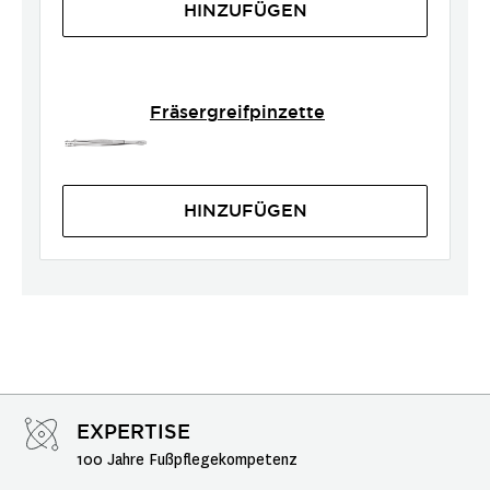
HINZUFÜGEN
Fräsergreifpinzette
HINZUFÜGEN
EXPERTISE
100 Jahre Fußpflegekompetenz