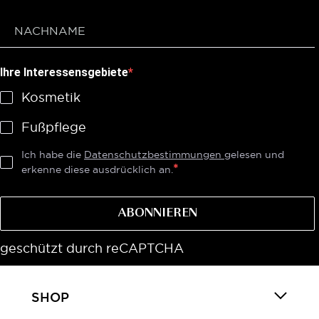
Ihre Interessensgebiete
Kosmetik
Fußpflege
Ich habe die
Datenschutzbestimmungen
gelesen und
erkenne diese ausdrücklich an.
ABONNIEREN
geschützt durch reCAPTCHA
SHOP