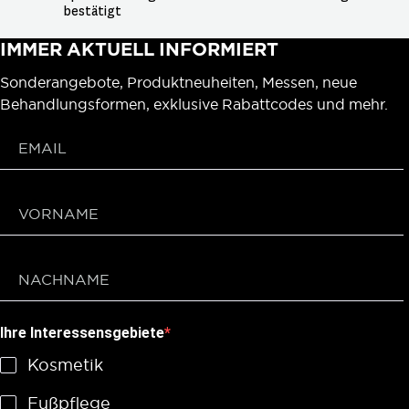
bestätigt
IMMER AKTUELL INFORMIERT
Sonderangebote, Produktneuheiten, Messen, neue
Behandlungsformen, exklusive Rabattcodes und mehr.
Ihre Interessensgebiete
Kosmetik
Fußpflege