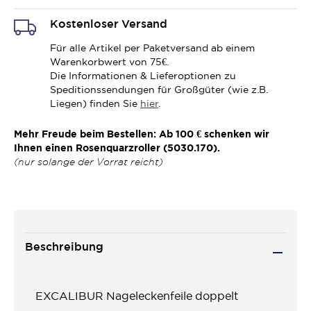
Kostenloser Versand
Für alle Artikel per Paketversand ab einem
Warenkorbwert von 75€.
Die Informationen & Lieferoptionen zu
Speditionssendungen für Großgüter (wie z.B.
Liegen) finden Sie
hier
.
Mehr Freude beim Bestellen: Ab 100 € schenken wir
Ihnen einen Rosenquarzroller (5030.170).
(nur solange der Vorrat reicht)
Beschreibung
EXCALIBUR Nageleckenfeile doppelt