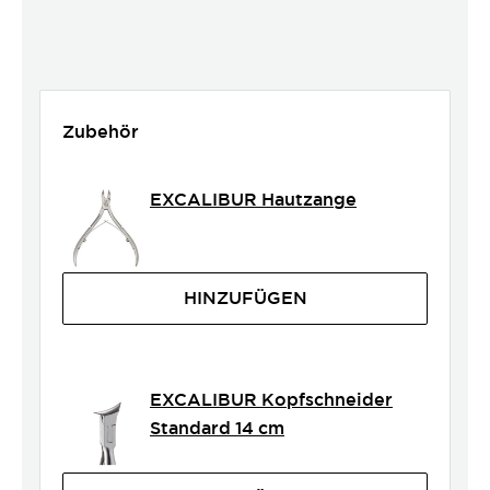
Zubehör
EXCALIBUR Hautzange
HINZUFÜGEN
EXCALIBUR Kopfschneider
Standard 14 cm