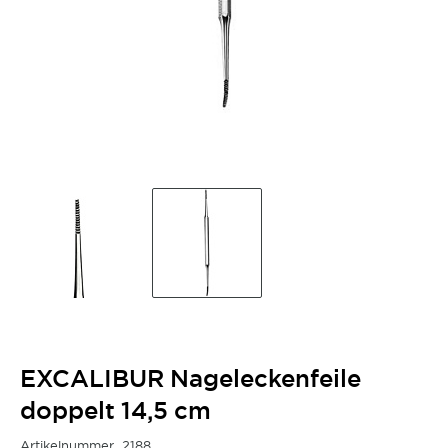
EXCALIBUR Nageleckenfeile
doppelt 14,5 cm
Artikelnummer
2188