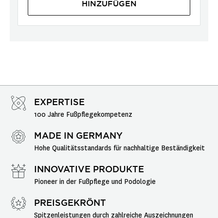
HINZUFÜGEN
EXPERTISE
100 Jahre Fußpflegekompetenz
MADE IN GERMANY
Hohe Qualitätsstandards für nachhaltige Beständigkeit
INNOVATIVE PRODUKTE
Pioneer in der Fußpflege und Podologie
PREISGEKRÖNT
Spitzenleistungen durch zahlreiche Auszeichnungen 