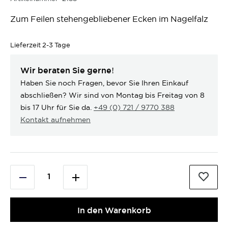
Zum Feilen stehengebliebener Ecken im Nagelfalz
Lieferzeit
2-3 Tage
Wir beraten Sie gerne!
Haben Sie noch Fragen, bevor Sie Ihren Einkauf
abschließen? Wir sind von Montag bis Freitag von 8
bis 17 Uhr für Sie da.
+49 (0) 721 / 9770 388
Kontakt aufnehmen
In den Warenkorb