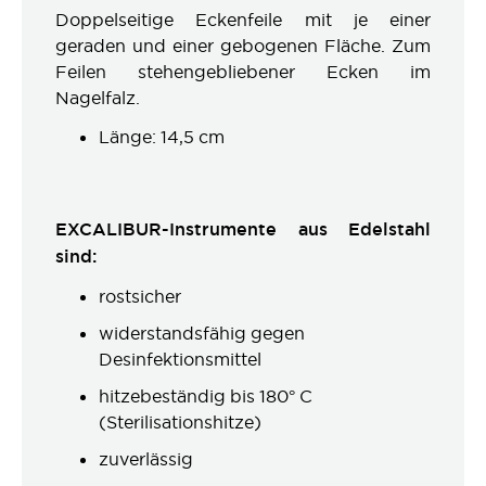
Doppelseitige Eckenfeile mit je einer
geraden und einer gebogenen Fläche. Zum
Feilen stehengebliebener Ecken im
Nagelfalz.
Länge: 14,5 cm
EXCALIBUR-Instrumente aus Edelstahl
sind:
rostsicher
widerstandsfähig gegen
Desinfektionsmittel
hitzebeständig bis 180° C
(Sterilisationshitze)
zuverlässig