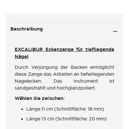
Beschreibung
EXCALIBUR Eckenzange für tiefliegende
Nägel
Durch Verjüngung der Backen ermöglicht
diese Zange das Arbeiten an tieferliegenden
Nagelecken. Das Instrument ist
sandgestrahlt und hochglanzpoliert.
Wählen Sie zwischen:
Länge 11 cm (Schnittfläche: 18 mm)
Länge 13 cm (Schnittfläche: 20 mm)