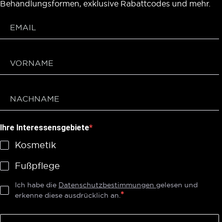
Behandlungsformen, exklusive Rabattcodes und mehr.
Ihre Interessensgebiete
Kosmetik
Fußpflege
Ich habe die
Datenschutzbestimmungen
gelesen und
erkenne diese ausdrücklich an.