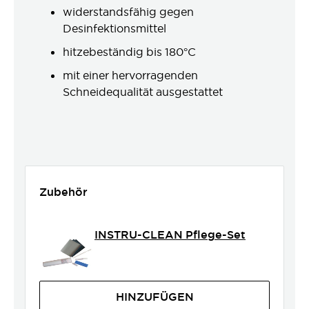
widerstandsfähig gegen
Desinfektionsmittel
hitzebeständig bis 180°C
mit einer hervorragenden
Schneidequalität ausgestattet
Zubehör
INSTRU-CLEAN Pflege-Set
HINZUFÜGEN