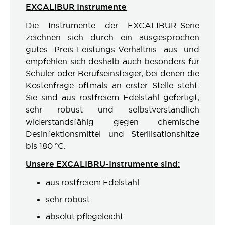
EXCALIBUR Instrumente
Die Instrumente der EXCALIBUR-Serie
zeichnen sich durch ein ausgesprochen
gutes Preis-Leistungs-Verhältnis aus und
empfehlen sich deshalb auch besonders für
Schüler oder Berufseinsteiger, bei denen die
Kostenfrage oftmals an erster Stelle steht.
Sie sind aus rostfreiem Edelstahl gefertigt,
sehr robust und selbstverständlich
widerstandsfähig gegen chemische
Desinfektionsmittel und Sterilisationshitze
bis 180 °C.
Unsere EXCALIBRU-Instrumente sind:
aus rostfreiem Edelstahl
sehr robust
absolut pflegeleicht