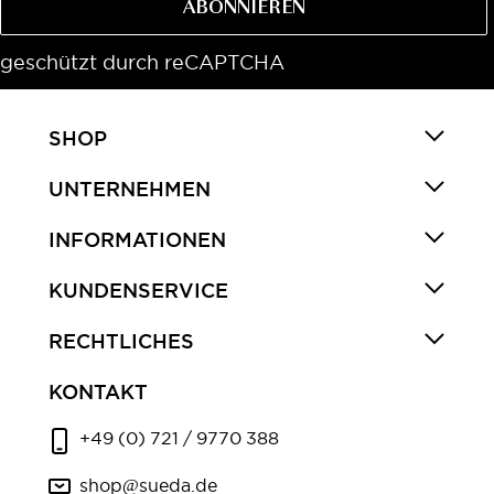
ABONNIEREN
geschützt durch reCAPTCHA
SHOP
UNTERNEHMEN
INFORMATIONEN
KUNDENSERVICE
RECHTLICHES
KONTAKT
+49 (0) 721 / 9770 388
shop@sueda.de