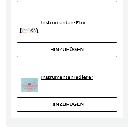
Instrumenten-Etui
HINZUFÜGEN
Instrumentenradierer
HINZUFÜGEN