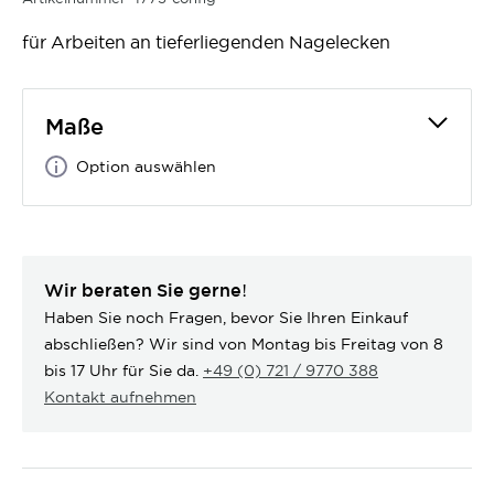
für Arbeiten an tieferliegenden Nagelecken
Maße
Option auswählen
Wir beraten Sie gerne!
Haben Sie noch Fragen, bevor Sie Ihren Einkauf
abschließen? Wir sind von Montag bis Freitag von 8
bis 17 Uhr für Sie da.
+49 (0) 721 / 9770 388
Kontakt aufnehmen