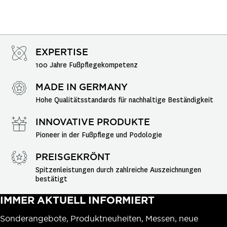
EXPERTISE
100 Jahre Fußpflegekompetenz
MADE IN GERMANY
Hohe Qualitätsstandards für nachhaltige Beständigkeit
INNOVATIVE PRODUKTE
Pioneer in der Fußpflege und Podologie
PREISGEKRÖNT
Spitzenleistungen durch zahlreiche Auszeichnungen 
bestätigt
IMMER AKTUELL INFORMIERT
Sonderangebote, Produktneuheiten, Messen, neue