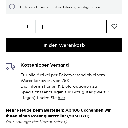
Bitte das Produkt erst vollständig konfigurieren.
In den Warenkorb
Kostenloser Versand
Für alle Artikel per Paketversand ab einem
Warenkorbwert von 75€.
Die Informationen & Lieferoptionen zu
Speditionssendungen für Großgüter (wie z.B.
Liegen) finden Sie
hier
.
Mehr Freude beim Bestellen: Ab 100 € schenken wir
Ihnen einen Rosenquarzroller (5030.170).
(nur solange der Vorrat reicht)