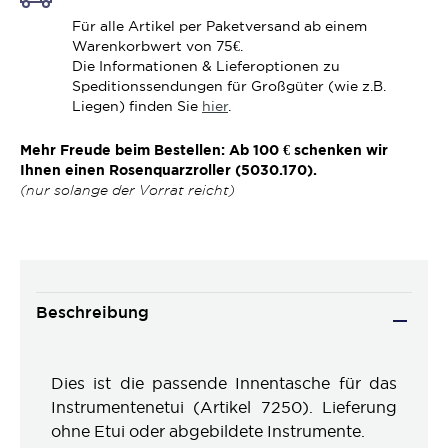
Für alle Artikel per Paketversand ab einem
Warenkorbwert von 75€.
Die Informationen & Lieferoptionen zu
Speditionssendungen für Großgüter (wie z.B.
Liegen) finden Sie
hier
.
Mehr Freude beim Bestellen: Ab 100 € schenken wir
Ihnen einen Rosenquarzroller (5030.170).
(nur solange der Vorrat reicht)
Beschreibung
Dies ist die passende Innentasche für das
Instrumentenetui (Artikel 7250). Lieferung
ohne Etui oder abgebildete Instrumente.