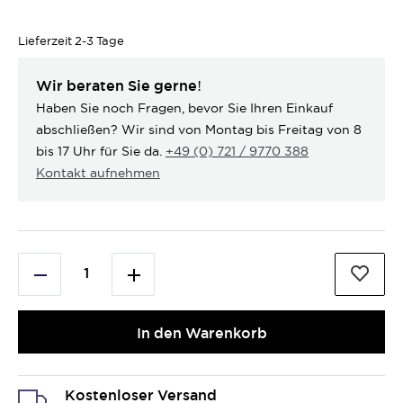
Lieferzeit
2-3 Tage
Wir beraten Sie gerne!
Haben Sie noch Fragen, bevor Sie Ihren Einkauf
abschließen? Wir sind von Montag bis Freitag von 8
bis 17 Uhr für Sie da.
+49 (0) 721 / 9770 388
Kontakt aufnehmen
In den Warenkorb
Kostenloser Versand