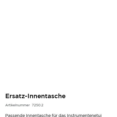
Ersatz-Innentasche
Artikelnummer
7250.2
Passende Innentasche für das Instrumentenetui