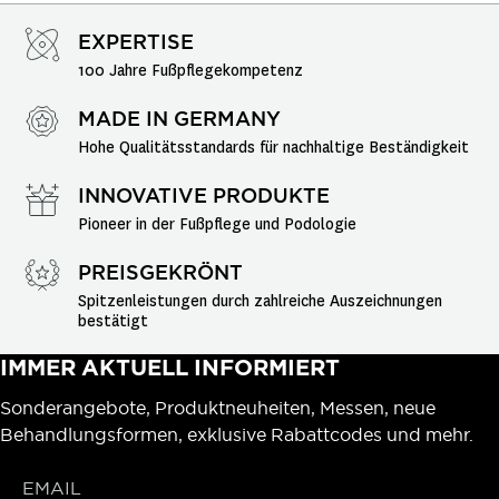
EXPERTISE
100 Jahre Fußpflegekompetenz
MADE IN GERMANY
Hohe Qualitätsstandards für nachhaltige Beständigkeit
INNOVATIVE PRODUKTE
Pioneer in der Fußpflege und Podologie
PREISGEKRÖNT
Spitzenleistungen durch zahlreiche Auszeichnungen 
bestätigt
IMMER AKTUELL INFORMIERT
Sonderangebote, Produktneuheiten, Messen, neue
Behandlungsformen, exklusive Rabattcodes und mehr.