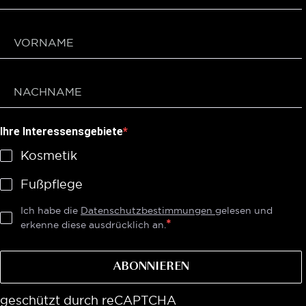
Ihre Interessensgebiete
Kosmetik
Fußpflege
Ich habe die
Datenschutzbestimmungen
gelesen und
erkenne diese ausdrücklich an.
ABONNIEREN
geschützt durch reCAPTCHA