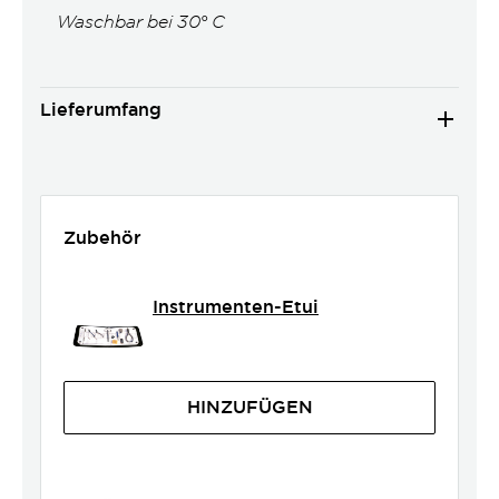
Waschbar bei 30° C
Lieferumfang
Zubehör
Instrumenten-Etui
HINZUFÜGEN