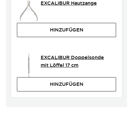
EXCALIBUR Hautzange
HINZUFÜGEN
EXCALIBUR Doppelsonde
mit Löffel 17 cm
HINZUFÜGEN