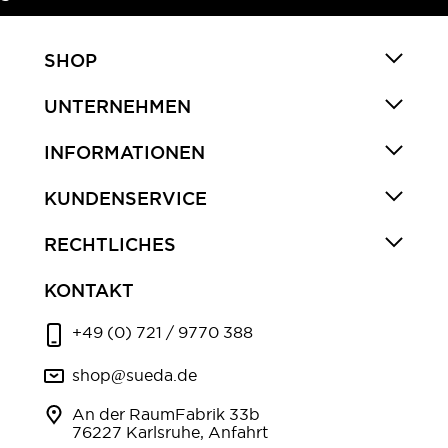
SHOP
UNTERNEHMEN
INFORMATIONEN
KUNDENSERVICE
RECHTLICHES
KONTAKT
+49 (0) 721 / 9770 388
shop@sueda.de
An der RaumFabrik 33b
76227 Karlsruhe, Anfahrt