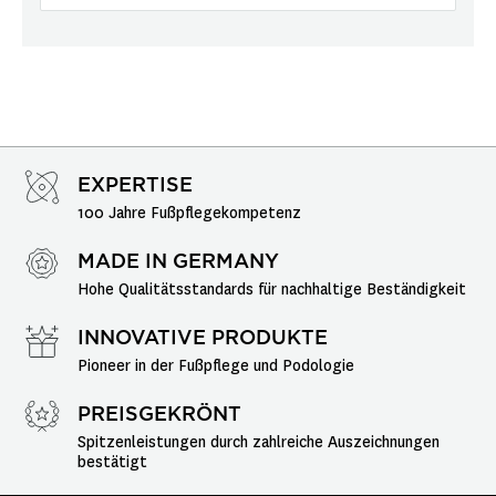
EXPERTISE
100 Jahre Fußpflegekompetenz
MADE IN GERMANY
Hohe Qualitätsstandards für nachhaltige Beständigkeit
INNOVATIVE PRODUKTE
Pioneer in der Fußpflege und Podologie
PREISGEKRÖNT
Spitzenleistungen durch zahlreiche Auszeichnungen 
bestätigt