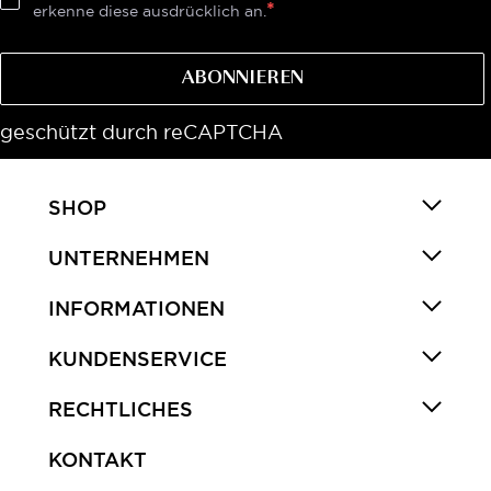
erkenne diese ausdrücklich an.
ABONNIEREN
geschützt durch reCAPTCHA
SHOP
UNTERNEHMEN
INFORMATIONEN
KUNDENSERVICE
RECHTLICHES
KONTAKT