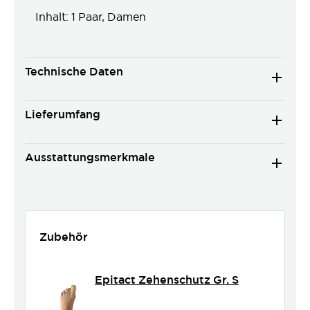
Inhalt: 1 Paar, Damen
Technische Daten
Lieferumfang
Ausstattungsmerkmale
Zubehör
Epitact Zehenschutz Gr. S