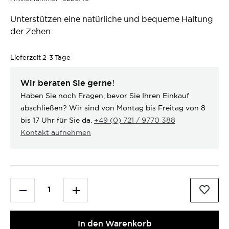
Unterstützen eine natürliche und bequeme Haltung
der Zehen.
Lieferzeit
2-3 Tage
Wir beraten Sie gerne!
Haben Sie noch Fragen, bevor Sie Ihren Einkauf
abschließen? Wir sind von Montag bis Freitag von 8
bis 17 Uhr für Sie da.
+49 (0) 721 / 9770 388
Kontakt aufnehmen
In den Warenkorb