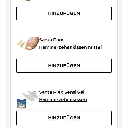
HINZUFÜGEN
Santa Flex
Hammerzehenkissen mittel
HINZUFÜGEN
Santa Flex SensiGel
Hammerzehenkissen
HINZUFÜGEN