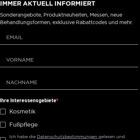
IMMER AKTUELL INFORMIERT
Sonderangebote, Produktneuheiten, Messen, neue
Behandlungsformen, exklusive Rabattcodes und mehr.
Ihre Interessensgebiete
Kosmetik
Fußpflege
Ich habe die
Datenschutzbestimmungen
gelesen und