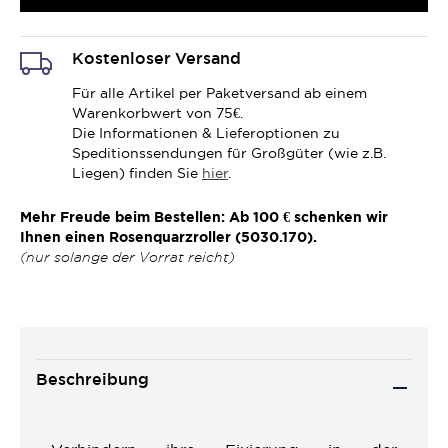
Kostenloser Versand
Für alle Artikel per Paketversand ab einem
Warenkorbwert von 75€.
Die Informationen & Lieferoptionen zu
Speditionssendungen für Großgüter (wie z.B.
Liegen) finden Sie
hier
.
Mehr Freude beim Bestellen: Ab 100 € schenken wir
Ihnen einen Rosenquarzroller (5030.170).
(nur solange der Vorrat reicht)
Beschreibung