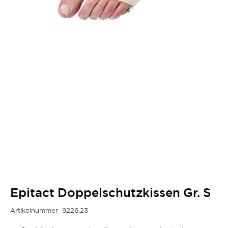
Epitact Doppelschutzkissen Gr. S
Artikelnummer
9226.23