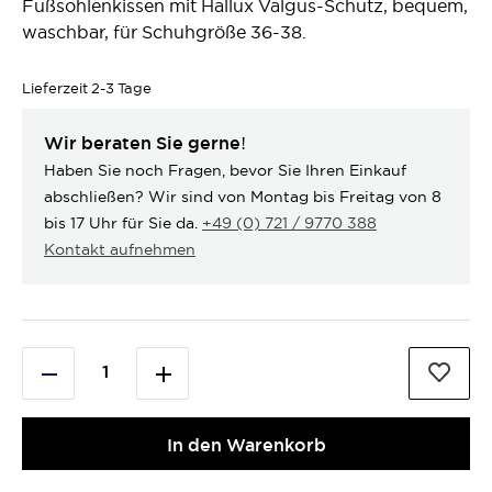
Fußsohlenkissen mit Hallux Valgus-Schutz, bequem,
waschbar, für Schuhgröße 36-38.
Lieferzeit
2-3 Tage
Wir beraten Sie gerne!
Haben Sie noch Fragen, bevor Sie Ihren Einkauf
abschließen? Wir sind von Montag bis Freitag von 8
bis 17 Uhr für Sie da.
+49 (0) 721 / 9770 388
Kontakt aufnehmen
In den Warenkorb