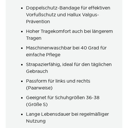
Doppelschutz-Bandage für effektiven
Vorfußschutz und Hallux Valgus-
Prävention
Hoher Tragekomfort auch bei längerem
Tragen
Maschinenwaschbar bei 40 Grad für
einfache Pflege
Strapazierfähig, ideal für den täglichen
Gebrauch
Passform für links und rechts
(Paarweise)
Geeignet für Schuhgrößen 36-38
(Größe S)
Lange Lebensdauer bei regelmäßiger
Nutzung