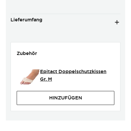
Lieferumfang
Zubehör
Epitact Doppelschutzkissen
Gr. M
HINZUFÜGEN