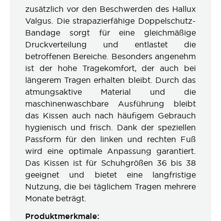
zusätzlich vor den Beschwerden des Hallux
Valgus. Die strapazierfähige Doppelschutz-
Bandage sorgt für eine gleichmäßige
Druckverteilung und entlastet die
betroffenen Bereiche. Besonders angenehm
ist der hohe Tragekomfort, der auch bei
längerem Tragen erhalten bleibt. Durch das
atmungsaktive Material und die
maschinenwaschbare Ausführung bleibt
das Kissen auch nach häufigem Gebrauch
hygienisch und frisch. Dank der speziellen
Passform für den linken und rechten Fuß
wird eine optimale Anpassung garantiert.
Das Kissen ist für Schuhgrößen 36 bis 38
geeignet und bietet eine langfristige
Nutzung, die bei täglichem Tragen mehrere
Monate beträgt.
Produktmerkmale: