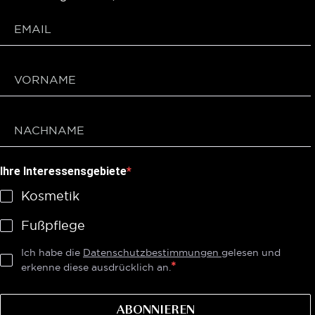
Ihre Interessensgebiete
Kosmetik
Fußpflege
Ich habe die
Datenschutzbestimmungen
gelesen und
erkenne diese ausdrücklich an.
ABONNIEREN