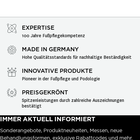
EXPERTISE
100 Jahre Fußpflegekompetenz
MADE IN GERMANY
Hohe Qualitätsstandards für nachhaltige Beständigkeit
INNOVATIVE PRODUKTE
Pioneer in der Fußpflege und Podologie
PREISGEKRÖNT
Spitzenleistungen durch zahlreiche Auszeichnungen 
bestätigt
IMMER AKTUELL INFORMIERT
Sonderangebote, Produktneuheiten, Messen, neue
Behandlungsformen, exklusive Rabattcodes und mehr.