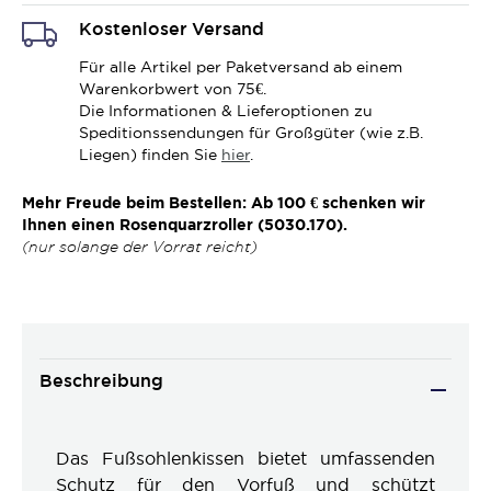
Kostenloser Versand
Für alle Artikel per Paketversand ab einem
Warenkorbwert von 75€.
Die Informationen & Lieferoptionen zu
Speditionssendungen für Großgüter (wie z.B.
Liegen) finden Sie
hier
.
Mehr Freude beim Bestellen: Ab 100 € schenken wir
Ihnen einen Rosenquarzroller (5030.170).
(nur solange der Vorrat reicht)
Beschreibung
Das Fußsohlenkissen bietet umfassenden
Schutz für den Vorfuß und schützt