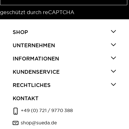
geschützt durch reCAPTCHA
SHOP
UNTERNEHMEN
INFORMATIONEN
KUNDENSERVICE
RECHTLICHES
KONTAKT
+49 (0) 721 / 9770 388
shop@sueda.de