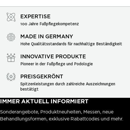
EXPERTISE
100 Jahre Fußpflegekompetenz
MADE IN GERMANY
Hohe Qualitätsstandards für nachhaltige Beständigkeit
INNOVATIVE PRODUKTE
Pioneer in der Fußpflege und Podologie
PREISGEKRÖNT
Spitzenleistungen durch zahlreiche Auszeichnungen 
bestätigt
IMMER AKTUELL INFORMIERT
Sonderangebote, Produktneuheiten, Messen, neue
Behandlungsformen, exklusive Rabattcodes und mehr.