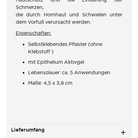
Schmerzen,
die durch Hornhaut und Schwielen unter
dem Vorfuß verursacht werden.
Eigenschaften:
Selbstklebendes Pflaster (ohne
Klebstoff )
mit Epithelium Aktivgel
Lebensdauer: ca. 5 Anwendungen
Maße: 4,5 x 3,8 cm
Lieferumfang