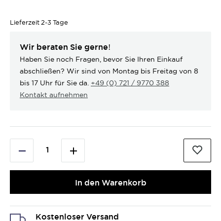
Lieferzeit
2-3 Tage
Wir beraten Sie gerne!
Haben Sie noch Fragen, bevor Sie Ihren Einkauf
abschließen? Wir sind von Montag bis Freitag von 8
bis 17 Uhr für Sie da.
+49 (0) 721 / 9770 388
Kontakt aufnehmen
In den Warenkorb
Kostenloser Versand