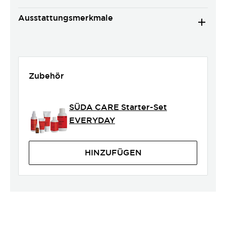
Ausstattungsmerkmale
Zubehör
SÜDA CARE Starter-Set
EVERYDAY
HINZUFÜGEN