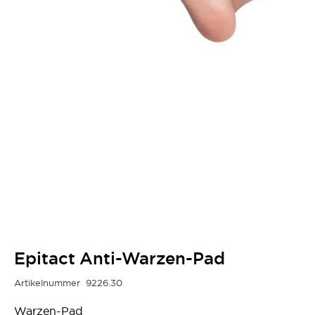
Epitact Anti-Warzen-Pad
Artikelnummer
9226.30
Warzen-Pad