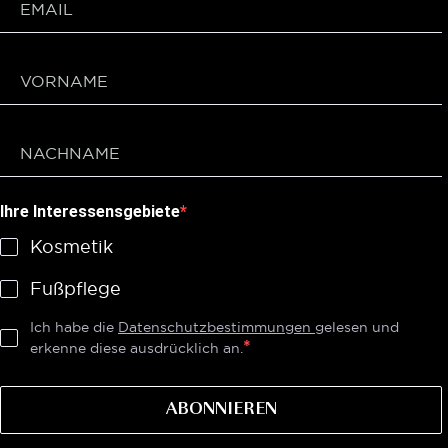
Ihre Interessensgebiete
Kosmetik
Fußpflege
Ich habe die
Datenschutzbestimmungen
gelesen und
erkenne diese ausdrücklich an.
ABONNIEREN