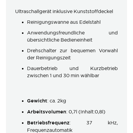
Ultraschallgerät inklusive Kunststoffdeckel
Reinigungswanne aus Edelstahl
Anwendungsfreundliche und
übersichtliche Bedieneinheit
Drehschalter zur bequemen Vorwahl
der Reinigungszeit
Dauerbetrieb und Kurzbetrieb
zwischen 1 und 30 min wählbar
Gewicht
: ca. 2kg
Arbeitsvolumen
: 0,7l (Inhalt:0,8l)
Betriebsfrequenz
: 37 kHz,
Frequenzautomatik