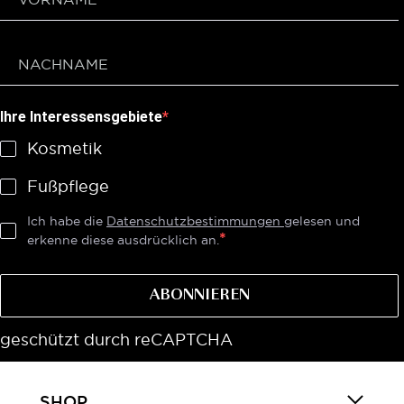
Ihre Interessensgebiete
Kosmetik
Fußpflege
Ich habe die
Datenschutzbestimmungen
gelesen und
erkenne diese ausdrücklich an.
ABONNIEREN
geschützt durch reCAPTCHA
SHOP