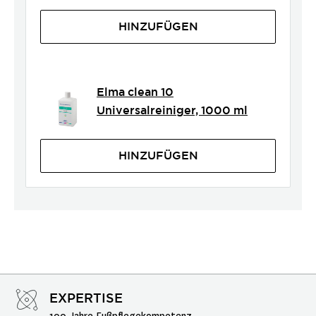
HINZUFÜGEN
Elma clean 10
Universalreiniger, 1000 ml
HINZUFÜGEN
EXPERTISE