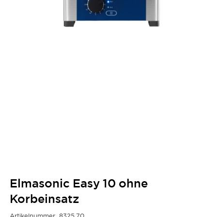
Elmasonic Easy 10 ohne
Korbeinsatz
Artikelnummer
8325.70