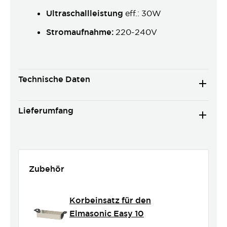
Ultraschallleistung
eff.: 30W
Stromaufnahme:
220-240V
Technische Daten
Lieferumfang
Zubehör
Korbeinsatz für den
Elmasonic Easy 10