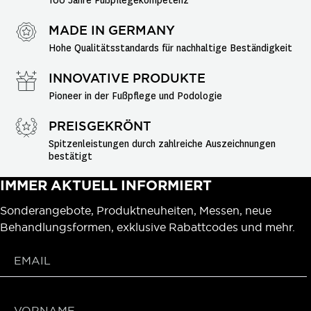
100 Jahre Fußpflegekompetenz
MADE IN GERMANY
Hohe Qualitätsstandards für nachhaltige Beständigkeit
INNOVATIVE PRODUKTE
Pioneer in der Fußpflege und Podologie
PREISGEKRÖNT
Spitzenleistungen durch zahlreiche Auszeichnungen 
bestätigt
IMMER AKTUELL INFORMIERT
Sonderangebote, Produktneuheiten, Messen, neue
Behandlungsformen, exklusive Rabattcodes und mehr.