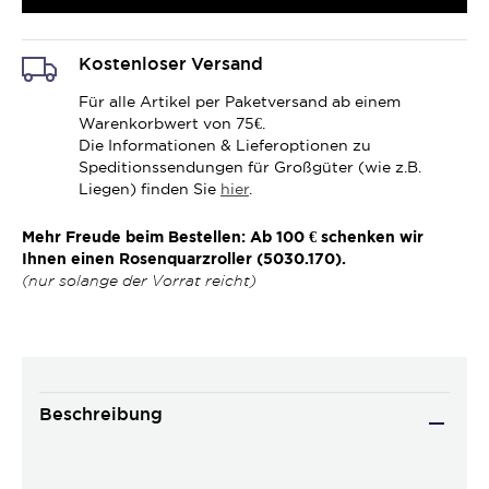
Kostenloser Versand
Für alle Artikel per Paketversand ab einem
Warenkorbwert von 75€.
Die Informationen & Lieferoptionen zu
Speditionssendungen für Großgüter (wie z.B.
Liegen) finden Sie
hier
.
Mehr Freude beim Bestellen: Ab 100 € schenken wir
Ihnen einen Rosenquarzroller (5030.170).
(nur solange der Vorrat reicht)
Beschreibung