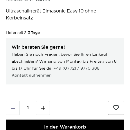
Ultraschallgerät Elmasonic Easy 10 ohne
Korbeinsatz
Lieferzeit
2-3 Tage
Wir beraten Sie gerne!
Haben Sie noch Fragen, bevor Sie Ihren Einkauf
abschließen? Wir sind von Montag bis Freitag von 8
bis 17 Uhr für Sie da.
+49 (0) 721 / 9770 388
Kontakt aufnehmen
In den Warenkorb