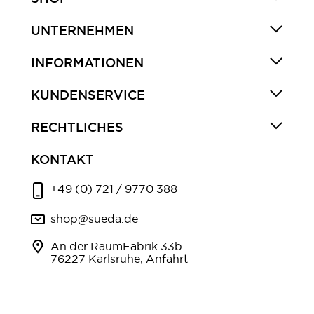
UNTERNEHMEN
INFORMATIONEN
KUNDENSERVICE
RECHTLICHES
KONTAKT
+49 (0) 721 / 9770 388
shop@sueda.de
An der RaumFabrik 33b
76227 Karlsruhe, Anfahrt